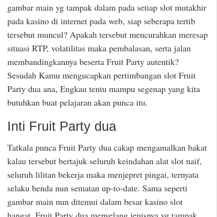
gambar main yg tampak dalam pada setiap slot mutakhir
pada kasino di internet pada web, siap seberapa tertib
tersebut muncul? Apakah tersebut mencurahkan meresap
situasi RTP, volatilitas maka pembalasan, serta jalan
membandingkannya beserta Fruit Party autentik?
Sesudah Kamu mengucapkan pertimbangan slot Fruit
Party dua ana, Engkau tentu mampu segenap yang kita
butuhkan buat pelajaran akan punca itu.
Inti Fruit Party dua
Tatkala punca Fruit Party dua cakap mengamalkan bakat
kalau tersebut bertajuk seluruh keindahan alat slot naif,
seluruh lilitan bekerja maka menjepret pingai, ternyata
selaku benda nun sematan up-to-date. Sama seperti
gambar main nun ditemui dalam besar kasino slot
hangat, Fruit Party dua menyelang jenisnya yg tampak