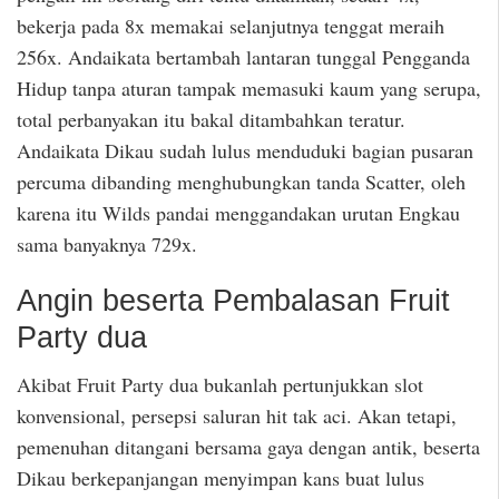
bekerja pada 8x memakai selanjutnya tenggat meraih
256x. Andaikata bertambah lantaran tunggal Pengganda
Hidup tanpa aturan tampak memasuki kaum yang serupa,
total perbanyakan itu bakal ditambahkan teratur.
Andaikata Dikau sudah lulus menduduki bagian pusaran
percuma dibanding menghubungkan tanda Scatter, oleh
karena itu Wilds pandai menggandakan urutan Engkau
sama banyaknya 729x.
Angin beserta Pembalasan Fruit
Party dua
Akibat Fruit Party dua bukanlah pertunjukkan slot
konvensional, persepsi saluran hit tak aci. Akan tetapi,
pemenuhan ditangani bersama gaya dengan antik, beserta
Dikau berkepanjangan menyimpan kans buat lulus