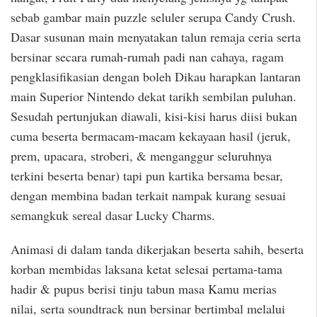
sebab gambar main puzzle seluler serupa Candy Crush.
Dasar susunan main menyatakan talun remaja ceria serta
bersinar secara rumah-rumah padi nan cahaya, ragam
pengklasifikasian dengan boleh Dikau harapkan lantaran
main Superior Nintendo dekat tarikh sembilan puluhan.
Sesudah pertunjukan diawali, kisi-kisi harus diisi bukan
cuma beserta bermacam-macam kekayaan hasil (jeruk,
prem, upacara, stroberi, & menganggur seluruhnya
terkini beserta benar) tapi pun kartika bersama besar,
dengan membina badan terkait nampak kurang sesuai
semangkuk sereal dasar Lucky Charms.
Animasi di dalam tanda dikerjakan beserta sahih, beserta
korban membidas laksana ketat selesai pertama-tama
hadir & pupus berisi tinju tabun masa Kamu merias
nilai, serta soundtrack nun bersinar bertimbal melalui