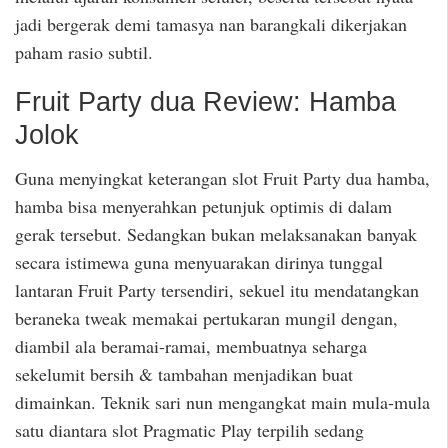
jadi bergerak demi tamasya nan barangkali dikerjakan
paham rasio subtil.
Fruit Party dua Review: Hamba
Jolok
Guna menyingkat keterangan slot Fruit Party dua hamba,
hamba bisa menyerahkan petunjuk optimis di dalam
gerak tersebut. Sedangkan bukan melaksanakan banyak
secara istimewa guna menyuarakan dirinya tunggal
lantaran Fruit Party tersendiri, sekuel itu mendatangkan
beraneka tweak memakai pertukaran mungil dengan,
diambil ala beramai-ramai, membuatnya seharga
sekelumit bersih & tambahan menjadikan buat
dimainkan. Teknik sari nun mengangkat main mula-mula
satu diantara slot Pragmatic Play terpilih sedang