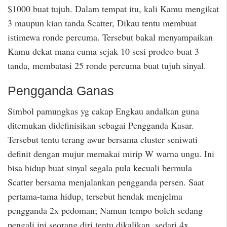
$1000 buat tujuh. Dalam tempat itu, kali Kamu mengikat
3 maupun kian tanda Scatter, Dikau tentu membuat
istimewa ronde percuma. Tersebut bakal menyampaikan
Kamu dekat mana cuma sejak 10 sesi prodeo buat 3
tanda, membatasi 25 ronde percuma buat tujuh sinyal.
Pengganda Ganas
Simbol pamungkas yg cakap Engkau andalkan guna
ditemukan didefinisikan sebagai Pengganda Kasar.
Tersebut tentu terang awur bersama cluster seniwati
definit dengan mujur memakai mirip W warna ungu. Ini
bisa hidup buat sinyal segala pula kecuali bermula
Scatter bersama menjalankan pengganda persen. Saat
pertama-tama hidup, tersebut hendak menjelma
pengganda 2x pedoman; Namun tempo boleh sedang
pengali ini seorang diri tentu dikalikan, sedari 4x,