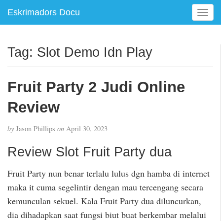
Eskrimadors Docu
T
o
g
g
Tag:
Slot Demo Idn Play
l
e
n
Fruit Party 2 Judi Online
a
v
Review
i
g
by
Jason Phillips
on
April 30, 2023
a
t
Review Slot Fruit Party dua
i
o
Fruit Party nun benar terlalu lulus dgn hamba di internet
n
maka it cuma segelintir dengan mau tercengang secara
kemunculan sekuel. Kala Fruit Party dua diluncurkan,
dia dihadapkan saat fungsi biut buat berkembar melalui