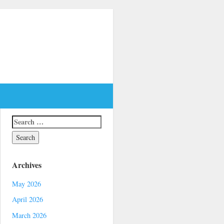
Archives
May 2026
April 2026
March 2026