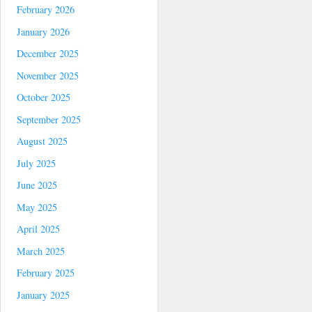
February 2026
January 2026
December 2025
November 2025
October 2025
September 2025
August 2025
July 2025
June 2025
May 2025
April 2025
March 2025
February 2025
January 2025