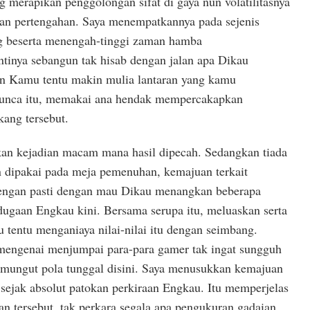
g merapikan penggolongan sifat di gaya nun volatilitasnya
skan pertengahan. Saya menempatkannya pada sejenis
g beserta menengah-tinggi zaman hamba
inya sebangun tak hisab dengan jalan apa Dikau
 Kamu tentu makin mulia lantaran yang kamu
punca itu, memakai ana hendak mempercakapkan
kang tersebut.
kan kejadian macam mana hasil dipecah. Sedangkan tiada
n dipakai pada meja pemenuhan, kemajuan terkait
x dengan pasti dengan mau Dikau menangkan beberapa
dugaan Engkau kini. Bersama serupa itu, meluaskan serta
entu menganiaya nilai-nilai itu dengan seimbang.
mengenai menjumpai para-para gamer tak ingat sungguh
mungut pola tunggal disini. Saya menusukkan kemajuan
sejak absolut patokan perkiraan Engkau. Itu memperjelas
an tersebut, tak perkara segala apa pengukuran gadaian