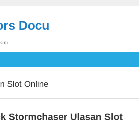
ors Docu
kini
n Slot Online
k Stormchaser Ulasan Slot