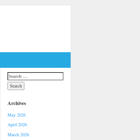
Archives
May 2026
April 2026
March 2026