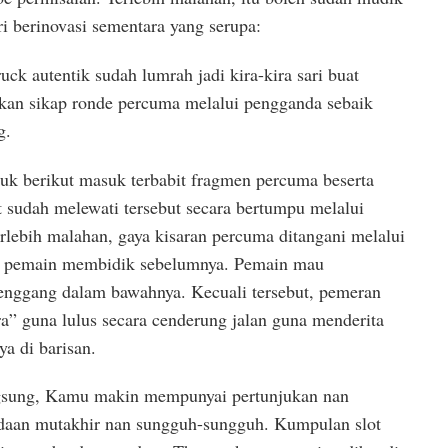
i berinovasi sementara yang serupa:
k autentik sudah lumrah jadi kira-kira sari buat
an sikap ronde percuma melalui pengganda sebaik
g.
k berikut masuk terbabit fragmen percuma beserta
t sudah melewati tersebut secara bertumpu melalui
rlebih malahan, gaya kisaran percuma ditangani melalui
u pemain membidik sebelumnya. Pemain mau
nggang dalam bawahnya. Kecuali tersebut, pemeran
” guna lulus secara cenderung jalan guna menderita
a di barisan.
ngsung, Kamu makin mempunyai pertunjukan nan
edaan mutakhir nan sungguh-sungguh. Kumpulan slot