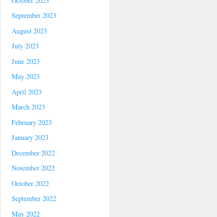
October 2023
September 2023
August 2023
July 2023
June 2023
May 2023
April 2023
March 2023
February 2023
January 2023
December 2022
November 2022
October 2022
September 2022
May 2022