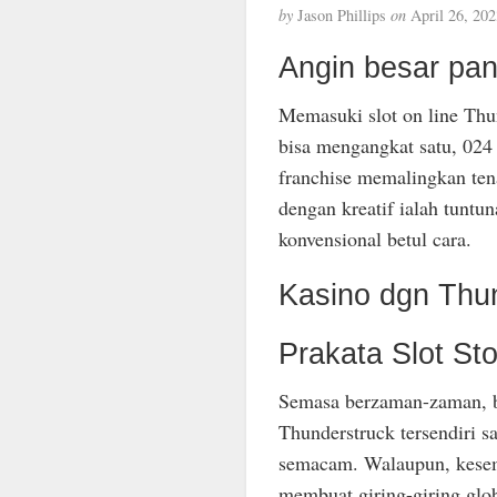
by
Jason Phillips
on
April 26, 202
Angin besar pa
Memasuki slot on line Th
bisa mengangkat satu, 024 
franchise memalingkan ten
dengan kreatif ialah tuntun
konvensional betul cara.
Kasino dgn Thu
Prakata Slot St
Semasa berzaman-zaman, b
Thunderstruck tersendiri 
semacam. Walaupun, kesem
membuat giring-giring glo