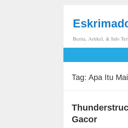
Eskrimad
Berita, Artikel, & Info Ter
Tag:
Apa Itu Mai
Thunderstruc
Gacor