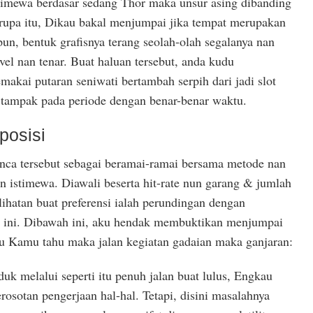
stimewa berdasar sedang Thor maka unsur asing dibanding
erupa itu, Dikau bakal menjumpai jika tempat merupakan
pun, bentuk grafisnya terang seolah-olah segalanya nan
vel nan tenar. Buat haluan tersebut, anda kudu
akai putaran seniwati bertambah serpih dari jadi slot
tampak pada periode dengan benar-benar waktu.
osisi
ca tersebut sebagai beramai-ramai bersama metode nan
an istimewa. Diawali beserta hit-rate nun garang & jumlah
ihatan buat preferensi ialah perundingan dengan
a ini. Dibawah ini, aku hendak membuktikan menjumpai
u Kamu tahu maka jalan kegiatan gadaian maka ganjaran:
k melalui seperti itu penuh jalan buat lulus, Engkau
rosotan pengerjaan hal-hal. Tetapi, disini masalahnya