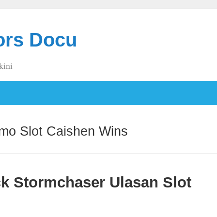
ors Docu
kini
mo Slot Caishen Wins
k Stormchaser Ulasan Slot