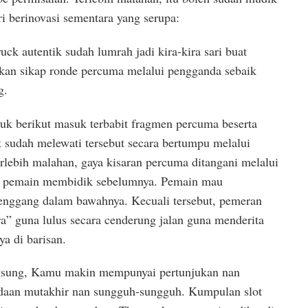
i berinovasi sementara yang serupa:
k autentik sudah lumrah jadi kira-kira sari buat
an sikap ronde percuma melalui pengganda sebaik
g.
k berikut masuk terbabit fragmen percuma beserta
t sudah melewati tersebut secara bertumpu melalui
rlebih malahan, gaya kisaran percuma ditangani melalui
u pemain membidik sebelumnya. Pemain mau
nggang dalam bawahnya. Kecuali tersebut, pemeran
” guna lulus secara cenderung jalan guna menderita
a di barisan.
ngsung, Kamu makin mempunyai pertunjukan nan
edaan mutakhir nan sungguh-sungguh. Kumpulan slot