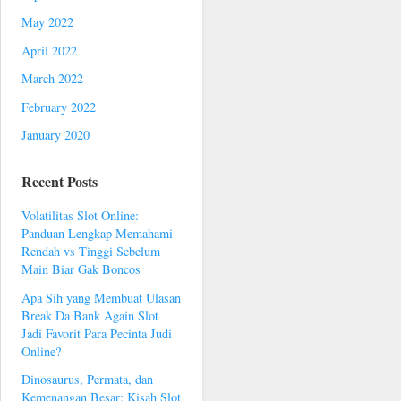
May 2022
April 2022
March 2022
February 2022
January 2020
Recent Posts
Volatilitas Slot Online:
Panduan Lengkap Memahami
Rendah vs Tinggi Sebelum
Main Biar Gak Boncos
Apa Sih yang Membuat Ulasan
Break Da Bank Again Slot
Jadi Favorit Para Pecinta Judi
Online?
Dinosaurus, Permata, dan
Kemenangan Besar: Kisah Slot