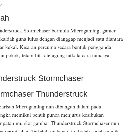
3
nah
understruck Stormchaser bermula Microgaming, gamer
kaidah guna lulus dengan dianggap menjadi satu diantara
ar kekal. Kisaran percuma secara bentuk pengganda
an pokok, tetapi hit-rate agung tatkala cara tamasya
nderstruck Stormchaser
ormchaser Thunderstruck
arisan Microgaming nun dibangun dalam pada
sangka memikul penuh punca menjurus kesibukan
patan ini, slot gambar Thunderstruck Stormchaser nun
be permisalan. Terlebih malahan, itu boleh sudah mudik