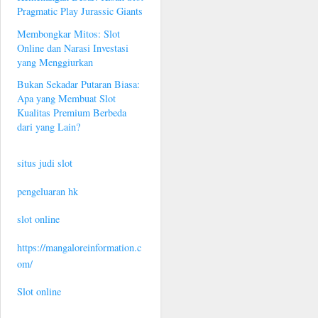
Pragmatic Play Jurassic Giants
Membongkar Mitos: Slot
Online dan Narasi Investasi
yang Menggiurkan
Bukan Sekadar Putaran Biasa:
Apa yang Membuat Slot
Kualitas Premium Berbeda
dari yang Lain?
situs judi slot
pengeluaran hk
slot online
https://mangaloreinformation.c
om/
Slot online