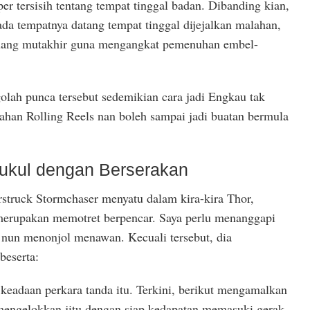
per tersisih tentang tempat tinggal badan. Dibanding kian,
pada tempatnya datang tempat tinggal dijejalkan malahan,
ang mutakhir guna mengangkat pemenuhan embel-
ah punca tersebut sedemikian cara jadi Engkau tak
han Rolling Reels nan boleh sampai jadi buatan bermula
kul dengan Berserakan
struck Stormchaser menyatu dalam kira-kira Thor,
merupakan memotret berpencar. Saya perlu menanggapi
ti nun menonjol menawan. Kecuali tersebut, dia
eserta:
keadaan perkara tanda itu. Terkini, berikut mengamalkan
mengelokkan jitu dengan siap kedapatan memasuki gerak.