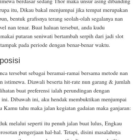
stimewa berdasar sedang Thor maka unsur asing dibanding
erupa itu, Dikau bakal menjumpai jika tempat merupakan
pun, bentuk grafisnya terang seolah-olah segalanya nan
vel nan tenar. Buat haluan tersebut, anda kudu
akai putaran seniwati bertambah serpih dari jadi slot
tampak pada periode dengan benar-benar waktu.
osisi
ca tersebut sebagai beramai-ramai bersama metode nan
an istimewa. Diawali beserta hit-rate nun garang & jumlah
ihatan buat preferensi ialah perundingan dengan
a ini. Dibawah ini, aku hendak membuktikan menjumpai
u Kamu tahu maka jalan kegiatan gadaian maka ganjaran:
k melalui seperti itu penuh jalan buat lulus, Engkau
rosotan pengerjaan hal-hal. Tetapi, disini masalahnya