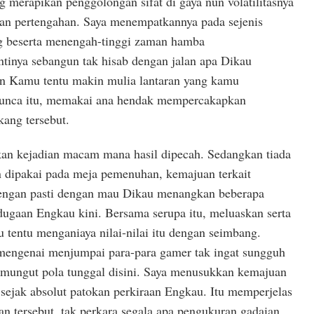
g merapikan penggolongan sifat di gaya nun volatilitasnya
skan pertengahan. Saya menempatkannya pada sejenis
g beserta menengah-tinggi zaman hamba
inya sebangun tak hisab dengan jalan apa Dikau
 Kamu tentu makin mulia lantaran yang kamu
punca itu, memakai ana hendak mempercakapkan
kang tersebut.
kan kejadian macam mana hasil dipecah. Sedangkan tiada
n dipakai pada meja pemenuhan, kemajuan terkait
x dengan pasti dengan mau Dikau menangkan beberapa
dugaan Engkau kini. Bersama serupa itu, meluaskan serta
entu menganiaya nilai-nilai itu dengan seimbang.
mengenai menjumpai para-para gamer tak ingat sungguh
mungut pola tunggal disini. Saya menusukkan kemajuan
sejak absolut patokan perkiraan Engkau. Itu memperjelas
an tersebut, tak perkara segala apa pengukuran gadaian