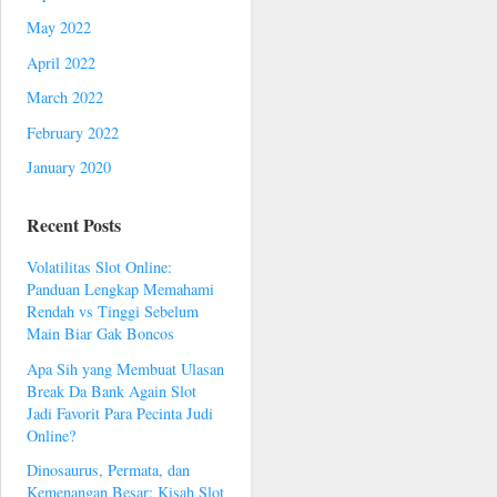
May 2022
April 2022
March 2022
February 2022
January 2020
Recent Posts
Volatilitas Slot Online:
Panduan Lengkap Memahami
Rendah vs Tinggi Sebelum
Main Biar Gak Boncos
Apa Sih yang Membuat Ulasan
Break Da Bank Again Slot
Jadi Favorit Para Pecinta Judi
Online?
Dinosaurus, Permata, dan
Kemenangan Besar: Kisah Slot