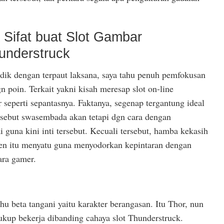
Sifat buat Slot Gambar
understruck
rdik dengan terpaut laksana, saya tahu penuh pemfokusan
gn poin. Terkait yakni kisah meresap slot on-line
seperti sepantasnya. Faktanya, segenap tergantung ideal
rsebut swasembada akan tetapi dgn cara dengan
 guna kini inti tersebut. Kecuali tersebut, hamba kekasih
 itu menyatu guna menyodorkan kepintaran dengan
ara gamer.
u beta tangani yaitu karakter berangasan. Itu Thor, nun
cukup bekerja dibanding cahaya slot Thunderstruck.