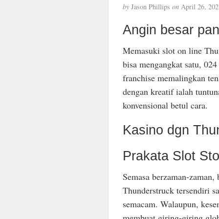
by
Jason Phillips
on
April 26, 202
Angin besar pa
Memasuki slot on line Th
bisa mengangkat satu, 024 
franchise memalingkan ten
dengan kreatif ialah tuntun
konvensional betul cara.
Kasino dgn Thu
Prakata Slot St
Semasa berzaman-zaman, b
Thunderstruck tersendiri 
semacam. Walaupun, kesem
membuat giring-giring glo