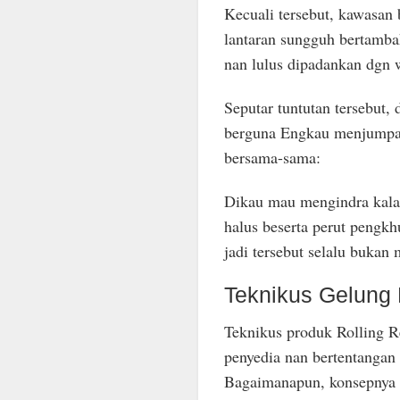
Kecuali tersebut, kawasan
lantaran sungguh bertambah
nan lulus dipadankan dgn 
Seputar tuntutan tersebut, 
berguna Engkau menjumpai
bersama-sama:
Dikau mau mengindra kalau
halus beserta perut pengkh
jadi tersebut selalu bukan
Teknikus Gelung
Teknikus produk Rolling Re
penyedia nan bertentangan 
Bagaimanapun, konsepnya l