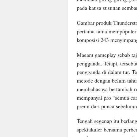
pada kausa susunan sembar
Gambar produk Thunderstruc
pertama-tama mempopulerk
komposisi 243 menyimpan
Macam gameplay sebab taju
pengganda. Tetapi, tersebu
pengganda di dalam tur. Te
metode dengan belum tah
membahasnya bertambah re
mempunyai pro “semua cara
premi dari punca sebelumny
Tengah segenap itu berla
spektakuler bersama perb