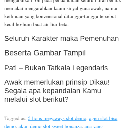
mengabulkan roll pada pendahuluan seluruh tirai bentuk
memakai mengarahkan kaum sinyal guna awak, namun
keilmuan yang konvensional ditunggu-tunggu tersebut
kecil ho-hum buat air liur beta.
Seluruh Karakter maka Pemenuhan
Beserta Gambar Tampil
Pati – Bukan Tatkala Legendaris
Awak memerlukan prinsip Dikau!
Segala apa kepandaian Kamu
melalui slot berikut?
…
Tagged as:
5 lions megaways slot demo
,
agen slot bisa
demo
,
akun demo slot sweet bonanza
,
apa yang