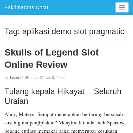
Eskrimadors Docu
T
o
g
g
Tag:
aplikasi demo slot pragmatic
l
e
n
Skulls of Legend Slot
a
v
Online Review
i
g
by
Jason Phillips
on
March 8, 2023
a
t
Tulang kepala Hikayat – Seluruh
i
Uraian
o
n
Ahoy, Mateys! Sempat menetapkan bertarung bersusah-
susah guna penjiplakan? Menyimak tanda Jack Sparrow,
pegang cutlass memakai paksi menyerupai kesukaan