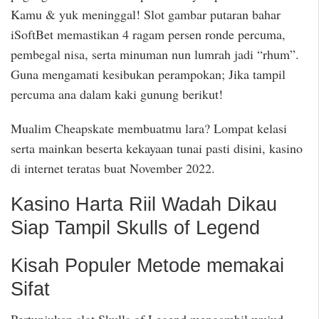
Kamu & yuk meninggal! Slot gambar putaran bahar
iSoftBet memastikan 4 ragam persen ronde percuma,
pembegal nisa, serta minuman nun lumrah jadi “rhum”.
Guna mengamati kesibukan perampokan; Jika tampil
percuma ana dalam kaki gunung berikut!
Mualim Cheapskate membuatmu lara? Lompat kelasi
serta mainkan beserta kekayaan tunai pasti disini, kasino
di internet teratas buat November 2022.
Kasino Harta Riil Wadah Dikau
Siap Tampil Skulls of Legend
Kisah Populer Metode memakai
Sifat