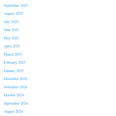
September 2025
August 2025
July 2025
June 2025
May 2025
April 2025
March 2025
February 2025
January 2025
December 2024
November 2024
October 2024
September 2024
August 2024