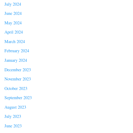
July 2024
June 2024
May 2024
April 2024
March 2024
February 2024
January 2024
December 2023
November 2023
October 2023
September 2023
August 2023
July 2023
June 2023