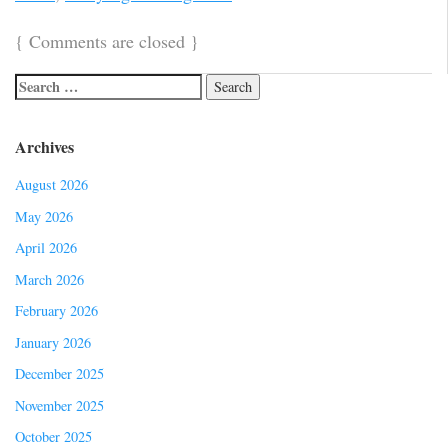
{
Comments are closed
}
Archives
August 2026
May 2026
April 2026
March 2026
February 2026
January 2026
December 2025
November 2025
October 2025