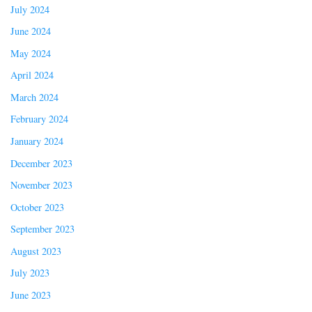
July 2024
June 2024
May 2024
April 2024
March 2024
February 2024
January 2024
December 2023
November 2023
October 2023
September 2023
August 2023
July 2023
June 2023