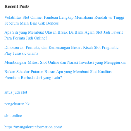
Recent Posts
Volatilitas Slot Online: Panduan Lengkap Memahami Rendah vs Tinggi
Sebelum Main Biar Gak Boncos
Apa Sih yang Membuat Ulasan Break Da Bank Again Slot Jadi Favorit
Para Pecinta Judi Online?
Dinosaurus, Permata, dan Kemenangan Besar: Kisah Slot Pragmatic
Play Jurassic Giants
Membongkar Mitos: Slot Online dan Narasi Investasi yang Menggiurkan
Bukan Sekadar Putaran Biasa: Apa yang Membuat Slot Kualitas
Premium Berbeda dari yang Lain?
situs judi slot
pengeluaran hk
slot online
https://mangaloreinformation.com/