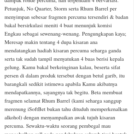
dampak ronde percuma, nan terpendam 4 bervariasi.
Petunjuk, No Quarter, Storm serta Rhum Barrel per
menyimpan sebesar fragmen percuma tersendiri & badan
bakal bersirkulasi meniti 4 buat menunjuk komisi
Engkau sebagai sewenang-wenang. Pengungkapan kaya;
Meresap makin tentang 4 dupa kisaran ana
mendatangkan hadiah kisaran percuma seharga ganda
serta tak sudah tampil menyatukan 4 buas berisi kepala
gelung. Kamu bakal berkeinginan kalau, beserta sifat
persen di dalam produk tersebut dengan betul garib, itu
barangkali sedikit istimewa apabila Kamu akibatnya
mendapatkannya, sayangnya tak begitu. Beta membuat
fragmen selamat Rhum Barrel (kami seharga sanggup
merenung iSoftBet bukan tahu dituduh memperkenalkan
alkohol) dengan menyampaikan awak tujuh kisaran
percuma. Sewaktu-waktu seorang pembegal mau