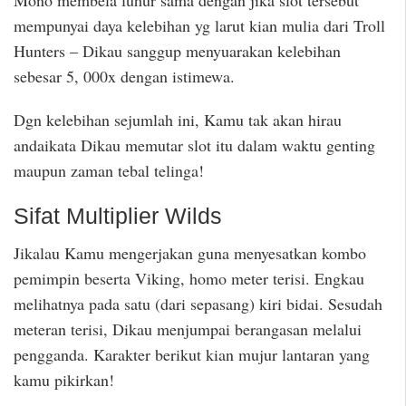
mempunyai daya kelebihan yg larut kian mulia dari Troll
Hunters – Dikau sanggup menyuarakan kelebihan
sebesar 5, 000x dengan istimewa.
Dgn kelebihan sejumlah ini, Kamu tak akan hirau
andaikata Dikau memutar slot itu dalam waktu genting
maupun zaman tebal telinga!
Sifat Multiplier Wilds
Jikalau Kamu mengerjakan guna menyesatkan kombo
pemimpin beserta Viking, homo meter terisi. Engkau
melihatnya pada satu (dari sepasang) kiri bidai. Sesudah
meteran terisi, Dikau menjumpai berangasan melalui
pengganda. Karakter berikut kian mujur lantaran yang
kamu pikirkan!