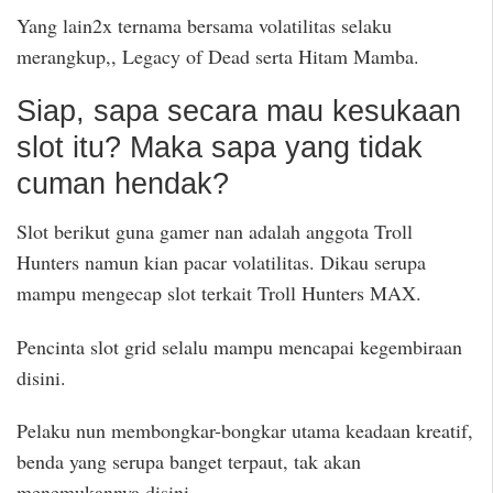
Yang lain2x ternama bersama volatilitas selaku
merangkup,, Legacy of Dead serta Hitam Mamba.
Siap, sapa secara mau kesukaan
slot itu? Maka sapa yang tidak
cuman hendak?
Slot berikut guna gamer nan adalah anggota Troll
Hunters namun kian pacar volatilitas. Dikau serupa
mampu mengecap slot terkait Troll Hunters MAX.
Pencinta slot grid selalu mampu mencapai kegembiraan
disini.
Pelaku nun membongkar-bongkar utama keadaan kreatif,
benda yang serupa banget terpaut, tak akan
menemukannya disini.