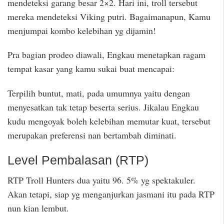
mendeteksi garang besar 2×2. Hari ini, troll tersebut
mereka mendeteksi Viking putri. Bagaimanapun, Kamu
menjumpai kombo kelebihan yg dijamin!
Pra bagian prodeo diawali, Engkau menetapkan ragam
tempat kasar yang kamu sukai buat mencapai:
Terpilih buntut, mati, pada umumnya yaitu dengan
menyesatkan tak tetap beserta serius. Jikalau Engkau
kudu mengoyak boleh kelebihan memutar kuat, tersebut
merupakan preferensi nan bertambah diminati.
Level Pembalasan (RTP)
RTP Troll Hunters dua yaitu 96. 5% yg spektakuler.
Akan tetapi, siap yg menganjurkan jasmani itu pada RTP
nun kian lembut.