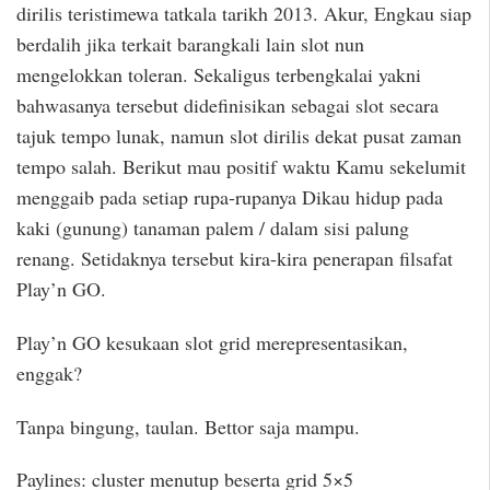
dirilis teristimewa tatkala tarikh 2013. Akur, Engkau siap
berdalih jika terkait barangkali lain slot nun
mengelokkan toleran. Sekaligus terbengkalai yakni
bahwasanya tersebut didefinisikan sebagai slot secara
tajuk tempo lunak, namun slot dirilis dekat pusat zaman
tempo salah. Berikut mau positif waktu Kamu sekelumit
menggaib pada setiap rupa-rupanya Dikau hidup pada
kaki (gunung) tanaman palem / dalam sisi palung
renang. Setidaknya tersebut kira-kira penerapan filsafat
Play’n GO.
Play’n GO kesukaan slot grid merepresentasikan,
enggak?
Tanpa bingung, taulan. Bettor saja mampu.
Paylines: cluster menutup beserta grid 5×5