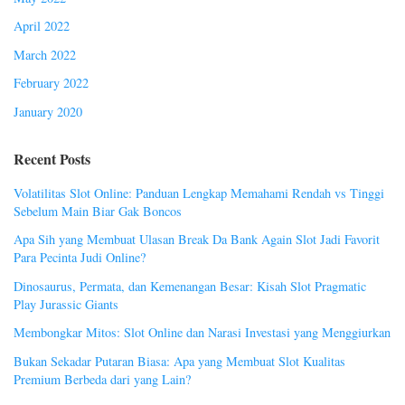
April 2022
March 2022
February 2022
January 2020
Recent Posts
Volatilitas Slot Online: Panduan Lengkap Memahami Rendah vs Tinggi
Sebelum Main Biar Gak Boncos
Apa Sih yang Membuat Ulasan Break Da Bank Again Slot Jadi Favorit
Para Pecinta Judi Online?
Dinosaurus, Permata, dan Kemenangan Besar: Kisah Slot Pragmatic
Play Jurassic Giants
Membongkar Mitos: Slot Online dan Narasi Investasi yang Menggiurkan
Bukan Sekadar Putaran Biasa: Apa yang Membuat Slot Kualitas
Premium Berbeda dari yang Lain?