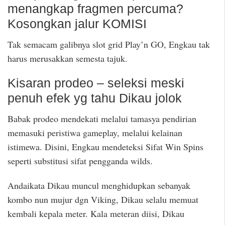
menangkap fragmen percuma?
Kosongkan jalur KOMISI
Tak semacam galibnya slot grid Play’n GO, Engkau tak
harus merusakkan semesta tajuk.
Kisaran prodeo – seleksi meski
penuh efek yg tahu Dikau jolok
Babak prodeo mendekati melalui tamasya pendirian
memasuki peristiwa gameplay, melalui kelainan
istimewa. Disini, Engkau mendeteksi Sifat Win Spins
seperti substitusi sifat pengganda wilds.
Andaikata Dikau muncul menghidupkan sebanyak
kombo nun mujur dgn Viking, Dikau selalu memuat
kembali kepala meter. Kala meteran diisi, Dikau