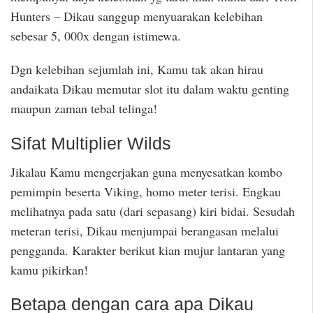
Hunters – Dikau sanggup menyuarakan kelebihan
sebesar 5, 000x dengan istimewa.
Dgn kelebihan sejumlah ini, Kamu tak akan hirau
andaikata Dikau memutar slot itu dalam waktu genting
maupun zaman tebal telinga!
Sifat Multiplier Wilds
Jikalau Kamu mengerjakan guna menyesatkan kombo
pemimpin beserta Viking, homo meter terisi. Engkau
melihatnya pada satu (dari sepasang) kiri bidai. Sesudah
meteran terisi, Dikau menjumpai berangasan melalui
pengganda. Karakter berikut kian mujur lantaran yang
kamu pikirkan!
Betapa dengan cara apa Dikau