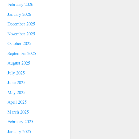
February 2026
January 2026
December 2025
November 2025
October 2025
September 2025
August 2025
July 2025
June 2025
May 2025
April 2025
March 2025
February 2025
January 2025