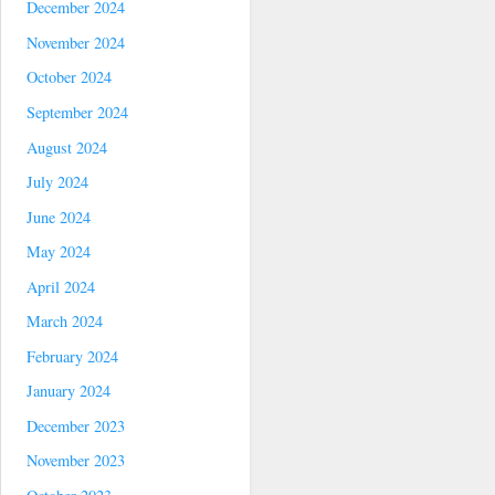
December 2024
November 2024
October 2024
September 2024
August 2024
July 2024
June 2024
May 2024
April 2024
March 2024
February 2024
January 2024
December 2023
November 2023