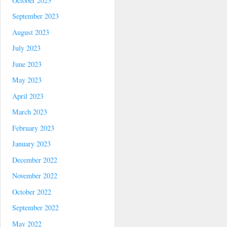
October 2023
September 2023
August 2023
July 2023
June 2023
May 2023
April 2023
March 2023
February 2023
January 2023
December 2022
November 2022
October 2022
September 2022
May 2022