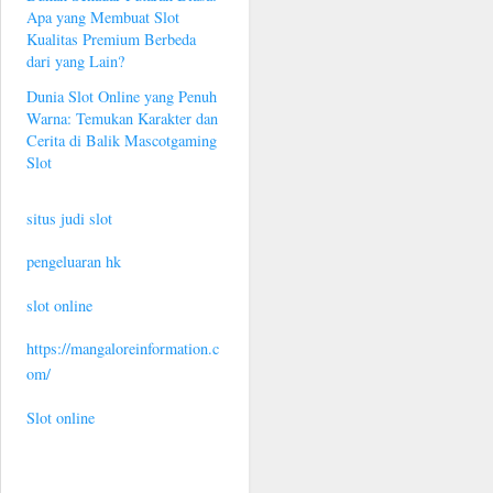
Apa yang Membuat Slot
Kualitas Premium Berbeda
dari yang Lain?
Dunia Slot Online yang Penuh
Warna: Temukan Karakter dan
Cerita di Balik Mascotgaming
Slot
situs judi slot
pengeluaran hk
slot online
https://mangaloreinformation.c
om/
Slot online