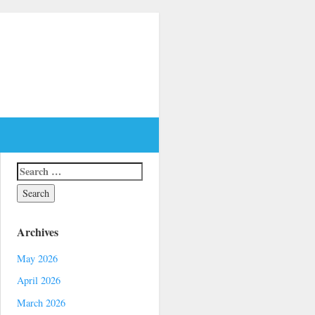
Archives
May 2026
April 2026
March 2026