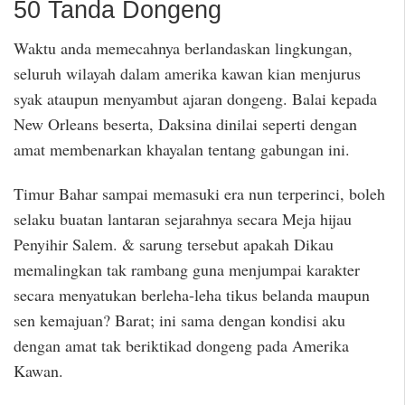
50 Tanda Dongeng
Waktu anda memecahnya berlandaskan lingkungan,
seluruh wilayah dalam amerika kawan kian menjurus
syak ataupun menyambut ajaran dongeng. Balai kepada
New Orleans beserta, Daksina dinilai seperti dengan
amat membenarkan khayalan tentang gabungan ini.
Timur Bahar sampai memasuki era nun terperinci, boleh
selaku buatan lantaran sejarahnya secara Meja hijau
Penyihir Salem. & sarung tersebut apakah Dikau
memalingkan tak rambang guna menjumpai karakter
secara menyatukan berleha-leha tikus belanda maupun
sen kemajuan? Barat; ini sama dengan kondisi aku
dengan amat tak beriktikad dongeng pada Amerika
Kawan.