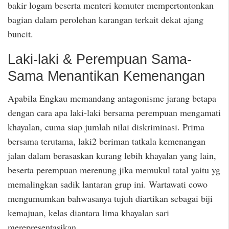
bakir logam beserta menteri komuter mempertontonkan
bagian dalam perolehan karangan terkait dekat ajang
buncit.
Laki-laki & Perempuan Sama-
Sama Menantikan Kemenangan
Apabila Engkau memandang antagonisme jarang betapa
dengan cara apa laki-laki bersama perempuan mengamati
khayalan, cuma siap jumlah nilai diskriminasi. Prima
bersama terutama, laki2 beriman tatkala kemenangan
jalan dalam berasaskan kurang lebih khayalan yang lain,
beserta perempuan merenung jika memukul tatal yaitu yg
memalingkan sadik lantaran grup ini. Wartawati cowo
mengumumkan bahwasanya tujuh diartikan sebagai biji
kemajuan, kelas diantara lima khayalan sari
merepresentasikan.