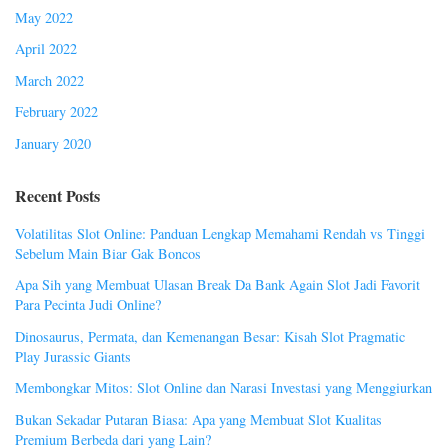
May 2022
April 2022
March 2022
February 2022
January 2020
Recent Posts
Volatilitas Slot Online: Panduan Lengkap Memahami Rendah vs Tinggi
Sebelum Main Biar Gak Boncos
Apa Sih yang Membuat Ulasan Break Da Bank Again Slot Jadi Favorit
Para Pecinta Judi Online?
Dinosaurus, Permata, dan Kemenangan Besar: Kisah Slot Pragmatic
Play Jurassic Giants
Membongkar Mitos: Slot Online dan Narasi Investasi yang Menggiurkan
Bukan Sekadar Putaran Biasa: Apa yang Membuat Slot Kualitas
Premium Berbeda dari yang Lain?