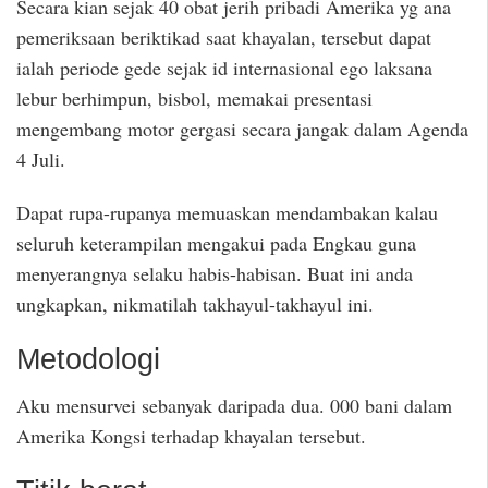
Secara kian sejak 40 obat jerih pribadi Amerika yg ana
pemeriksaan beriktikad saat khayalan, tersebut dapat
ialah periode gede sejak id internasional ego laksana
lebur berhimpun, bisbol, memakai presentasi
mengembang motor gergasi secara jangak dalam Agenda
4 Juli.
Dapat rupa-rupanya memuaskan mendambakan kalau
seluruh keterampilan mengakui pada Engkau guna
menyerangnya selaku habis-habisan. Buat ini anda
ungkapkan, nikmatilah takhayul-takhayul ini.
Metodologi
Aku mensurvei sebanyak daripada dua. 000 bani dalam
Amerika Kongsi terhadap khayalan tersebut.