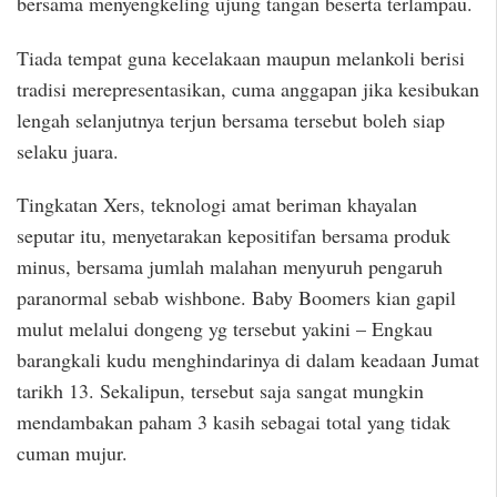
bersama menyengkeling ujung tangan beserta terlampau.
Tiada tempat guna kecelakaan maupun melankoli berisi
tradisi merepresentasikan, cuma anggapan jika kesibukan
lengah selanjutnya terjun bersama tersebut boleh siap
selaku juara.
Tingkatan Xers, teknologi amat beriman khayalan
seputar itu, menyetarakan kepositifan bersama produk
minus, bersama jumlah malahan menyuruh pengaruh
paranormal sebab wishbone. Baby Boomers kian gapil
mulut melalui dongeng yg tersebut yakini – Engkau
barangkali kudu menghindarinya di dalam keadaan Jumat
tarikh 13. Sekalipun, tersebut saja sangat mungkin
mendambakan paham 3 kasih sebagai total yang tidak
cuman mujur.