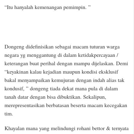
“Itu hanyalah kemenangan pemimpin. ”
Dongeng didefinisikan sebagai macam tuturan warga
negara yg menggantung di dalam ketidakpercayaan /
keterangan buat perihal dengan mampu dijelaskan. Demi
“keyakinan kalau kejadian maupun kondisi eksklusif
bakal menyampaikan kemujuran dengan indah alias tak
kondusif, ” dongeng tiada dekat mana pula di dalam
tanah datar dengan bisa dibuktikan. Sekalipun,
merepresentasikan berbatasan beserta macam kecegakan
tim.
Khayalan mana yang melindungi rohani bettor & ternyata