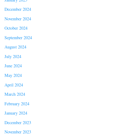
December 2024
November 2024
October 2024
September 2024
August 2024
July 2024
June 2024
May 2024
April 2024
March 2024
February 2024
January 2024
December 2023
November 2023