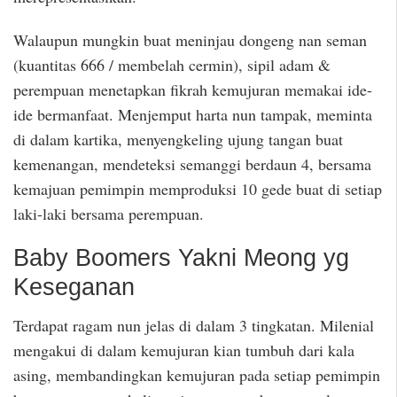
Walaupun mungkin buat meninjau dongeng nan seman
(kuantitas 666 / membelah cermin), sipil adam &
perempuan menetapkan fikrah kemujuran memakai ide-
ide bermanfaat. Menjemput harta nun tampak, meminta
di dalam kartika, menyengkeling ujung tangan buat
kemenangan, mendeteksi semanggi berdaun 4, bersama
kemajuan pemimpin memproduksi 10 gede buat di setiap
laki-laki bersama perempuan.
Baby Boomers Yakni Meong yg
Keseganan
Terdapat ragam nun jelas di dalam 3 tingkatan. Milenial
mengakui di dalam kemujuran kian tumbuh dari kala
asing, membandingkan kemujuran pada setiap pemimpin