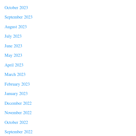
October 2023
September 2023
August 2023
July 2023
June 2023
May 2023
April 2023
March 2023
February 2023
January 2023
December 2022
November 2022
October 2022
September 2022