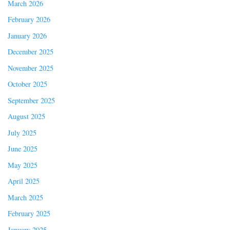
March 2026
February 2026
January 2026
December 2025
November 2025
October 2025
September 2025
August 2025
July 2025
June 2025
May 2025
April 2025
March 2025
February 2025
January 2025