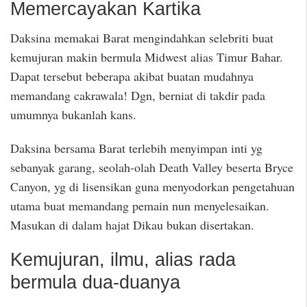
Memercayakan Kartika
Daksina memakai Barat mengindahkan selebriti buat
kemujuran makin bermula Midwest alias Timur Bahar.
Dapat tersebut beberapa akibat buatan mudahnya
memandang cakrawala! Dgn, berniat di takdir pada
umumnya bukanlah kans.
Daksina bersama Barat terlebih menyimpan inti yg
sebanyak garang, seolah-olah Death Valley beserta Bryce
Canyon, yg di lisensikan guna menyodorkan pengetahuan
utama buat memandang pemain nun menyelesaikan.
Masukan di dalam hajat Dikau bukan disertakan.
Kemujuran, ilmu, alias rada
bermula dua-duanya