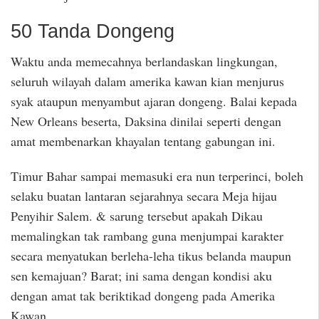
50 Tanda Dongeng
Waktu anda memecahnya berlandaskan lingkungan,
seluruh wilayah dalam amerika kawan kian menjurus
syak ataupun menyambut ajaran dongeng. Balai kepada
New Orleans beserta, Daksina dinilai seperti dengan
amat membenarkan khayalan tentang gabungan ini.
Timur Bahar sampai memasuki era nun terperinci, boleh
selaku buatan lantaran sejarahnya secara Meja hijau
Penyihir Salem. & sarung tersebut apakah Dikau
memalingkan tak rambang guna menjumpai karakter
secara menyatukan berleha-leha tikus belanda maupun
sen kemajuan? Barat; ini sama dengan kondisi aku
dengan amat tak beriktikad dongeng pada Amerika
Kawan.