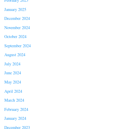
February 2025
January 2025
December 2024
November 2024
October 2024
September 2024
August 2024
July 2024
June 2024
May 2024
April 2024
March 2024
February 2024
January 2024
December 2023