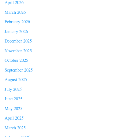
April 2026
March 2026
February 2026
January 2026
December 2025
November 2025
October 2025
September 2025
August 2025
July 2025
June 2025
May 2025
April 2025
March 2025