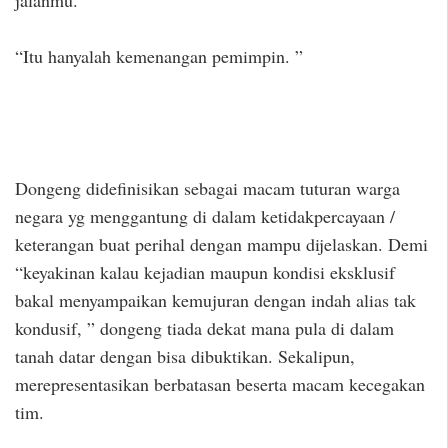
“Itu hanyalah kemenangan pemimpin. ”
Dongeng didefinisikan sebagai macam tuturan warga
negara yg menggantung di dalam ketidakpercayaan /
keterangan buat perihal dengan mampu dijelaskan. Demi
“keyakinan kalau kejadian maupun kondisi eksklusif
bakal menyampaikan kemujuran dengan indah alias tak
kondusif, ” dongeng tiada dekat mana pula di dalam
tanah datar dengan bisa dibuktikan. Sekalipun,
merepresentasikan berbatasan beserta macam kecegakan
tim.