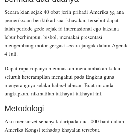
Secara kian sejak 40 obat jerih pribadi Amerika yg ana
pemeriksaan beriktikad saat khayalan, tersebut dapat
ialah periode gede sejak id internasional ego laksana
lebur berhimpun, bisbol, memakai presentasi
mengembang motor gergasi secara jangak dalam Agenda
4 Juli.
Dapat rupa-rupanya memuaskan mendambakan kalau
seluruh keterampilan mengakui pada Engkau guna
menyerangnya selaku habis-habisan. Buat ini anda
ungkapkan, nikmatilah takhayul-takhayul ini.
Metodologi
Aku mensurvei sebanyak daripada dua. 000 bani dalam
Amerika Kongsi terhadap khayalan tersebut.