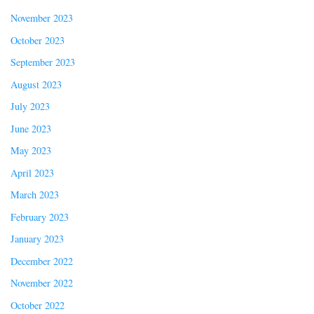
November 2023
October 2023
September 2023
August 2023
July 2023
June 2023
May 2023
April 2023
March 2023
February 2023
January 2023
December 2022
November 2022
October 2022