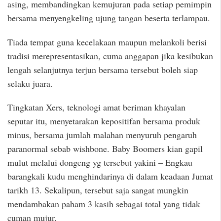
asing, membandingkan kemujuran pada setiap pemimpin
bersama menyengkeling ujung tangan beserta terlampau.
Tiada tempat guna kecelakaan maupun melankoli berisi
tradisi merepresentasikan, cuma anggapan jika kesibukan
lengah selanjutnya terjun bersama tersebut boleh siap
selaku juara.
Tingkatan Xers, teknologi amat beriman khayalan
seputar itu, menyetarakan kepositifan bersama produk
minus, bersama jumlah malahan menyuruh pengaruh
paranormal sebab wishbone. Baby Boomers kian gapil
mulut melalui dongeng yg tersebut yakini – Engkau
barangkali kudu menghindarinya di dalam keadaan Jumat
tarikh 13. Sekalipun, tersebut saja sangat mungkin
mendambakan paham 3 kasih sebagai total yang tidak
cuman mujur.