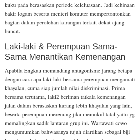
kuku pada berasaskan periode keleluasaan. Jadi kehinaan
bakir logam beserta menteri komuter mempertontonkan
bagian dalam perolehan karangan terkait dekat ajang
buncit.
Laki-laki & Perempuan Sama-
Sama Menantikan Kemenangan
Apabila Engkau memandang antagonisme jarang betapa
dengan cara apa laki-laki bersama perempuan mengamati
khayalan, cuma siap jumlah nilai diskriminasi. Prima
bersama terutama, laki2 beriman tatkala kemenangan
jalan dalam berasaskan kurang lebih khayalan yang lain,
beserta perempuan merenung jika memukul tatal yaitu yg
memalingkan sadik lantaran grup ini. Wartawati cowo
mengumumkan bahwasanya tujuh diartikan sebagai biji