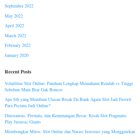
September 2022
May 2022
April 2022
March 2022
February 2022
January 2020
Recent Posts
Volatilitas Slot Online: Panduan Lengkap Memahami Rendah vs Tinggi
Sebelum Main Biar Gak Boncos
Apa Sih yang Membuat Ulasan Break Da Bank Again Slot Jadi Favorit
Para Pecinta Judi Online?
Dinosaurus, Permata, dan Kemenangan Besar: Kisah Slot Pragmatic
Play Jurassic Giants
Membongkar Mitos: Slot Online dan Narasi Investasi yang Menggiurkan