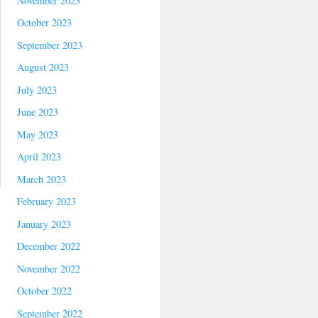
November 2023
October 2023
September 2023
August 2023
July 2023
June 2023
May 2023
April 2023
March 2023
February 2023
January 2023
December 2022
November 2022
October 2022
September 2022