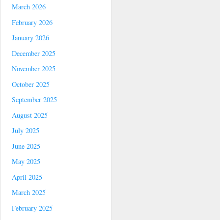
March 2026
February 2026
January 2026
December 2025
November 2025
October 2025
September 2025
August 2025
July 2025
June 2025
May 2025
April 2025
March 2025
February 2025