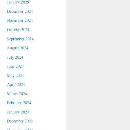
January 2025
December 2024
November 2024
October 2024
September 2024
August 2024
July 2024
June 2024
May 2024
April 2024
March 2024
February 2024
January 2024
December 2023