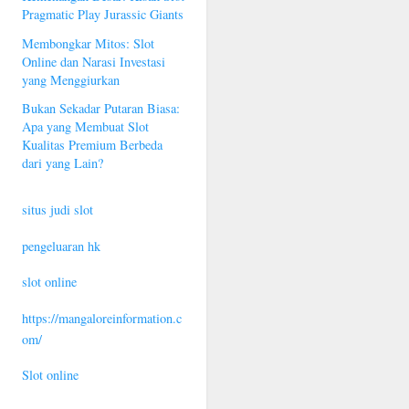
Pragmatic Play Jurassic Giants
Membongkar Mitos: Slot
Online dan Narasi Investasi
yang Menggiurkan
Bukan Sekadar Putaran Biasa:
Apa yang Membuat Slot
Kualitas Premium Berbeda
dari yang Lain?
situs judi slot
pengeluaran hk
slot online
https://mangaloreinformation.c
om/
Slot online