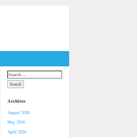
Archives
August 2026
May 2026
April 2026