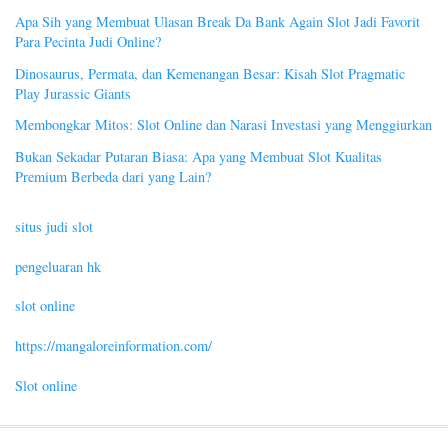
Apa Sih yang Membuat Ulasan Break Da Bank Again Slot Jadi Favorit
Para Pecinta Judi Online?
Dinosaurus, Permata, dan Kemenangan Besar: Kisah Slot Pragmatic
Play Jurassic Giants
Membongkar Mitos: Slot Online dan Narasi Investasi yang Menggiurkan
Bukan Sekadar Putaran Biasa: Apa yang Membuat Slot Kualitas
Premium Berbeda dari yang Lain?
situs judi slot
pengeluaran hk
slot online
https://mangaloreinformation.com/
Slot online