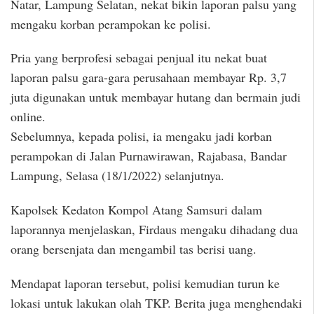
Natar, Lampung Selatan, nekat bikin laporan palsu yang
mengaku korban perampokan ke polisi.
Pria yang berprofesi sebagai penjual itu nekat buat
laporan palsu gara-gara perusahaan membayar Rp. 3,7
juta digunakan untuk membayar hutang dan bermain judi
online.
Sebelumnya, kepada polisi, ia mengaku jadi korban
perampokan di Jalan Purnawirawan, Rajabasa, Bandar
Lampung, Selasa (18/1/2022) selanjutnya.
Kapolsek Kedaton Kompol Atang Samsuri dalam
laporannya menjelaskan, Firdaus mengaku dihadang dua
orang bersenjata dan mengambil tas berisi uang.
Mendapat laporan tersebut, polisi kemudian turun ke
lokasi untuk lakukan olah TKP. Berita juga menghendaki