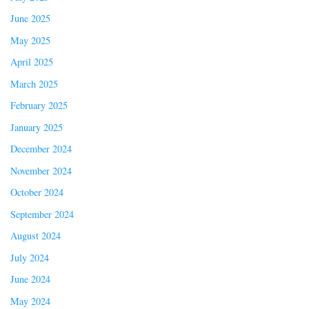
June 2025
May 2025
April 2025
March 2025
February 2025
January 2025
December 2024
November 2024
October 2024
September 2024
August 2024
July 2024
June 2024
May 2024