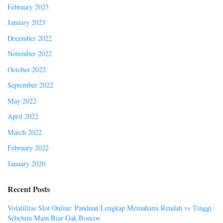
February 2023
January 2023
December 2022
November 2022
October 2022
September 2022
May 2022
April 2022
March 2022
February 2022
January 2020
Recent Posts
Volatilitas Slot Online: Panduan Lengkap Memahami Rendah vs Tinggi
Sebelum Main Biar Gak Boncos