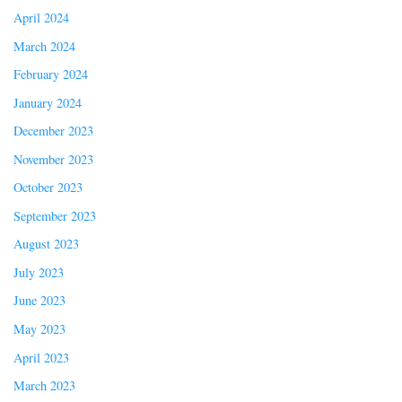
April 2024
March 2024
February 2024
January 2024
December 2023
November 2023
October 2023
September 2023
August 2023
July 2023
June 2023
May 2023
April 2023
March 2023