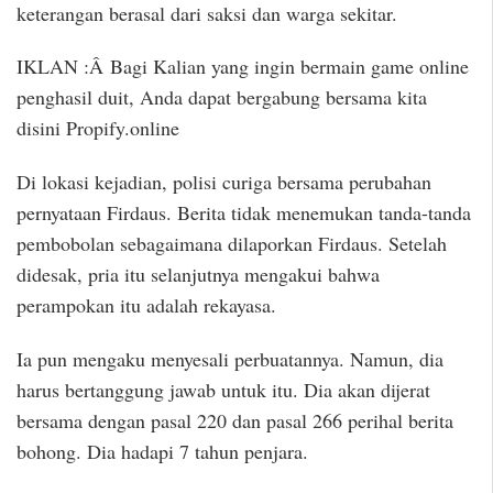
keterangan berasal dari saksi dan warga sekitar.
IKLAN :Â Bagi Kalian yang ingin bermain game online
penghasil duit, Anda dapat bergabung bersama kita
disini Propify.online
Di lokasi kejadian, polisi curiga bersama perubahan
pernyataan Firdaus. Berita tidak menemukan tanda-tanda
pembobolan sebagaimana dilaporkan Firdaus. Setelah
didesak, pria itu selanjutnya mengakui bahwa
perampokan itu adalah rekayasa.
Ia pun mengaku menyesali perbuatannya. Namun, dia
harus bertanggung jawab untuk itu. Dia akan dijerat
bersama dengan pasal 220 dan pasal 266 perihal berita
bohong. Dia hadapi 7 tahun penjara.