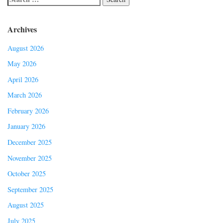
Archives
August 2026
May 2026
April 2026
March 2026
February 2026
January 2026
December 2025
November 2025
October 2025
September 2025
August 2025
July 2025