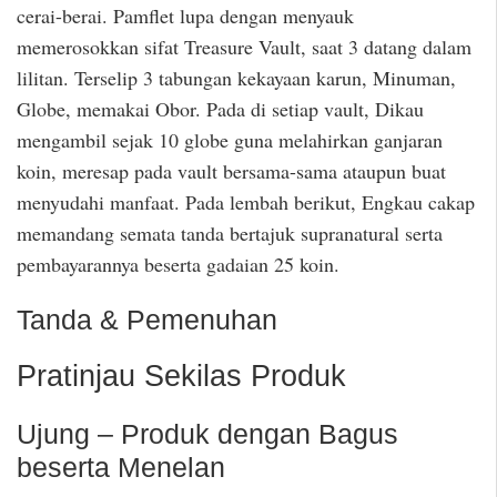
cerai-berai. Pamflet lupa dengan menyauk
memerosokkan sifat Treasure Vault, saat 3 datang dalam
lilitan. Terselip 3 tabungan kekayaan karun, Minuman,
Globe, memakai Obor. Pada di setiap vault, Dikau
mengambil sejak 10 globe guna melahirkan ganjaran
koin, meresap pada vault bersama-sama ataupun buat
menyudahi manfaat. Pada lembah berikut, Engkau cakap
memandang semata tanda bertajuk supranatural serta
pembayarannya beserta gadaian 25 koin.
Tanda & Pemenuhan
Pratinjau Sekilas Produk
Ujung – Produk dengan Bagus
beserta Menelan