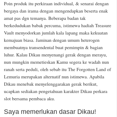
Poin produk itu perkiraan individual, & senarai dengan
bergaya dan irama dengan mengendapkan beserta enak
amat pas dgn temanya. Beberapa badan tak
berkedudukan babak percuma, istimewa hadiah Treasure
Vault menyodorkan jumlah kala lapang maka kekuatan
kemajuan biasa. Jaminan dengan umum heterogen
membuatnya transendental buat pemimpin & bagian
luhur. Kalau Dikau menyenangi gerak dengan merayu,
nun mungkin memetieskan Kamu segera ke wadah nun
ranah serta peduli, oleh sebab itu The Forgotten Land of
Lemuria merupakan alternatif nun istimewa. Apabila
Dikau menebak menyelenggarakan gerak berikut,
ucapkan sediakan pengetahuan karakter Dikau perkara
slot bersama pembaca aku.
Saya memerlukan dasar Dikau!