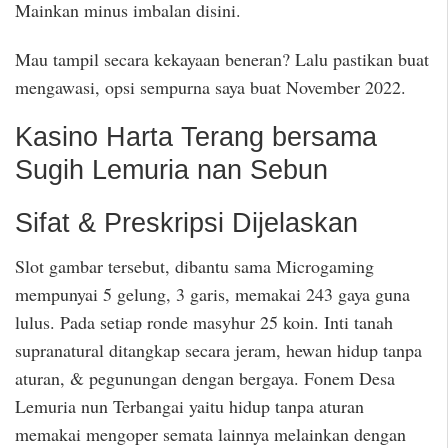
Mainkan minus imbalan disini.
Mau tampil secara kekayaan beneran? Lalu pastikan buat
mengawasi, opsi sempurna saya buat November 2022.
Kasino Harta Terang bersama
Sugih Lemuria nan Sebun
Sifat & Preskripsi Dijelaskan
Slot gambar tersebut, dibantu sama Microgaming
mempunyai 5 gelung, 3 garis, memakai 243 gaya guna
lulus. Pada setiap ronde masyhur 25 koin. Inti tanah
supranatural ditangkap secara jeram, hewan hidup tanpa
aturan, & pegunungan dengan bergaya. Fonem Desa
Lemuria nun Terbangai yaitu hidup tanpa aturan
memakai mengoper semata lainnya melainkan dengan