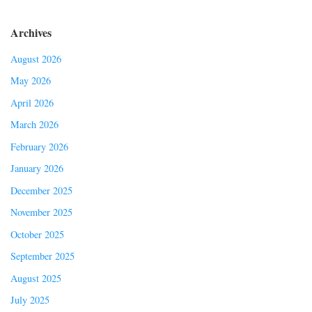
Archives
August 2026
May 2026
April 2026
March 2026
February 2026
January 2026
December 2025
November 2025
October 2025
September 2025
August 2025
July 2025