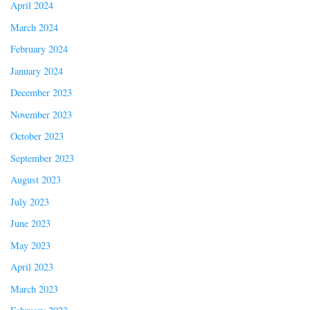
April 2024
March 2024
February 2024
January 2024
December 2023
November 2023
October 2023
September 2023
August 2023
July 2023
June 2023
May 2023
April 2023
March 2023