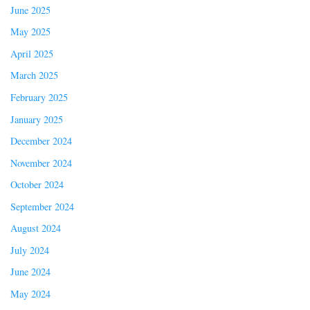
June 2025
May 2025
April 2025
March 2025
February 2025
January 2025
December 2024
November 2024
October 2024
September 2024
August 2024
July 2024
June 2024
May 2024