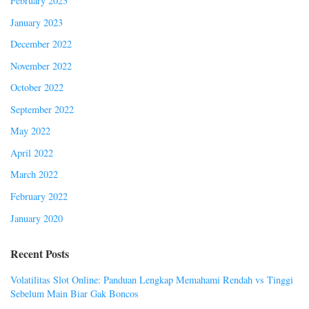
February 2023
January 2023
December 2022
November 2022
October 2022
September 2022
May 2022
April 2022
March 2022
February 2022
January 2020
Recent Posts
Volatilitas Slot Online: Panduan Lengkap Memahami Rendah vs Tinggi
Sebelum Main Biar Gak Boncos