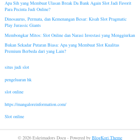
Apa Sih yang Membuat Ulasan Break Da Bank Again Slot Jadi Favorit
Para Pecinta Judi Online?
Dinosaurus, Permata, dan Kemenangan Besar: Kisah Slot Pragmatic
Play Jurassic Giants
Membongkar Mitos: Slot Online dan Narasi Investasi yang Menggiurkan
Bukan Sekadar Putaran Biasa: Apa yang Membuat Slot Kualitas
Premium Berbeda dari yang Lain?
situs judi slot
pengeluaran hk
slot online
https://mangaloreinformation.com/
Slot online
© 2026 Eskrimadors Docu - Powered by
BlogKori Theme