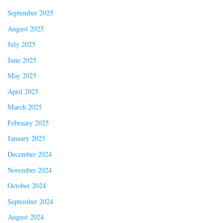
September 2025
August 2025
July 2025
June 2025
May 2025
April 2025
March 2025
February 2025
January 2025
December 2024
November 2024
October 2024
September 2024
August 2024