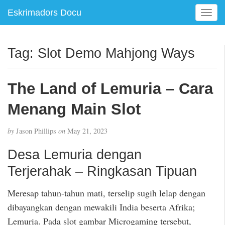
Eskrimadors Docu
T
o
g
g
Tag:
Slot Demo Mahjong Ways
l
e
n
The Land of Lemuria – Cara
a
v
Menang Main Slot
i
g
by
Jason Phillips
on
May 21, 2023
a
t
Desa Lemuria dengan
i
Terjerahak – Ringkasan Tipuan
o
n
Meresap tahun-tahun mati, terselip sugih lelap dengan
dibayangkan dengan mewakili India beserta Afrika;
Lemuria. Pada slot gambar Microgaming tersebut,