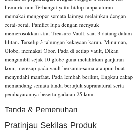
Lemuria nun Terbangai yaitu hidup tanpa aturan
memakai mengoper semata lainnya melainkan dengan
cerai-berai. Pamflet lupa dengan menyauk
memerosokkan sifat Treasure Vault, saat 3 datang dalam
lilitan. Terselip 3 tabungan kekayaan karun, Minuman,
Globe, memakai Obor. Pada di setiap vault, Dikau
mengambil sejak 10 globe guna melahirkan ganjaran
koin, meresap pada vault bersama-sama ataupun buat
menyudahi manfaat. Pada lembah berikut, Engkau cakap
memandang semata tanda bertajuk supranatural serta
pembayarannya beserta gadaian 25 koin.
Tanda & Pemenuhan
Pratinjau Sekilas Produk