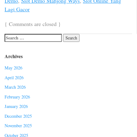
Demo
,
Slot Demo Mahjong Ways
,
Slot Online Yang
Lagi Gacor
{
Comments are closed
}
Archives
May 2026
April 2026
March 2026
February 2026
January 2026
December 2025
November 2025
October 2025