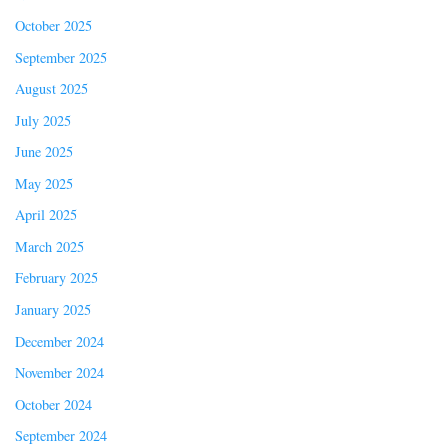
October 2025
September 2025
August 2025
July 2025
June 2025
May 2025
April 2025
March 2025
February 2025
January 2025
December 2024
November 2024
October 2024
September 2024