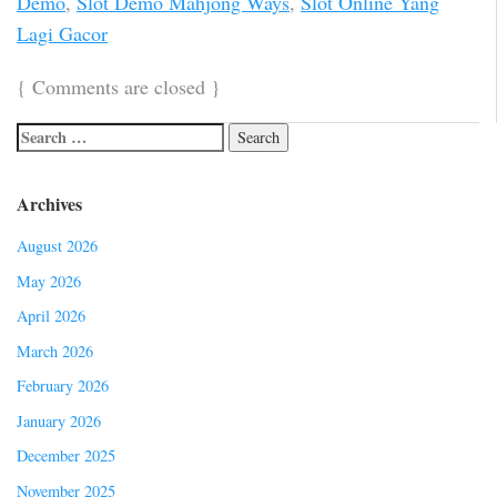
Demo
,
Slot Demo Mahjong Ways
,
Slot Online Yang
Lagi Gacor
{
Comments are closed
}
Archives
August 2026
May 2026
April 2026
March 2026
February 2026
January 2026
December 2025
November 2025