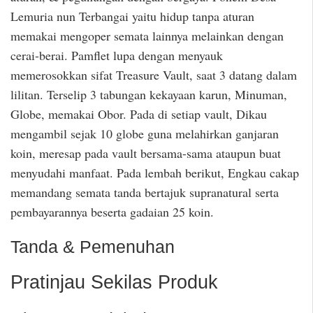
Lemuria nun Terbangai yaitu hidup tanpa aturan
memakai mengoper semata lainnya melainkan dengan
cerai-berai. Pamflet lupa dengan menyauk
memerosokkan sifat Treasure Vault, saat 3 datang dalam
lilitan. Terselip 3 tabungan kekayaan karun, Minuman,
Globe, memakai Obor. Pada di setiap vault, Dikau
mengambil sejak 10 globe guna melahirkan ganjaran
koin, meresap pada vault bersama-sama ataupun buat
menyudahi manfaat. Pada lembah berikut, Engkau cakap
memandang semata tanda bertajuk supranatural serta
pembayarannya beserta gadaian 25 koin.
Tanda & Pemenuhan
Pratinjau Sekilas Produk