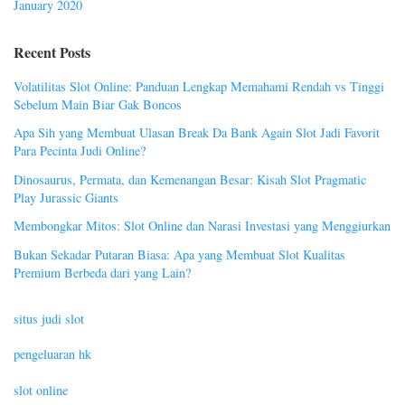
January 2020
Recent Posts
Volatilitas Slot Online: Panduan Lengkap Memahami Rendah vs Tinggi
Sebelum Main Biar Gak Boncos
Apa Sih yang Membuat Ulasan Break Da Bank Again Slot Jadi Favorit
Para Pecinta Judi Online?
Dinosaurus, Permata, dan Kemenangan Besar: Kisah Slot Pragmatic
Play Jurassic Giants
Membongkar Mitos: Slot Online dan Narasi Investasi yang Menggiurkan
Bukan Sekadar Putaran Biasa: Apa yang Membuat Slot Kualitas
Premium Berbeda dari yang Lain?
situs judi slot
pengeluaran hk
slot online