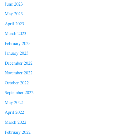
June 2023
May 2023
April 2023
March 2023
February 2023
January 2023
December 2022
November 2022
October 2022
September 2022
May 2022
April 2022
March 2022
February 2022