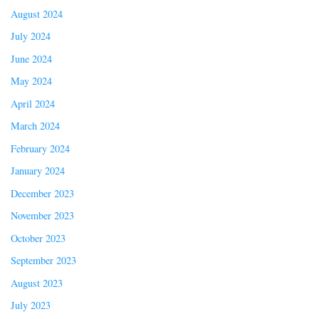
August 2024
July 2024
June 2024
May 2024
April 2024
March 2024
February 2024
January 2024
December 2023
November 2023
October 2023
September 2023
August 2023
July 2023