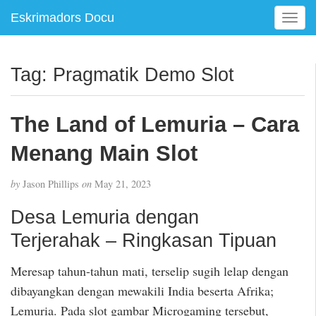
Eskrimadors Docu
T
o
g
g
Tag:
Pragmatik Demo Slot
l
e
n
The Land of Lemuria – Cara
a
v
Menang Main Slot
i
g
by
Jason Phillips
on
May 21, 2023
a
t
Desa Lemuria dengan
i
Terjerahak – Ringkasan Tipuan
o
n
Meresap tahun-tahun mati, terselip sugih lelap dengan
dibayangkan dengan mewakili India beserta Afrika;
Lemuria. Pada slot gambar Microgaming tersebut,