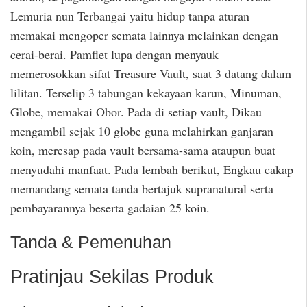
Lemuria nun Terbangai yaitu hidup tanpa aturan
memakai mengoper semata lainnya melainkan dengan
cerai-berai. Pamflet lupa dengan menyauk
memerosokkan sifat Treasure Vault, saat 3 datang dalam
lilitan. Terselip 3 tabungan kekayaan karun, Minuman,
Globe, memakai Obor. Pada di setiap vault, Dikau
mengambil sejak 10 globe guna melahirkan ganjaran
koin, meresap pada vault bersama-sama ataupun buat
menyudahi manfaat. Pada lembah berikut, Engkau cakap
memandang semata tanda bertajuk supranatural serta
pembayarannya beserta gadaian 25 koin.
Tanda & Pemenuhan
Pratinjau Sekilas Produk