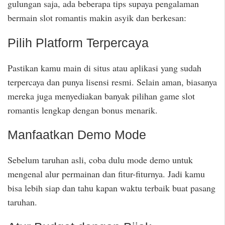
gulungan saja, ada beberapa tips supaya pengalaman
bermain slot romantis makin asyik dan berkesan:
Pilih Platform Terpercaya
Pastikan kamu main di situs atau aplikasi yang sudah
terpercaya dan punya lisensi resmi. Selain aman, biasanya
mereka juga menyediakan banyak pilihan game slot
romantis lengkap dengan bonus menarik.
Manfaatkan Demo Mode
Sebelum taruhan asli, coba dulu mode demo untuk
mengenal alur permainan dan fitur-fiturnya. Jadi kamu
bisa lebih siap dan tahu kapan waktu terbaik buat pasang
taruhan.