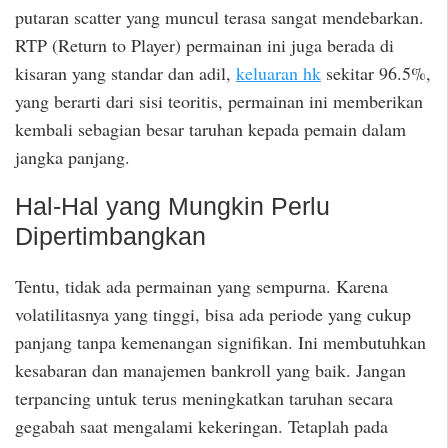
putaran scatter yang muncul terasa sangat mendebarkan.
RTP (Return to Player) permainan ini juga berada di
kisaran yang standar dan adil,
keluaran hk
sekitar 96.5%,
yang berarti dari sisi teoritis, permainan ini memberikan
kembali sebagian besar taruhan kepada pemain dalam
jangka panjang.
Hal-Hal yang Mungkin Perlu
Dipertimbangkan
Tentu, tidak ada permainan yang sempurna. Karena
volatilitasnya yang tinggi, bisa ada periode yang cukup
panjang tanpa kemenangan signifikan. Ini membutuhkan
kesabaran dan manajemen bankroll yang baik. Jangan
terpancing untuk terus meningkatkan taruhan secara
gegabah saat mengalami kekeringan. Tetaplah pada