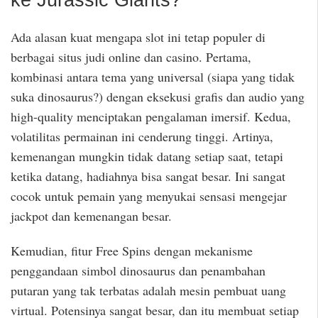
ke Jurassic Giants?
Ada alasan kuat mengapa slot ini tetap populer di
berbagai situs judi online dan casino. Pertama,
kombinasi antara tema yang universal (siapa yang tidak
suka dinosaurus?) dengan eksekusi grafis dan audio yang
high-quality menciptakan pengalaman imersif. Kedua,
volatilitas permainan ini cenderung tinggi. Artinya,
kemenangan mungkin tidak datang setiap saat, tetapi
ketika datang, hadiahnya bisa sangat besar. Ini sangat
cocok untuk pemain yang menyukai sensasi mengejar
jackpot dan kemenangan besar.
Kemudian, fitur Free Spins dengan mekanisme
penggandaan simbol dinosaurus dan penambahan
putaran yang tak terbatas adalah mesin pembuat uang
virtual. Potensinya sangat besar, dan itu membuat setiap