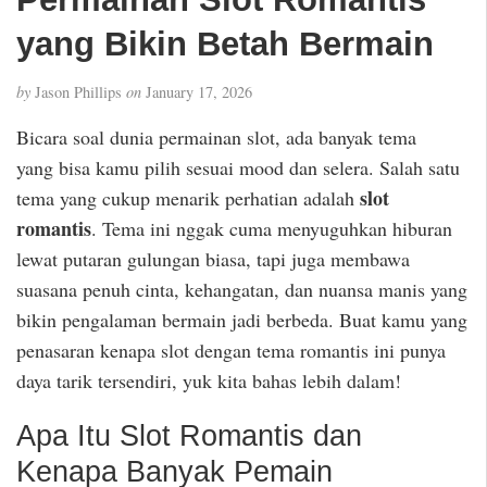
yang Bikin Betah Bermain
by
Jason Phillips
on
January 17, 2026
Bicara soal dunia permainan slot, ada banyak tema
yang bisa kamu pilih sesuai mood dan selera. Salah satu
slot
tema yang cukup menarik perhatian adalah
romantis
. Tema ini nggak cuma menyuguhkan hiburan
lewat putaran gulungan biasa, tapi juga membawa
suasana penuh cinta, kehangatan, dan nuansa manis yang
bikin pengalaman bermain jadi berbeda. Buat kamu yang
penasaran kenapa slot dengan tema romantis ini punya
daya tarik tersendiri, yuk kita bahas lebih dalam!
Apa Itu Slot Romantis dan
Kenapa Banyak Pemain