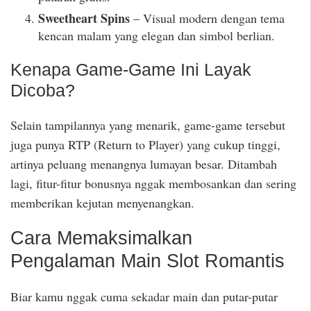
Sweetheart Spins
– Visual modern dengan tema
kencan malam yang elegan dan simbol berlian.
Kenapa Game-Game Ini Layak
Dicoba?
Selain tampilannya yang menarik, game-game tersebut
juga punya RTP (Return to Player) yang cukup tinggi,
artinya peluang menangnya lumayan besar. Ditambah
lagi, fitur-fitur bonusnya nggak membosankan dan sering
memberikan kejutan menyenangkan.
Cara Memaksimalkan
Pengalaman Main Slot Romantis
Biar kamu nggak cuma sekadar main dan putar-putar