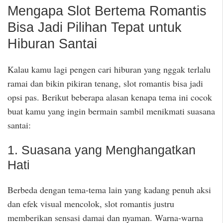
Mengapa Slot Bertema Romantis
Bisa Jadi Pilihan Tepat untuk
Hiburan Santai
Kalau kamu lagi pengen cari hiburan yang nggak terlalu
ramai dan bikin pikiran tenang, slot romantis bisa jadi
opsi pas. Berikut beberapa alasan kenapa tema ini cocok
buat kamu yang ingin bermain sambil menikmati suasana
santai:
1. Suasana yang Menghangatkan
Hati
Berbeda dengan tema-tema lain yang kadang penuh aksi
dan efek visual mencolok, slot romantis justru
memberikan sensasi damai dan nyaman. Warna-warna