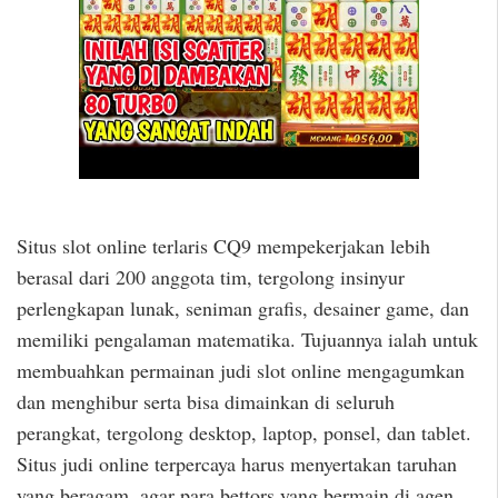
Situs slot online terlaris CQ9 mempekerjakan lebih
berasal dari 200 anggota tim, tergolong insinyur
perlengkapan lunak, seniman grafis, desainer game, dan
memiliki pengalaman matematika. Tujuannya ialah untuk
membuahkan permainan judi slot online mengagumkan
dan menghibur serta bisa dimainkan di seluruh
perangkat, tergolong desktop, laptop, ponsel, dan tablet.
Situs judi online terpercaya harus menyertakan taruhan
yang beragam, agar para bettors yang bermain di agen