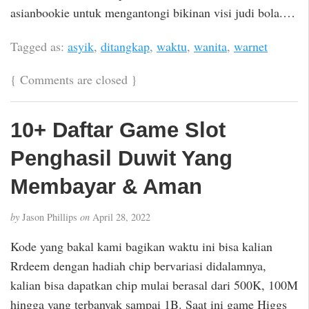
asianbookie untuk mengantongi bikinan visi judi bola.…
Tagged as:
asyik
,
ditangkap
,
waktu
,
wanita
,
warnet
{
Comments are closed
}
10+ Daftar Game Slot
Penghasil Duwit Yang
Membayar & Aman
by
Jason Phillips
on
April 28, 2022
Kode yang bakal kami bagikan waktu ini bisa kalian
Rrdeem dengan hadiah chip bervariasi didalamnya,
kalian bisa dapatkan chip mulai berasal dari 500K, 100M
hingga yang terbanyak sampai 1B. Saat ini game Higgs