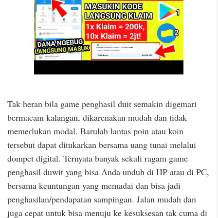
Tak heran bila game penghasil duit semakin digemari
bermacam kalangan, dikarenakan mudah dan tidak
memerlukan modal. Barulah lantas poin atau koin
tersebut dapat ditukarkan bersama uang tunai melalui
dompet digital. Ternyata banyak sekali ragam game
penghasil duwit yang bisa Anda unduh di HP atau di PC,
bersama keuntungan yang memadai dan bisa jadi
penghasilan/pendapatan sampingan. Jalan mudah dan
juga cepat untuk bisa menuju ke kesuksesan tak cuma di