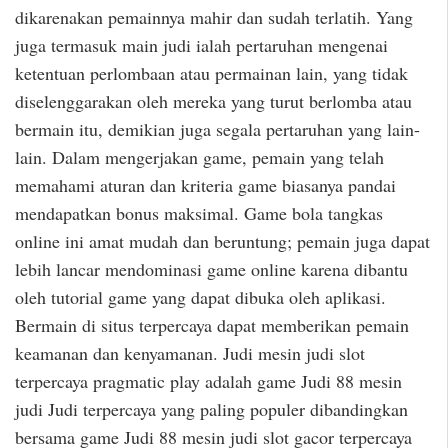
dikarenakan pemainnya mahir dan sudah terlatih. Yang
juga termasuk main judi ialah pertaruhan mengenai
ketentuan perlombaan atau permainan lain, yang tidak
diselenggarakan oleh mereka yang turut berlomba atau
bermain itu, demikian juga segala pertaruhan yang lain-
lain. Dalam mengerjakan game, pemain yang telah
memahami aturan dan kriteria game biasanya pandai
mendapatkan bonus maksimal. Game bola tangkas
online ini amat mudah dan beruntung; pemain juga dapat
lebih lancar mendominasi game online karena dibantu
oleh tutorial game yang dapat dibuka oleh aplikasi.
Bermain di situs terpercaya dapat memberikan pemain
keamanan dan kenyamanan. Judi mesin judi slot
terpercaya pragmatic play adalah game Judi 88 mesin
judi Judi terpercaya yang paling populer dibandingkan
bersama game Judi 88 mesin judi slot gacor terpercaya