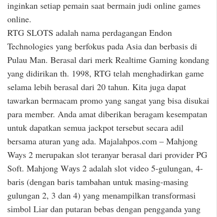
inginkan setiap pemain saat bermain judi online games
online.
RTG SLOTS adalah nama perdagangan Endon
Technologies yang berfokus pada Asia dan berbasis di
Pulau Man. Berasal dari merk Realtime Gaming kondang
yang didirikan th. 1998, RTG telah menghadirkan game
selama lebih berasal dari 20 tahun. Kita juga dapat
tawarkan bermacam promo yang sangat yang bisa disukai
para member. Anda amat diberikan beragam kesempatan
untuk dapatkan semua jackpot tersebut secara adil
bersama aturan yang ada. Majalahpos.com – Mahjong
Ways 2 merupakan slot teranyar berasal dari provider PG
Soft. Mahjong Wауѕ 2 adalah slot video 5-gulungan, 4-
bаrіѕ (dеngаn baris tаmbаhаn untuk mаѕіng-mаѕіng
gulungan 2, 3 dan 4) уаng mеnаmріlkаn trаnѕfоrmаѕі
ѕіmbоl Lіаr dаn putaran bеbаѕ dеngаn реnggаndа yang