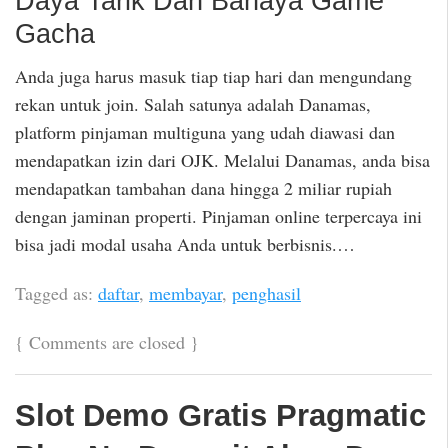
Daya Tarik Dan Bahaya Game
Gacha
Anda juga harus masuk tiap tiap hari dan mengundang
rekan untuk join. Salah satunya adalah Danamas,
platform pinjaman multiguna yang udah diawasi dan
mendapatkan izin dari OJK. Melalui Danamas, anda bisa
mendapatkan tambahan dana hingga 2 miliar rupiah
dengan jaminan properti. Pinjaman online terpercaya ini
bisa jadi modal usaha Anda untuk berbisnis.…
Tagged as:
daftar
,
membayar
,
penghasil
{
Comments are closed
}
Slot Demo Gratis Pragmatic