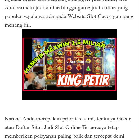
cara bermain judi online hingga game judi online yang
populer segalanya ada pada Website Slot Gacor gampang
menang ini.
Karena Anda merupakan prioritas kami, tentunya Gacor
atau Daftar Situs Judi Slot Online Terpercaya tetap
memberikan pelayanan paling baik dan tercepat demi