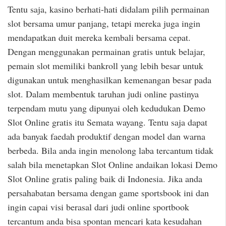
Tentu saja, kasino berhati-hati didalam pilih permainan
slot bersama umur panjang, tetapi mereka juga ingin
mendapatkan duit mereka kembali bersama cepat.
Dengan menggunakan permainan gratis untuk belajar,
pemain slot memiliki bankroll yang lebih besar untuk
digunakan untuk menghasilkan kemenangan besar pada
slot. Dalam membentuk taruhan judi online pastinya
terpendam mutu yang dipunyai oleh kedudukan Demo
Slot Online gratis itu Semata wayang. Tentu saja dapat
ada banyak faedah produktif dengan model dan warna
berbeda. Bila anda ingin menolong laba tercantum tidak
salah bila menetapkan Slot Online andaikan lokasi Demo
Slot Online gratis paling baik di Indonesia. Jika anda
persahabatan bersama dengan game sportsbook ini dan
ingin capai visi berasal dari judi online sportbook
tercantum anda bisa spontan mencari kata kesudahan