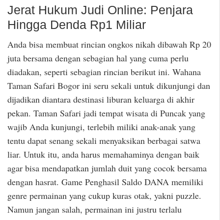
Jerat Hukum Judi Online: Penjara
Hingga Denda Rp1 Miliar
Anda bisa membuat rincian ongkos nikah dibawah Rp 20
juta bersama dengan sebagian hal yang cuma perlu
diadakan, seperti sebagian rincian berikut ini. Wahana
Taman Safari Bogor ini seru sekali untuk dikunjungi dan
dijadikan diantara destinasi liburan keluarga di akhir
pekan. Taman Safari jadi tempat wisata di Puncak yang
wajib Anda kunjungi, terlebih miliki anak-anak yang
tentu dapat senang sekali menyaksikan berbagai satwa
liar. Untuk itu, anda harus memahaminya dengan baik
agar bisa mendapatkan jumlah duit yang cocok bersama
dengan hasrat. Game Penghasil Saldo DANA memiliki
genre permainan yang cukup kuras otak, yakni puzzle.
Namun jangan salah, permainan ini justru terlalu