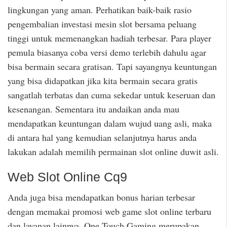
lingkungan yang aman. Perhatikan baik-baik rasio
pengembalian investasi mesin slot bersama peluang
tinggi untuk memenangkan hadiah terbesar. Para player
pemula biasanya coba versi demo terlebih dahulu agar
bisa bermain secara gratisan. Tapi sayangnya keuntungan
yang bisa didapatkan jika kita bermain secara gratis
sangatlah terbatas dan cuma sekedar untuk keseruan dan
kesenangan. Sementara itu andaikan anda mau
mendapatkan keuntungan dalam wujud uang asli, maka
di antara hal yang kemudian selanjutnya harus anda
lakukan adalah memilih permainan slot online duwit asli.
Web Slot Online Cq9
Anda juga bisa mendapatkan bonus harian terbesar
dengan memakai promosi web game slot online terbaru
dan layanan lainnya. One Touch Gaming merupakan