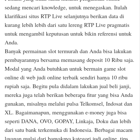
sedang mencari knowledge, untuk menegaskan. Itulah
klarifikasi situs RTP Live selanjutnya berikan data di
kurang lebih lebih dari satu lereng RTP Live pragmatis
untuk mengambil keputusan untuk bikin referensi untuk
Anda.
Banyak permainan slot termurah dan Anda bisa lakukan
pembayarannya bersama memasang deposit 10 Ribu saja.
Modal yang Anda butuhkan untuk bermain game slot
online di web judi online terbaik sendiri hanya 10 ribu
rupiah saja. Begitu pula didalam lakukan jual beli janji,
mereka juga telah berikan beberapa fitur yang bisa Anda
gunakan, misalnya melalui pulsa Telkomsel, Indosat dan
XL. Bagaimanapun, menggunakan e-money juga bisa
seperti DANA, OVO, GOPAY, Linkaja, Doku dan lebih
dari satu bank terkemuka di Indonesia. Berbagai macam
layanan mulai dari banyaknya kategori judi online, tips