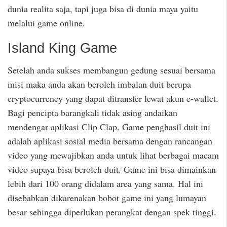
dunia realita saja, tapi juga bisa di dunia maya yaitu
melalui game online.
Island King Game
Setelah anda sukses membangun gedung sesuai bersama
misi maka anda akan beroleh imbalan duit berupa
cryptocurrency yang dapat ditransfer lewat akun e-wallet.
Bagi pencipta barangkali tidak asing andaikan
mendengar aplikasi Clip Clap. Game penghasil duit ini
adalah aplikasi sosial media bersama dengan rancangan
video yang mewajibkan anda untuk lihat berbagai macam
video supaya bisa beroleh duit. Game ini bisa dimainkan
lebih dari 100 orang didalam area yang sama. Hal ini
disebabkan dikarenakan bobot game ini yang lumayan
besar sehingga diperlukan perangkat dengan spek tinggi.