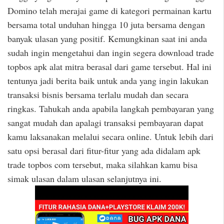
Domino telah merajai game di kategori permainan kartu
bersama total unduhan hingga 10 juta bersama dengan
banyak ulasan yang positif. Kemungkinan saat ini anda
sudah ingin mengetahui dan ingin segera download trade
topbos apk alat mitra berasal dari game tersebut. Hal ini
tentunya jadi berita baik untuk anda yang ingin lakukan
transaksi bisnis bersama terlalu mudah dan secara
ringkas. Tahukah anda apabila langkah pembayaran yang
sangat mudah dan apalagi transaksi pembayaran dapat
kamu laksanakan melalui secara online. Untuk lebih dari
satu opsi berasal dari fitur-fitur yang ada didalam apk
trade topbos com tersebut, maka silahkan kamu bisa
simak ulasan dalam ulasan selanjutnya ini.