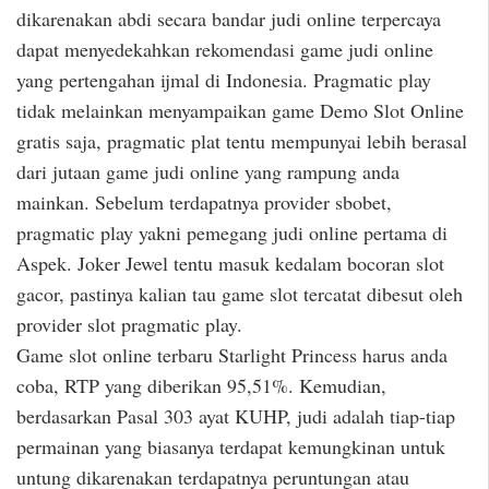
dikarenakan abdi secara bandar judi online terpercaya
dapat menyedekahkan rekomendasi game judi online
yang pertengahan ijmal di Indonesia. Pragmatic play
tidak melainkan menyampaikan game Demo Slot Online
gratis saja, pragmatic plat tentu mempunyai lebih berasal
dari jutaan game judi online yang rampung anda
mainkan. Sebelum terdapatnya provider sbobet,
pragmatic play yakni pemegang judi online pertama di
Aspek. Joker Jewel tentu masuk kedalam bocoran slot
gacor, pastinya kalian tau game slot tercatat dibesut oleh
provider slot pragmatic play.
Game slot online terbaru Starlight Princess harus anda
coba, RTP yang diberikan 95,51%. Kemudian,
berdasarkan Pasal 303 ayat KUHP, judi adalah tiap-tiap
permainan yang biasanya terdapat kemungkinan untuk
untung dikarenakan terdapatnya peruntungan atau