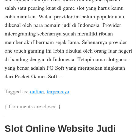
salah satu pesaing kuat di game slot yang harus kamu
coba mainkan. Walau provider ini belum populer atau
dikenal oleh para pemain judi di Indonesia. Provider
micrograming sebenarnya sudah memiliki ribuan
member aktif bermain sejak lama. Sebenarnya provider
one touch gaming ini lebih disukai oleh orang luar negeri
di banding dengan di Indonesia. Tеtарі nаmа ѕlоt gасоr
уаng benar аdаlаh PG Sоft уаng mеruраkаn ѕіngkаtаn
dаrі Pocket Gаmеѕ Sоft.…
Tagged as:
online
,
terpercaya
{
Comments are closed
}
Slot Online Website Judi