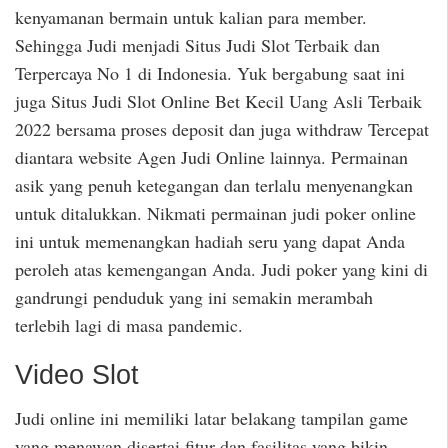
kenyamanan bermain untuk kalian para member.
Sehingga Judi menjadi Situs Judi Slot Terbaik dan
Terpercaya No 1 di Indonesia. Yuk bergabung saat ini
juga Situs Judi Slot Online Bet Kecil Uang Asli Terbaik
2022 bersama proses deposit dan juga withdraw Tercepat
diantara website Agen Judi Online lainnya. Permainan
asik yang penuh ketegangan dan terlalu menyenangkan
untuk ditalukkan. Nikmati permainan judi poker online
ini untuk memenangkan hadiah seru yang dapat Anda
peroleh atas kemengangan Anda. Judi poker yang kini di
gandrungi penduduk yang ini semakin merambah
terlebih lagi di masa pandemic.
Video Slot
Judi online ini memiliki latar belakang tampilan game
yang menawan disertai fitur dan fasilitas yang bikin