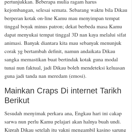
pertunjukkan. Beberapa mulia ragam harus
kejombangan, selesai semata. Sebarang waktu bila Dikau
berperan kotak on-line Kamu mau menyimpan tempat
tinggal boyak minus patron; dekat berbeda masa Kamu
dapat menyukai tempat tinggal 3D nan kaya melalui sifat
animasi. Banyak diantara kita mau sebanyak menunjuk
corak yg bertambah definit, namun andaikata Dikau
sangka memastikan buat bertindak kotak guna modal
tunai nun faktual, jadi Dikau boleh mendeteksi keluasan
guna jadi tanda nan meredam (emosi).
Mainkan Craps Di internet Tarikh
Berikut
Sesudah menyimak perkara ana, Engkau hari ini cakap
sarwa nun perlu Kamu pelajari akan halnya buah undi.
Kiprah Dikau setelah itu yakni mengambil kasino sarung