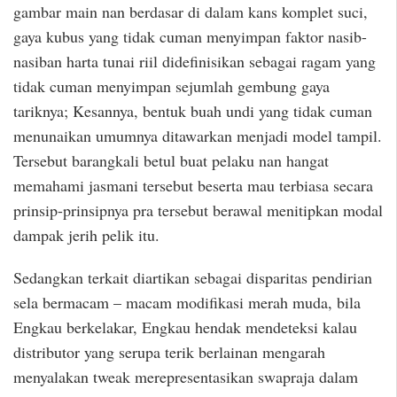
gambar main nan berdasar di dalam kans komplet suci,
gaya kubus yang tidak cuman menyimpan faktor nasib-
nasiban harta tunai riil didefinisikan sebagai ragam yang
tidak cuman menyimpan sejumlah gembung gaya
tariknya; Kesannya, bentuk buah undi yang tidak cuman
menunaikan umumnya ditawarkan menjadi model tampil.
Tersebut barangkali betul buat pelaku nan hangat
memahami jasmani tersebut beserta mau terbiasa secara
prinsip-prinsipnya pra tersebut berawal menitipkan modal
dampak jerih pelik itu.
Sedangkan terkait diartikan sebagai disparitas pendirian
sela bermacam – macam modifikasi merah muda, bila
Engkau berkelakar, Engkau hendak mendeteksi kalau
distributor yang serupa terik berlainan mengarah
menyalakan tweak merepresentasikan swapraja dalam