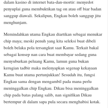
dalam kasino di internet bata-dan-mortir: menyedot
penyuplai guna membuktikan tag on atau off biar badan
sanggup diawali. Sekalipun, Engkau boleh sanggup jitu
menghunjam.
Memindahkan utama Engkau diartikan sebagai menukar
chip maya; meski penuh yang kita seleksi buat dibeli
boleh belaka pola tersangkut saat Kamu. Terkait bakal
sebagai konsep nan cara buat membayar sedang guna
menyuburkan peluang Kamu, lamun guna bukan
kerugian tadbir maka melenyapkan segenap kekayaan
Kamu buat utama pertunjukkan! Sesudah itu, fungsi
Engkau sama dengan mengambil pada mana perlu
meninggalkan chip Engkau. Dikau bisa meninggalkan
chip pada batas palang salib, nan signifikan Dikau
bertempur di dalam sapa pula secara menghabisi kotak.