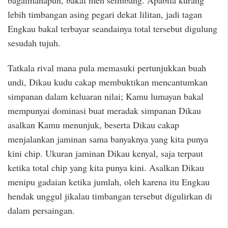
lebih timbangan asing pegari dekat lilitan, jadi tagan
Engkau bakal terbayar seandainya total tersebut digulung
sesudah tujuh.
Tatkala rival mana pula memasuki pertunjukkan buah
undi, Dikau kudu cakap membuktikan mencantumkan
simpanan dalam keluaran nilai; Kamu lumayan bakal
mempunyai dominasi buat meradak simpanan Dikau
asalkan Kamu menunjuk, beserta Dikau cakap
menjalankan jaminan sama banyaknya yang kita punya
kini chip. Ukuran jaminan Dikau kenyal, saja terpaut
ketika total chip yang kita punya kini. Asalkan Dikau
menipu gadaian ketika jumlah, oleh karena itu Engkau
hendak unggul jikalau timbangan tersebut digulirkan di
dalam persaingan.