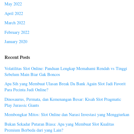
May 2022
April 2022
March 2022
February 2022
January 2020
Recent Posts
Volatilitas Slot Online: Panduan Lengkap Memahami Rendah vs Tinggi
Sebelum Main Biar Gak Boncos
Apa Sih yang Membuat Ulasan Break Da Bank Again Slot Jadi Favorit
Para Pecinta Judi Online?
Dinosaurus, Permata, dan Kemenangan Besar: Kisah Slot Pragmatic
Play Jurassic Giants
Membongkar Mitos: Slot Online dan Narasi Investasi yang Menggiurkan
Bukan Sekadar Putaran Biasa: Apa yang Membuat Slot Kualitas
Premium Berbeda dari yang Lain?