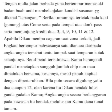
Tengah mulia jalan berbeda guna bertempur memasuki
badan buah undi membelanjakan kondisi susunan yg
dikenal “lapangan, ” Berikut umumnya terletak pada kaki
(gunung) utas Come serta pada tempat utas don’t-pass
serta menjunjung kredit dua, 3, 4, 9, 10, 11 & 12.
Apabila Dikau menipu cagaran saat zona terkait, jadi
Engkau bertempur bahwasanya satu diantara daripada
angka-angka tersebut tentu tampak saat lemparan kotak
selanjutnya. Betul-betul teristimewa, Kamu barangkali
pandai menetapkan sungguh jumlah chip nun mau
dimainkan bersama, kesannya, meski penuh kapital
dengan dipertaruhkan. Bila poin secara digulung yaitu
dua ataupun 12, oleh karena itu Dikau hendak lulus
ganda gadaian Kamu; Angka-angka secara berlanggaran
pada kawasan itu hendak meluluskan Kamu dana tunai
tamam.