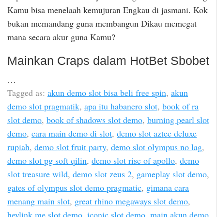
Kamu bisa menelaah kemujuran Engkau di jasmani. Kok
bukan memandang guna membangun Dikau memegat
mana secara akur guna Kamu?
Mainkan Craps dalam HotBet Sbobet
…
Tagged as:
akun demo slot bisa beli free spin
,
akun
demo slot pragmatik
,
apa itu habanero slot
,
book of ra
slot demo
,
book of shadows slot demo
,
burning pearl slot
demo
,
cara main demo di slot
,
demo slot aztec deluxe
rupiah
,
demo slot fruit party
,
demo slot olympus no lag
,
demo slot pg soft qilin
,
demo slot rise of apollo
,
demo
slot treasure wild
,
demo slot zeus 2
,
gameplay slot demo
,
gates of olympus slot demo pragmatic
,
gimana cara
menang main slot
,
great rhino megaways slot demo
,
heylink me slot demo
,
iconic slot demo
,
main akun demo