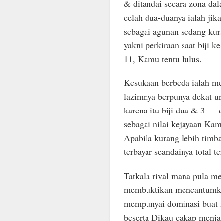
& ditandai secara zona dal
celah dua-duanya ialah jik
sebagai agunan sedang kurs
yakni perkiraan saat biji k
11, Kamu tentu lulus.
Kesukaan berbeda ialah me
lazimnya berpunya dekat un
karena itu biji dua & 3 — 
sebagai nilai kejayaan Ka
Apabila kurang lebih timba
terbayar seandainya total t
Tatkala rival mana pula m
membuktikan mencantumkan
mempunyai dominasi buat
beserta Dikau cakap menja