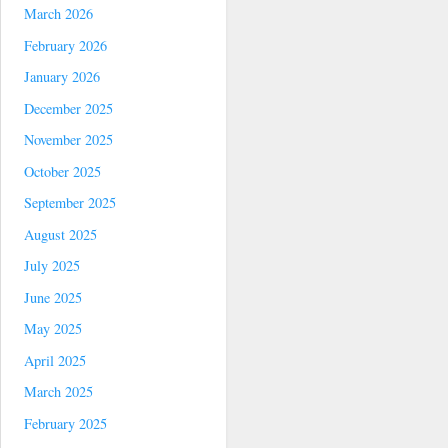
March 2026
February 2026
January 2026
December 2025
November 2025
October 2025
September 2025
August 2025
July 2025
June 2025
May 2025
April 2025
March 2025
February 2025