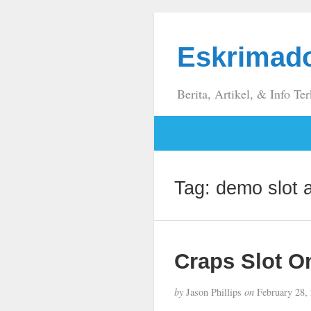
Eskrimad
Berita, Artikel, & Info Ter
Tag:
demo slot 
Craps Slot O
by
Jason Phillips
on
February 28,