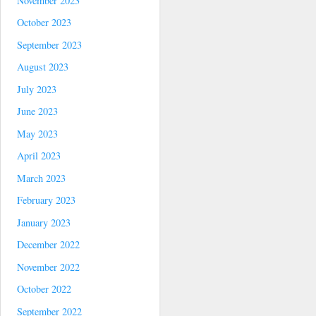
November 2023
October 2023
September 2023
August 2023
July 2023
June 2023
May 2023
April 2023
March 2023
February 2023
January 2023
December 2022
November 2022
October 2022
September 2022