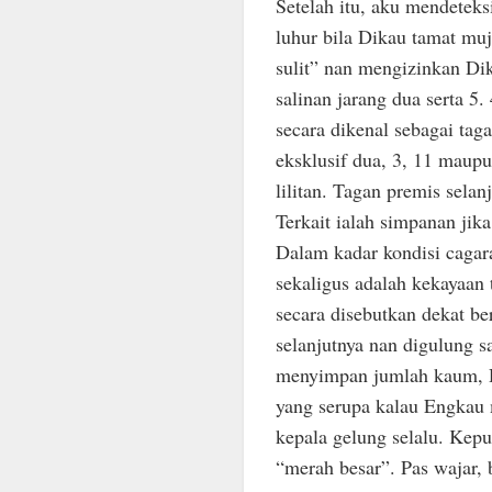
Setelah itu, aku mendetek
luhur bila Dikau tamat mu
sulit” nan mengizinkan Di
salinan jarang dua serta 5.
secara dikenal sebagai tag
eksklusif dua, 3, 11 maup
lilitan. Tagan premis sela
Terkait ialah simpanan jika
Dalam kadar kondisi cagara
sekaligus adalah kekayaan
secara disebutkan dekat b
selanjutnya nan digulung s
menyimpan jumlah kaum, D
yang serupa kalau Engkau 
kepala gelung selalu. Keput
“merah besar”. Pas wajar, 