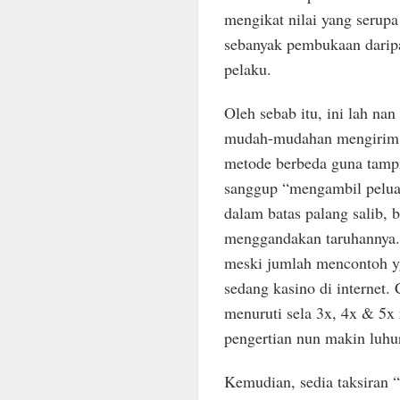
mengikat nilai yang serupa
sebanyak pembukaan daripa
pelaku.
Oleh sebab itu, ini lah na
mudah-mudahan mengirim c
metode berbeda guna tampi
sanggup “mengambil pelua
dalam batas palang salib,
menggandakan taruhannya.
meski jumlah mencontoh y
sedang kasino di internet
menuruti sela 3x, 4x & 5x
pengertian nun makin luhu
Kemudian, sedia taksiran “