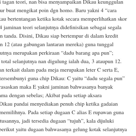
si tagan teori, nan bisa menyampaikan Dikau keunggulan
jur buat mengikat poin dgn homo. Baru yakni 4 “cara
kau bertentangan ketika kotak secara memperlihatkan skor
 4 jaminan teori selanjutnya didefinisikan sebagai segala
an tanda. Disini, Dikau siap bertempur di dalam kredit
un 12 (atau gabungan lantaran mereka) guna tunggal
njutnya merupakan perkiraan “dadu barang apa pun”;
 total selanjutnya nan digulung ialah dua, 3 ataupun 12.
n terkait dalam pada meja merupakan leter C serta E,
 tersembunyi guna chip Dikau: C yaitu “dadu segala pun”
erasaskan maka E yakni jaminan bahwasanya banyak
ama dengan sebelas; Akibat pada setiap aksara
ikau pandai menyediakan penuh chip ketika gadaian
memilihnya. Pada setiap dugaan C alias E rupawan guna
usannya, jadi tersedia dugaan “tujuh”, kala dijuluki
berikut yaitu dugaan bahwasanya gelung kotak selanjutnya