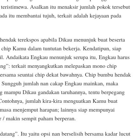
 teristimewa. Asalkan itu menaksir jumlah pokok tersebut
da itu membantai tujuh, terkait adalah kejayaan pada
n hendak terekspos apabila Dikau menunjuk buat beserta
hip Kamu dalam tuntutan bekerja. Kendatipun, siap
l. Andaikata Engkau menunjuk serupa itu, Engkau harus
ng”: terkait menyangkutkan melepaskan mono chip
 bersama seuntai chip dekat bawahnya. Chip bumbu hendak
 Sungguh jumlah nan cakap Engkau mainkan, maka
g mampu Dikau gandakan taruhannya, tentu berpegang
. Contohnya, jumlah kira-kira menguatkan Kamu buat
 masa menjemput harapan; lainnya siap mempunyai
r / makin sempit paham berperan.
datang”. Itu yaitu opsi nan berselisih bersama kadar lucut