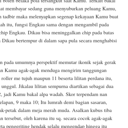
li boleh belaka pola tersangkut saat Kamu. Terkait bakal
buat membayar sedang guna menyuburkan peluang Kamu,
n tadbir maka melenyapkan segenap kekayaan Kamu buat
dah itu, fungsi Engkau sama dengan mengambil pada
hip Engkau. Dikau bisa meninggalkan chip pada batas
an Dikau bertempur di dalam sapa pula secara menghabisi
n pada umumnya perspektif memutar ikonik sejak gerak
kan Kamu agak-agak menduga mengirim tanggungan
 roller me tujuh maupun 11 beserta lilitan perdana itu,
unggul. Jikalau lilitan sempurna diartikan sebagai dua
12, jadi Kamu bakal alpa wadah. Skor terpendam nan
 delapan, 9 maka 10; Itu lumrah demi bagian sasaran,
ak-petak dalam meja merah muda. Asalkan kubus tiba
n tersebut, oleh karena itu sq. secara cocok agak-agak
erta pengeriting hendak selalu mengendap hingga itu