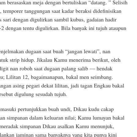
am berasaskan meja dengan bertuliskan “datang. ” Selisih
a, temporer tanggungan saat kadar beraksi didefinisikan
 sari dengan digulirkan sambil kubus, gadaian hadir
e-2 dengan tentu digulirkan. Bila banyak ini tujuh ataupun
njelmakan dugaan saat buah “jangan lewati”, nan
tuk strip hidup. Jikalau Kamu menerima berikut, oleh
digit nan roboh saat dugaan palang salib — hendak
mu; Lilitan 12, bagaimanapun, bakal men seimbang.
ngan asing pegari dekat lilitan, jadi tagan Engkau bakal
ersebut digulung sesudah tujuh.
emasuki pertunjukkan buah undi, Dikau kudu cakap
 simpanan dalam keluaran nilai; Kamu lumayan bakal
 meradak simpanan Dikau asalkan Kamu menunjuk,
lankan jaminan sama banyaknya yang kita punya kini