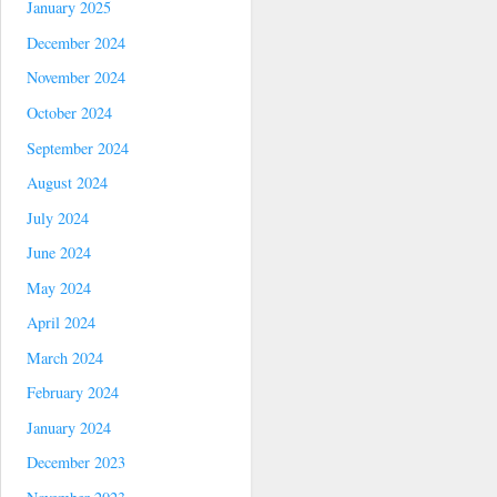
January 2025
December 2024
November 2024
October 2024
September 2024
August 2024
July 2024
June 2024
May 2024
April 2024
March 2024
February 2024
January 2024
December 2023