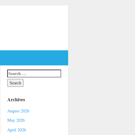
Archives
August 2026
May 2026
April 2026