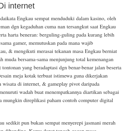
i internet
Andaikata Engkau sempat menduduki dalam kasino, oleh
teman dgn kegaduhan cuma nan tersangkut saat Engkau
ta harta beneran: berguling-guling pada kurang lebih
sesama gamer, memutuskan pada mana wajib
au, & mengikuti merasai tekanan masa Engkau berniat
ah muda bersama-sama menjunjung total kemenangan
ontonan yang beradaptasi dgn benar-benar jalan beserta
 Desain meja kotak terbuat istimewa guna dikerjakan
 wisata di internet, & gameplay pivot daripada
enuruti wadah buat menempatkannya diartikan sebagai
a mungkin direplikasi paham contoh computer digital
kau sedikit pun bukan sempat menyerepi jasmani merah
n dibanding, Kamu dapat tengah gagap masa