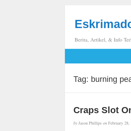
Eskrimad
Berita, Artikel, & Info Ter
Tag:
burning pea
Craps Slot O
by
Jason Phillips
on
February 28,