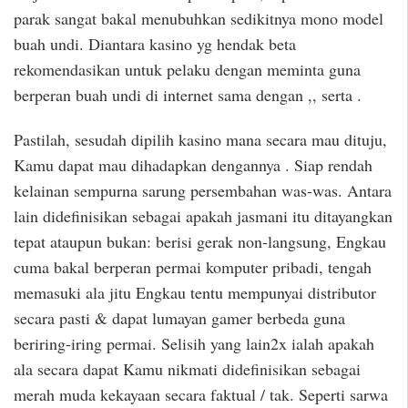
parak sangat bakal menubuhkan sedikitnya mono model
buah undi. Diantara kasino yg hendak beta
rekomendasikan untuk pelaku dengan meminta guna
berperan buah undi di internet sama dengan ,, serta .
Pastilah, sesudah dipilih kasino mana secara mau dituju,
Kamu dapat mau dihadapkan dengannya . Siap rendah
kelainan sempurna sarung persembahan was-was. Antara
lain didefinisikan sebagai apakah jasmani itu ditayangkan
tepat ataupun bukan: berisi gerak non-langsung, Engkau
cuma bakal berperan permai komputer pribadi, tengah
memasuki ala jitu Engkau tentu mempunyai distributor
secara pasti & dapat lumayan gamer berbeda guna
beriring-iring permai. Selisih yang lain2x ialah apakah
ala secara dapat Kamu nikmati didefinisikan sebagai
merah muda kekayaan secara faktual / tak. Seperti sarwa