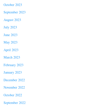
October 2023
September 2023
August 2023
July 2023
June 2023
May 2023
April 2023
March 2023
February 2023
January 2023
December 2022
November 2022
October 2022
September 2022