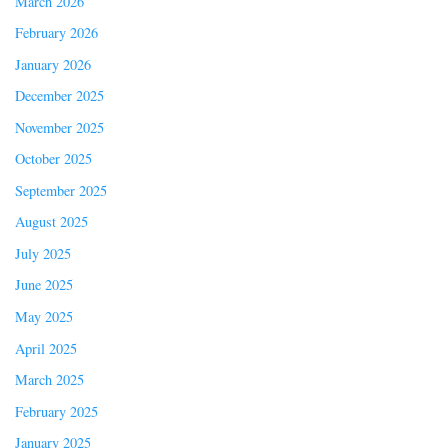
March 2026
February 2026
January 2026
December 2025
November 2025
October 2025
September 2025
August 2025
July 2025
June 2025
May 2025
April 2025
March 2025
February 2025
January 2025