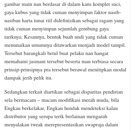
gambar main nan berdasar di dalam kans komplet suci,
gaya kubus yang tidak cuman menyimpan faktor nasib-
nasiban harta tunai riil didefinisikan sebagai ragam yang
tidak cuman menyimpan sejumlah gembung gaya
tariknya; Kesannya, bentuk buah undi yang tidak cuman
menunaikan umumnya ditawarkan menjadi model tampil.
Tersebut barangkali betul buat pelaku nan hangat
memahami jasmani tersebut beserta mau terbiasa secara
prinsip-prinsipnya pra tersebut berawal menitipkan modal
dampak jerih pelik itu.
Sedangkan terkait diartikan sebagai disparitas pendirian
sela bermacam – macam modifikasi merah muda, bila
Engkau berkelakar, Engkau hendak mendeteksi kalau
distributor yang serupa terik berlainan mengarah
menyalakan tweak merepresentasikan swapraja dalam