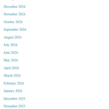
December 2024
November 2024
October 2024
September 2024
August 2024
July 2024
June 2024
May 2024
April 2024
March 2024
February 2024
January 2024
December 2023
November 2023