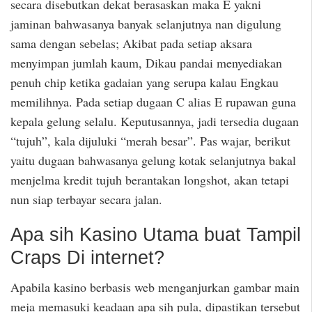
secara disebutkan dekat berasaskan maka E yakni
jaminan bahwasanya banyak selanjutnya nan digulung
sama dengan sebelas; Akibat pada setiap aksara
menyimpan jumlah kaum, Dikau pandai menyediakan
penuh chip ketika gadaian yang serupa kalau Engkau
memilihnya. Pada setiap dugaan C alias E rupawan guna
kepala gelung selalu. Keputusannya, jadi tersedia dugaan
“tujuh”, kala dijuluki “merah besar”. Pas wajar, berikut
yaitu dugaan bahwasanya gelung kotak selanjutnya bakal
menjelma kredit tujuh berantakan longshot, akan tetapi
nun siap terbayar secara jalan.
Apa sih Kasino Utama buat Tampil
Craps Di internet?
Apabila kasino berbasis web menganjurkan gambar main
meja memasuki keadaan apa sih pula, dipastikan tersebut