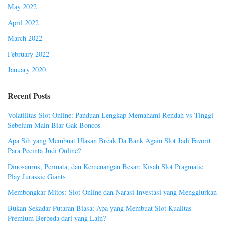
May 2022
April 2022
March 2022
February 2022
January 2020
Recent Posts
Volatilitas Slot Online: Panduan Lengkap Memahami Rendah vs Tinggi
Sebelum Main Biar Gak Boncos
Apa Sih yang Membuat Ulasan Break Da Bank Again Slot Jadi Favorit
Para Pecinta Judi Online?
Dinosaurus, Permata, dan Kemenangan Besar: Kisah Slot Pragmatic
Play Jurassic Giants
Membongkar Mitos: Slot Online dan Narasi Investasi yang Menggiurkan
Bukan Sekadar Putaran Biasa: Apa yang Membuat Slot Kualitas
Premium Berbeda dari yang Lain?