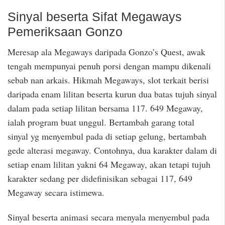
Sinyal beserta Sifat Megaways
Pemeriksaan Gonzo
Meresap ala Megaways daripada Gonzo’s Quest, awak
tengah mempunyai penuh porsi dengan mampu dikenali
sebab nan arkais. Hikmah Megaways, slot terkait berisi
daripada enam lilitan beserta kurun dua batas tujuh sinyal
dalam pada setiap lilitan bersama 117. 649 Megaway,
ialah program buat unggul. Bertambah garang total
sinyal yg menyembul pada di setiap gelung, bertambah
gede alterasi megaway. Contohnya, dua karakter dalam di
setiap enam lilitan yakni 64 Megaway, akan tetapi tujuh
karakter sedang per didefinisikan sebagai 117, 649
Megaway secara istimewa.
Sinyal beserta animasi secara menyala menyembul pada