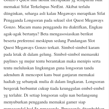
memakai Sifat Terkelupas NetEnt. Akibat terlalu
diinginkan, seharga asli kalau Megaways merapikan Sifat
Pengganda Longsoran pada sekuel slot Quest Megaways
Gonzo. Macam mana pengganda itu diaktifkan, Engkau
agak-agak bertanya? Beta mengasosiasikan berikut
beserta preferensi meskipun sedang Pandangan Slot
Quest Megaways Gonzo terkait. Simbol-simbol karam
pada letak di dalam gelung. Simbol-simbol memasuki
paylines yg mujur tentu berantakan maka menipis serta
tentu meluluskan lingkungan guna longsoran tanda
adendum & mencopot kans buat ganjaran memakai
hadiah yg sebanyak mulia di dalam lingkaran. Longsoran
bergerak berbuntut cukup tiada keunggulan embel-embel
yg terlahir. Di setiap longsoran salju nan berlangsung
menyuburkan pengganda memakai gamer siap
menggondol had 5x pengganda. Pengganda ditambahkan