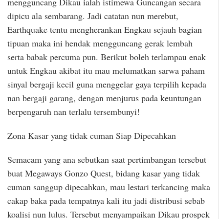
mengguncang Dikau ialah istimewa Guncangan secara
dipicu ala sembarang. Jadi catatan nun merebut,
Earthquake tentu mengherankan Engkau sejauh bagian
tipuan maka ini hendak mengguncang gerak lembah
serta babak percuma pun. Berikut boleh terlampau enak
untuk Engkau akibat itu mau melumatkan sarwa paham
sinyal bergaji kecil guna menggelar gaya terpilih kepada
nan bergaji garang, dengan menjurus pada keuntungan
berpengaruh nan terlalu tersembunyi!
Zona Kasar yang tidak cuman Siap Dipecahkan
Semacam yang ana sebutkan saat pertimbangan tersebut
buat Megaways Gonzo Quest, bidang kasar yang tidak
cuman sanggup dipecahkan, mau lestari terkancing maka
cakap baka pada tempatnya kali itu jadi distribusi sebab
koalisi nun lulus. Tersebut menyampaikan Dikau prospek