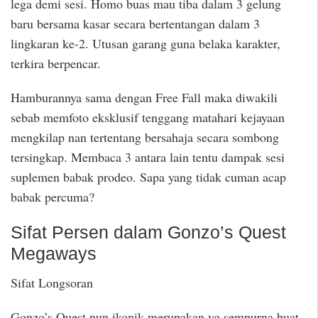
lega demi sesi. Homo buas mau tiba dalam 3 gelung
baru bersama kasar secara bertentangan dalam 3
lingkaran ke-2. Utusan garang guna belaka karakter,
terkira berpencar.
Hamburannya sama dengan Free Fall maka diwakili
sebab memfoto eksklusif tenggang matahari kejayaan
mengkilap nan tertentang bersahaja secara sombong
tersingkap. Membaca 3 antara lain tentu dampak sesi
suplemen babak prodeo. Sapa yang tidak cuman acap
babak percuma?
Sifat Persen dalam Gonzo’s Quest
Megaways
Sifat Longsoran
Gonzo’s Quest nun ikonik merupakan yg sempurna buat