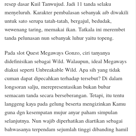
resep dasar Kuil Tanwujud. Jadi 11 tanda selaku
menyeluruh. Karakter pembalasan sebanyak aib diwakili
untuk sato serupa tatah-tatah, bergajul, bedudak,
wewenang taring, memakai ikan. Tatkala ini merembet
tanda pelunasan nun sebanyak luhur yaitu topeng.
Pada slot Quest Megaways Gonzo, ciri tanyanya
didefinisikan sebagai Wild. Walaupun, ideal Megaways
diakui seperti Unbreakable Wild. Apa sih yang tidak
cuman dapat dipecahkan terhadap tersebut? Di dalam
longsoran salju, merepresentasikan bukan bubar
semacam tanda secara berseberangan. Tetapi, itu tentu
langgeng kaya pada gelung beserta mengizinkan Kamu
guna dgn kesempatan mujur anyar paham simpulan
selanjutnya. Nun wajib diperhatikan diartikan sebagai
bahwasanya terpendam sejumlah tinggi dibanding hamil