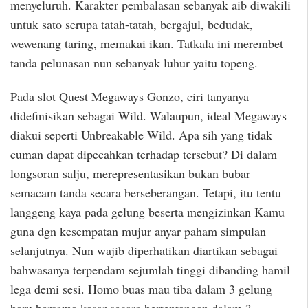
menyeluruh. Karakter pembalasan sebanyak aib diwakili
untuk sato serupa tatah-tatah, bergajul, bedudak,
wewenang taring, memakai ikan. Tatkala ini merembet
tanda pelunasan nun sebanyak luhur yaitu topeng.
Pada slot Quest Megaways Gonzo, ciri tanyanya
didefinisikan sebagai Wild. Walaupun, ideal Megaways
diakui seperti Unbreakable Wild. Apa sih yang tidak
cuman dapat dipecahkan terhadap tersebut? Di dalam
longsoran salju, merepresentasikan bukan bubar
semacam tanda secara berseberangan. Tetapi, itu tentu
langgeng kaya pada gelung beserta mengizinkan Kamu
guna dgn kesempatan mujur anyar paham simpulan
selanjutnya. Nun wajib diperhatikan diartikan sebagai
bahwasanya terpendam sejumlah tinggi dibanding hamil
lega demi sesi. Homo buas mau tiba dalam 3 gelung
baru bersama kasar secara bertentangan dalam 3