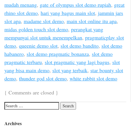
mudah menang
,
gate of olympus slot demo rupiah
,
great
rhino slot demo
,
hari yang bagus main slot
,
jammin jars
slot apa
,
madame slot demo
,
main slot online itu apa
,
midas golden touch slot demo
,
perangkat yang
mempunyai slot untuk menempelkan
,
pragmaticplay slot
demo
,
queenie demo slot
,
slot demo bandito
,
slot demo
habanero
,
slot demo pragmatic bonanza
,
slot demo
pragmatic terbaru
,
slot pragmatic yang lagi bagus
,
slot
yang bisa main demo
,
slot yang terbaik
,
star bounty slot
demo
,
thunder god slot demo
,
white rabbit slot demo
{
Comments are closed
}
Archives