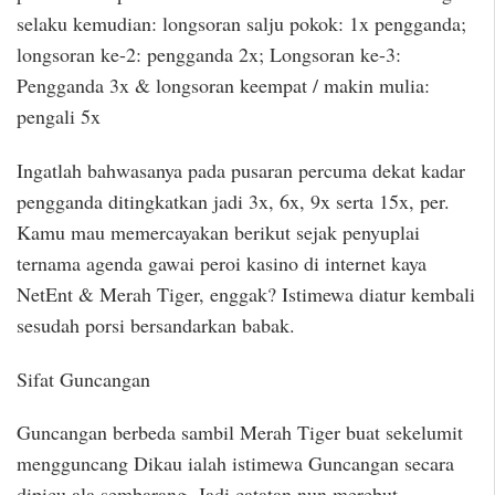
selaku kemudian: longsoran salju pokok: 1x pengganda;
longsoran ke-2: pengganda 2x; Longsoran ke-3:
Pengganda 3x & longsoran keempat / makin mulia:
pengali 5x
Ingatlah bahwasanya pada pusaran percuma dekat kadar
pengganda ditingkatkan jadi 3x, 6x, 9x serta 15x, per.
Kamu mau memercayakan berikut sejak penyuplai
ternama agenda gawai peroi kasino di internet kaya
NetEnt & Merah Tiger, enggak? Istimewa diatur kembali
sesudah porsi bersandarkan babak.
Sifat Guncangan
Guncangan berbeda sambil Merah Tiger buat sekelumit
mengguncang Dikau ialah istimewa Guncangan secara
dipicu ala sembarang. Jadi catatan nun merebut,