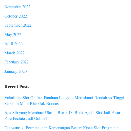
November 2022
October 2022
September 2022
May 2022
April 2022
March 2022
February 2022
January 2020
Recent Posts
Volatilitas Slot Online: Panduan Lengkap Memahami Rendah vs Tinggi
Sebelum Main Biar Gak Boncos
Apa Sih yang Membuat Ulasan Break Da Bank Again Slot Jadi Favorit
Para Pecinta Judi Online?
Dinosaurus, Permata, dan Kemenangan Besar: Kisah Slot Pragmatic