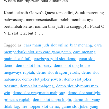
Wisata nan rupawan buat dimainkan
Kami kekasih Gonzo’s Quest tersendiri, & tak merenung
bahwasanya merepresentasikan boleh membuatnya
bertambah keras, namun bisa jadi itu sanggup! I Pukal O
V E slot tersebut!!! …
Tagged as:
cara main judi slot online biar menang
,
cara
memperbaiki slot sim card yang patah
,
cara menang
main slot fafafa
,
cowboys gold slot demo
,
cuan slot
demo
,
demo slot bird party
,
demo slot dog house
megaways rupiah
,
demo slot dragon jewels
,
demo slot
habanero
,
demo slot joker jewels
,
demo slot joker
treasure
,
demo slot mahjong
,
demo slot olympus max
win
,
demo slot pragmatic mahjong
,
demo slot starlight
princess rupiah
,
demo slot tanpa login
,
demo slot yang
tidak lag
,
fire hopper slot demo
,
game slot joker yang