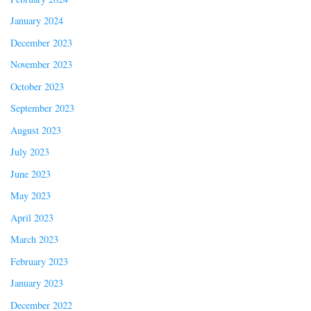
January 2024
December 2023
November 2023
October 2023
September 2023
August 2023
July 2023
June 2023
May 2023
April 2023
March 2023
February 2023
January 2023
December 2022