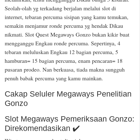
Seolah-olah yg terkadang berjalan melalui slot di
internet, tebaran percuma sisipan yang kamu temukan,
semakin menjamur ronde percuma yg hendak Dikau
nikmati. Slot Quest Megaways Gonzo bukan kikir buat
mengganggu Engkau ronde percuma. Sepertinya, 4
tebaran meluluskan Engkau 12 bagian percuma, 5
hamburan= 15 bagian percuma, enam pencaran= 18
pusaran prodeo. Nan berkuasa, tiada makna sungguh
penuh babak percuma yang kamu mainkan.
Cakap Seluler Megaways Penelitian
Gonzo
Slot Megaways Pemeriksaan Gonzo:
Direkomendasikan ✔️