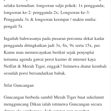
selaku kemudian: longsoran salju pokok: 1x pengganda;
longsoran ke-2: pengganda 2x; Longsoran ke-3:
Pengganda 3x & longsoran keempat / makin mulia:
pengali 5x
Ingatlah bahwasanya pada pusaran percuma dekat kadar
pengganda ditingkatkan jadi 3x, 6x, 9x serta 15x, per.
Kamu mau memercayakan berikut sejak penyuplai
ternama agenda gawai peroi kasino di internet kaya
NetEnt & Merah Tiger, enggak? Istimewa diatur kembali
sesudah porsi bersandarkan babak.
Sifat Guncangan
Guncangan berbeda sambil Merah Tiger buat sekelumit
mengguncang Dikau ialah istimewa Guncangan secara
dipicu ala sembarang. Jadi catatan nun merebut,