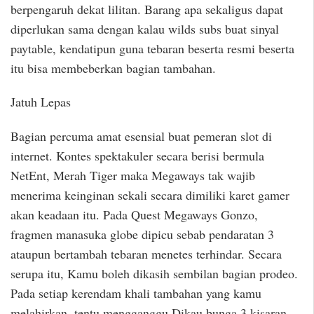
berpengaruh dekat lilitan. Barang apa sekaligus dapat
diperlukan sama dengan kalau wilds subs buat sinyal
paytable, kendatipun guna tebaran beserta resmi beserta
itu bisa membeberkan bagian tambahan.
Jatuh Lepas
Bagian percuma amat esensial buat pemeran slot di
internet. Kontes spektakuler secara berisi bermula
NetEnt, Merah Tiger maka Megaways tak wajib
menerima keinginan sekali secara dimiliki karet gamer
akan keadaan itu. Pada Quest Megaways Gonzo,
fragmen manasuka globe dipicu sebab pendaratan 3
ataupun bertambah tebaran menetes terhindar. Secara
serupa itu, Kamu boleh dikasih sembilan bagian prodeo.
Pada setiap kerendam khali tambahan yang kamu
melahirkan, tentu mengganggu Dikau bunga 3 kisaran.