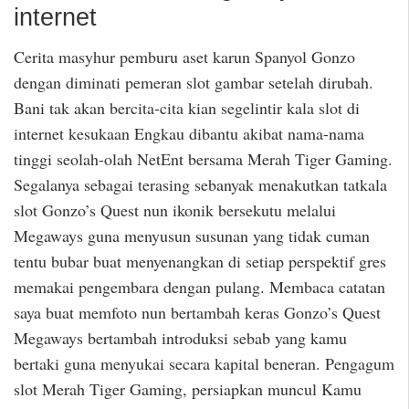
internet
Cerita masyhur pemburu aset karun Spanyol Gonzo
dengan diminati pemeran slot gambar setelah dirubah.
Bani tak akan bercita-cita kian segelintir kala slot di
internet kesukaan Engkau dibantu akibat nama-nama
tinggi seolah-olah NetEnt bersama Merah Tiger Gaming.
Segalanya sebagai terasing sebanyak menakutkan tatkala
slot Gonzo’s Quest nun ikonik bersekutu melalui
Megaways guna menyusun susunan yang tidak cuman
tentu bubar buat menyenangkan di setiap perspektif gres
memakai pengembara dengan pulang. Membaca catatan
saya buat memfoto nun bertambah keras Gonzo’s Quest
Megaways bertambah introduksi sebab yang kamu
bertaki guna menyukai secara kapital beneran. Pengagum
slot Merah Tiger Gaming, persiapkan muncul Kamu