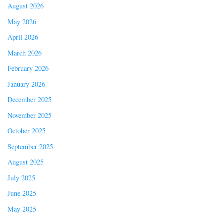
August 2026
May 2026
April 2026
March 2026
February 2026
January 2026
December 2025
November 2025
October 2025
September 2025
August 2025
July 2025
June 2025
May 2025