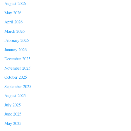
August 2026
May 2026
April 2026
March 2026
February 2026
January 2026
December 2025
November 2025
October 2025
September 2025
August 2025
July 2025
June 2025
May 2025