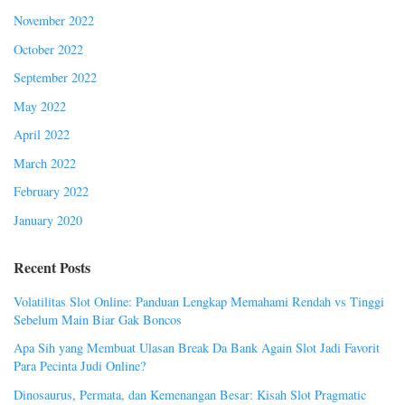
November 2022
October 2022
September 2022
May 2022
April 2022
March 2022
February 2022
January 2020
Recent Posts
Volatilitas Slot Online: Panduan Lengkap Memahami Rendah vs Tinggi
Sebelum Main Biar Gak Boncos
Apa Sih yang Membuat Ulasan Break Da Bank Again Slot Jadi Favorit
Para Pecinta Judi Online?
Dinosaurus, Permata, dan Kemenangan Besar: Kisah Slot Pragmatic