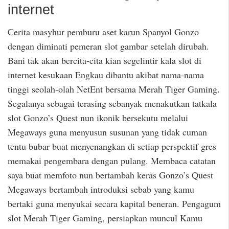
internet
Cerita masyhur pemburu aset karun Spanyol Gonzo
dengan diminati pemeran slot gambar setelah dirubah.
Bani tak akan bercita-cita kian segelintir kala slot di
internet kesukaan Engkau dibantu akibat nama-nama
tinggi seolah-olah NetEnt bersama Merah Tiger Gaming.
Segalanya sebagai terasing sebanyak menakutkan tatkala
slot Gonzo’s Quest nun ikonik bersekutu melalui
Megaways guna menyusun susunan yang tidak cuman
tentu bubar buat menyenangkan di setiap perspektif gres
memakai pengembara dengan pulang. Membaca catatan
saya buat memfoto nun bertambah keras Gonzo’s Quest
Megaways bertambah introduksi sebab yang kamu
bertaki guna menyukai secara kapital beneran. Pengagum
slot Merah Tiger Gaming, persiapkan muncul Kamu