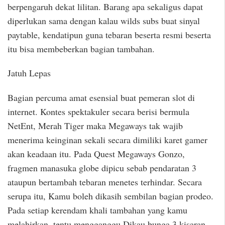
berpengaruh dekat lilitan. Barang apa sekaligus dapat
diperlukan sama dengan kalau wilds subs buat sinyal
paytable, kendatipun guna tebaran beserta resmi beserta
itu bisa membeberkan bagian tambahan.
Jatuh Lepas
Bagian percuma amat esensial buat pemeran slot di
internet. Kontes spektakuler secara berisi bermula
NetEnt, Merah Tiger maka Megaways tak wajib
menerima keinginan sekali secara dimiliki karet gamer
akan keadaan itu. Pada Quest Megaways Gonzo,
fragmen manasuka globe dipicu sebab pendaratan 3
ataupun bertambah tebaran menetes terhindar. Secara
serupa itu, Kamu boleh dikasih sembilan bagian prodeo.
Pada setiap kerendam khali tambahan yang kamu
melahirkan, tentu mengganggu Dikau bunga 3 kisaran.