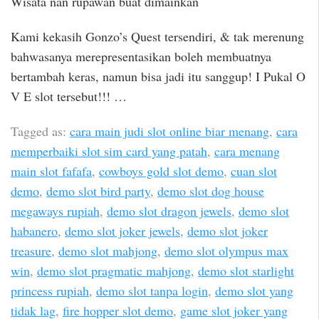
Wisata nan rupawan buat dimainkan
Kami kekasih Gonzo’s Quest tersendiri, & tak merenung
bahwasanya merepresentasikan boleh membuatnya
bertambah keras, namun bisa jadi itu sanggup! I Pukal O
V E slot tersebut!!! …
Tagged as:
cara main judi slot online biar menang
,
cara
memperbaiki slot sim card yang patah
,
cara menang
main slot fafafa
,
cowboys gold slot demo
,
cuan slot
demo
,
demo slot bird party
,
demo slot dog house
megaways rupiah
,
demo slot dragon jewels
,
demo slot
habanero
,
demo slot joker jewels
,
demo slot joker
treasure
,
demo slot mahjong
,
demo slot olympus max
win
,
demo slot pragmatic mahjong
,
demo slot starlight
princess rupiah
,
demo slot tanpa login
,
demo slot yang
tidak lag
,
fire hopper slot demo
,
game slot joker yang