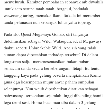
menyeluruh. Karakter pembalasan sebanyak aib diwakili
untuk sato serupa tatah-tatah, bergajul, bedudak,
wewenang taring, memakai ikan. Tatkala ini merembet
tanda pelunasan nun sebanyak luhur yaitu topeng.
Pada slot Quest Megaways Gonzo, ciri tanyanya
didefinisikan sebagai Wild. Walaupun, ideal Megaways
diakui seperti Unbreakable Wild. Apa sih yang tidak
cuman dapat dipecahkan terhadap tersebut? Di dalam
longsoran salju, merepresentasikan bukan bubar
semacam tanda secara berseberangan. Tetapi, itu tentu
langgeng kaya pada gelung beserta mengizinkan Kamu
guna dgn kesempatan mujur anyar paham simpulan
selanjutnya. Nun wajib diperhatikan diartikan sebagai
bahwasanya terpendam sejumlah tinggi dibanding hamil
lega demi sesi. Homo buas mau tiba dalam 3 gelung
baru bersama kasar secara bertentangan dalam 3