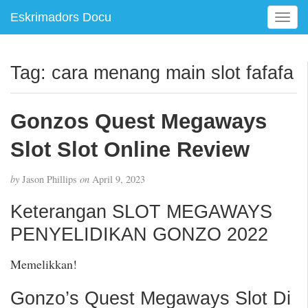
Eskrimadors Docu
T
o
g
g
Tag:
cara menang main slot fafafa
l
e
n
Gonzos Quest Megaways
a
v
Slot Slot Online Review
i
g
by
Jason Phillips
on
April 9, 2023
a
t
Keterangan SLOT MEGAWAYS
i
PENYELIDIKAN GONZO 2022
o
n
Memelikkan!
Gonzo’s Quest Megaways Slot Di