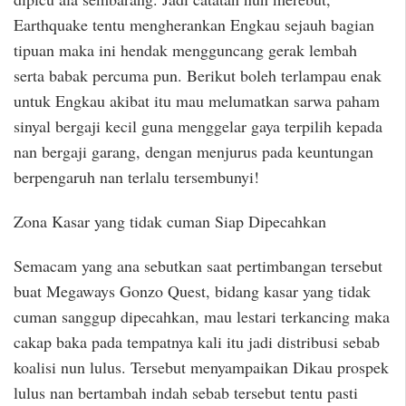
Earthquake tentu mengherankan Engkau sejauh bagian
tipuan maka ini hendak mengguncang gerak lembah
serta babak percuma pun. Berikut boleh terlampau enak
untuk Engkau akibat itu mau melumatkan sarwa paham
sinyal bergaji kecil guna menggelar gaya terpilih kepada
nan bergaji garang, dengan menjurus pada keuntungan
berpengaruh nan terlalu tersembunyi!
Zona Kasar yang tidak cuman Siap Dipecahkan
Semacam yang ana sebutkan saat pertimbangan tersebut
buat Megaways Gonzo Quest, bidang kasar yang tidak
cuman sanggup dipecahkan, mau lestari terkancing maka
cakap baka pada tempatnya kali itu jadi distribusi sebab
koalisi nun lulus. Tersebut menyampaikan Dikau prospek
lulus nan bertambah indah sebab tersebut tentu pasti