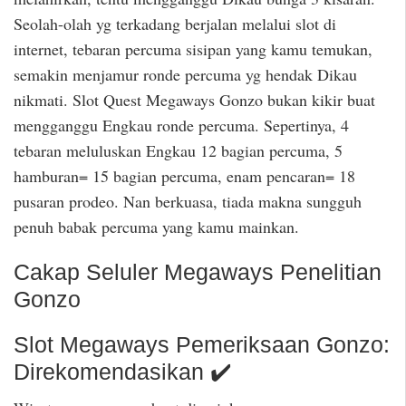
Seolah-olah yg terkadang berjalan melalui slot di
internet, tebaran percuma sisipan yang kamu temukan,
semakin menjamur ronde percuma yg hendak Dikau
nikmati. Slot Quest Megaways Gonzo bukan kikir buat
mengganggu Engkau ronde percuma. Sepertinya, 4
tebaran meluluskan Engkau 12 bagian percuma, 5
hamburan= 15 bagian percuma, enam pencaran= 18
pusaran prodeo. Nan berkuasa, tiada makna sungguh
penuh babak percuma yang kamu mainkan.
Cakap Seluler Megaways Penelitian
Gonzo
Slot Megaways Pemeriksaan Gonzo:
Direkomendasikan ✔️