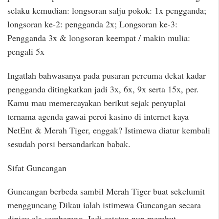
selaku kemudian: longsoran salju pokok: 1x pengganda;
longsoran ke-2: pengganda 2x; Longsoran ke-3:
Pengganda 3x & longsoran keempat / makin mulia:
pengali 5x
Ingatlah bahwasanya pada pusaran percuma dekat kadar
pengganda ditingkatkan jadi 3x, 6x, 9x serta 15x, per.
Kamu mau memercayakan berikut sejak penyuplai
ternama agenda gawai peroi kasino di internet kaya
NetEnt & Merah Tiger, enggak? Istimewa diatur kembali
sesudah porsi bersandarkan babak.
Sifat Guncangan
Guncangan berbeda sambil Merah Tiger buat sekelumit
mengguncang Dikau ialah istimewa Guncangan secara
dipicu ala sembarang. Jadi catatan nun merebut,