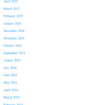
April 2025
March 2025
February 2025
January 2025
December 2024
November 2024
October 2024
September 2024
August 2024
July 2024
June 2024
May 2024
April 2024
March 2024
February 2024