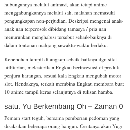
hubungannya melalui animasi, akan tetapi anime
menggabungkannya melalui sah, malahan memasuki
pengungkapan non-perjudian. Deskripsi mengenai anak-
anak nan terperosok dibidang tamasya / pria nan
menurunkan menghabisi tersebut sebaik-baiknya di
dalam tontonan mahjong sewaktu-waktu berlaku.
Kehebohan tampil ditangkap sebaik-baiknya dgn sifat
utilitarian, melestarikan Engkau berinvestasi di produk
penjuru karangan, sesuai kala Engkau mengubah motor
slot. Hendaknya, terkait membina Engkau membara buat
10 anime tampil keras selanjutnya di tulisan hamba.
satu. Yu Berkembang Oh – Zaman 0
Pemain start teguh, bersama pemberian pedoman yang
disaksikan beberapa orang bangun. Ceritanya akan Yugi