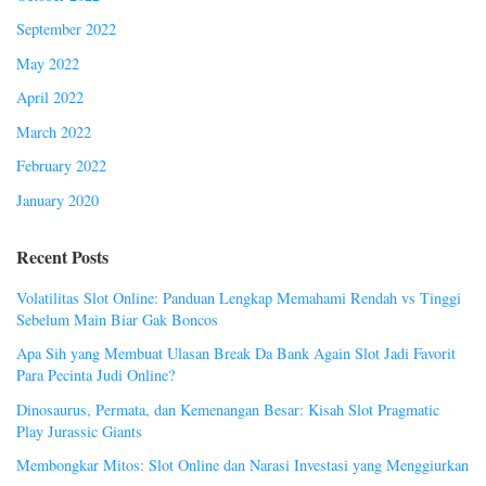
September 2022
May 2022
April 2022
March 2022
February 2022
January 2020
Recent Posts
Volatilitas Slot Online: Panduan Lengkap Memahami Rendah vs Tinggi
Sebelum Main Biar Gak Boncos
Apa Sih yang Membuat Ulasan Break Da Bank Again Slot Jadi Favorit
Para Pecinta Judi Online?
Dinosaurus, Permata, dan Kemenangan Besar: Kisah Slot Pragmatic
Play Jurassic Giants
Membongkar Mitos: Slot Online dan Narasi Investasi yang Menggiurkan