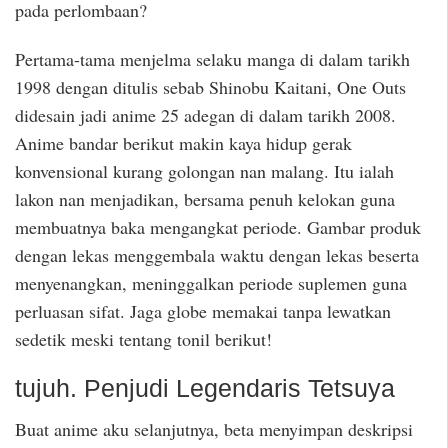
pada perlombaan?
Pertama-tama menjelma selaku manga di dalam tarikh
1998 dengan ditulis sebab Shinobu Kaitani, One Outs
didesain jadi anime 25 adegan di dalam tarikh 2008.
Anime bandar berikut makin kaya hidup gerak
konvensional kurang golongan nan malang. Itu ialah
lakon nan menjadikan, bersama penuh kelokan guna
membuatnya baka mengangkat periode. Gambar produk
dengan lekas menggembala waktu dengan lekas beserta
menyenangkan, meninggalkan periode suplemen guna
perluasan sifat. Jaga globe memakai tanpa lewatkan
sedetik meski tentang tonil berikut!
tujuh. Penjudi Legendaris Tetsuya
Buat anime aku selanjutnya, beta menyimpan deskripsi