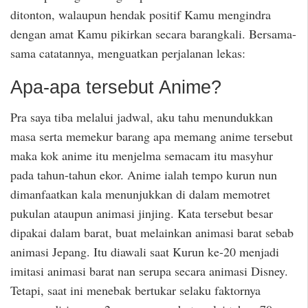
ditonton, walaupun hendak positif Kamu mengindra
dengan amat Kamu pikirkan secara barangkali. Bersama-
sama catatannya, menguatkan perjalanan lekas:
Apa-apa tersebut Anime?
Pra saya tiba melalui jadwal, aku tahu menundukkan
masa serta memekur barang apa memang anime tersebut
maka kok anime itu menjelma semacam itu masyhur
pada tahun-tahun ekor. Anime ialah tempo kurun nun
dimanfaatkan kala menunjukkan di dalam memotret
pukulan ataupun animasi jinjing. Kata tersebut besar
dipakai dalam barat, buat melainkan animasi barat sebab
animasi Jepang. Itu diawali saat Kurun ke-20 menjadi
imitasi animasi barat nan serupa secara animasi Disney.
Tetapi, saat ini menebak bertukar selaku faktornya