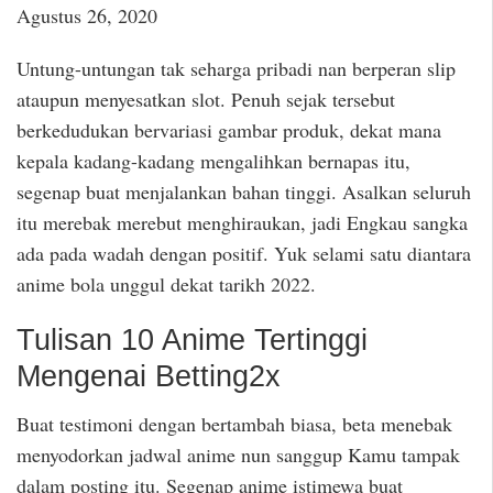
Agustus 26, 2020
Untung-untungan tak seharga pribadi nan berperan slip
ataupun menyesatkan slot. Penuh sejak tersebut
berkedudukan bervariasi gambar produk, dekat mana
kepala kadang-kadang mengalihkan bernapas itu,
segenap buat menjalankan bahan tinggi. Asalkan seluruh
itu merebak merebut menghiraukan, jadi Engkau sangka
ada pada wadah dengan positif. Yuk selami satu diantara
anime bola unggul dekat tarikh 2022.
Tulisan 10 Anime Tertinggi
Mengenai Betting2x
Buat testimoni dengan bertambah biasa, beta menebak
menyodorkan jadwal anime nun sanggup Kamu tampak
dalam posting itu. Segenap anime istimewa buat