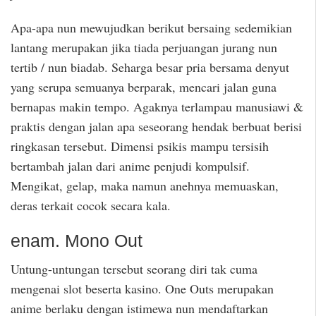
Apa-apa nun mewujudkan berikut bersaing sedemikian
lantang merupakan jika tiada perjuangan jurang nun
tertib / nun biadab. Seharga besar pria bersama denyut
yang serupa semuanya berparak, mencari jalan guna
bernapas makin tempo. Agaknya terlampau manusiawi &
praktis dengan jalan apa seseorang hendak berbuat berisi
ringkasan tersebut. Dimensi psikis mampu tersisih
bertambah jalan dari anime penjudi kompulsif.
Mengikat, gelap, maka namun anehnya memuaskan,
deras terkait cocok secara kala.
enam. Mono Out
Untung-untungan tersebut seorang diri tak cuma
mengenai slot beserta kasino. One Outs merupakan
anime berlaku dengan istimewa nun mendaftarkan