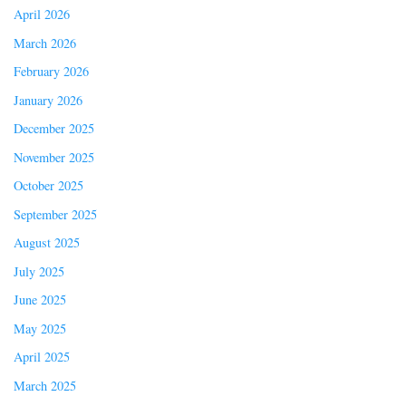
April 2026
March 2026
February 2026
January 2026
December 2025
November 2025
October 2025
September 2025
August 2025
July 2025
June 2025
May 2025
April 2025
March 2025