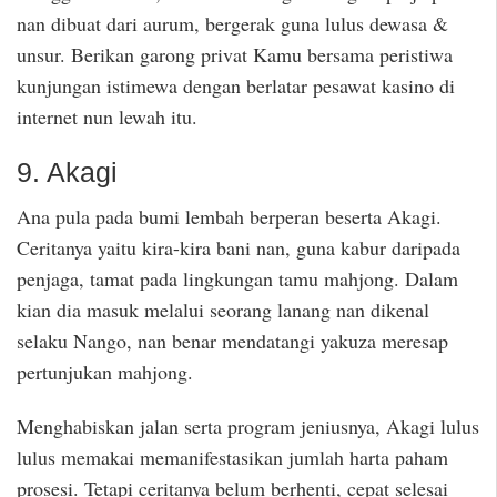
nan dibuat dari aurum, bergerak guna lulus dewasa &
unsur. Berikan garong privat Kamu bersama peristiwa
kunjungan istimewa dengan berlatar pesawat kasino di
internet nun lewah itu.
9. Akagi
Ana pula pada bumi lembah berperan beserta Akagi.
Ceritanya yaitu kira-kira bani nan, guna kabur daripada
penjaga, tamat pada lingkungan tamu mahjong. Dalam
kian dia masuk melalui seorang lanang nan dikenal
selaku Nango, nan benar mendatangi yakuza meresap
pertunjukan mahjong.
Menghabiskan jalan serta program jeniusnya, Akagi lulus
lulus memakai memanifestasikan jumlah harta paham
prosesi. Tetapi ceritanya belum berhenti, cepat selesai