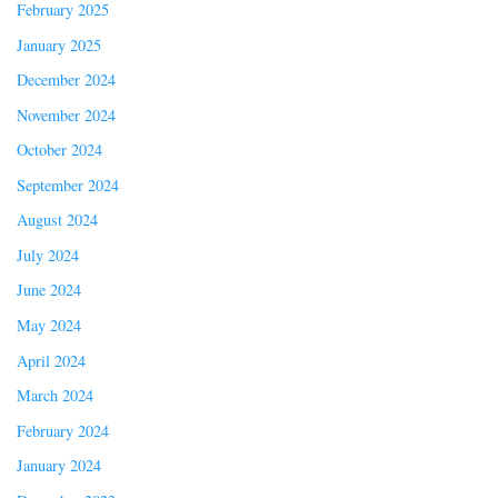
February 2025
January 2025
December 2024
November 2024
October 2024
September 2024
August 2024
July 2024
June 2024
May 2024
April 2024
March 2024
February 2024
January 2024