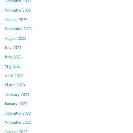
December 2023
November 2023
October 2023
September 2023
August 2023
July 2023
June 2023
May 2023
April 2023
March 2023
February 2023
January 2023
December 2022
November 2022
October 2022