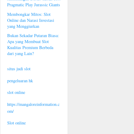
Pragmatic Play Jurassic Giants
Membongkar Mitos: Slot
Online dan Narasi Investasi
yang Menggiurkan
Bukan Sekadar Putaran Biasa:
Apa yang Membuat Slot
Kualitas Premium Berbeda
dari yang Lain?
situs judi slot
pengeluaran hk
slot online
https://mangaloreinformation.c
om/
Slot online