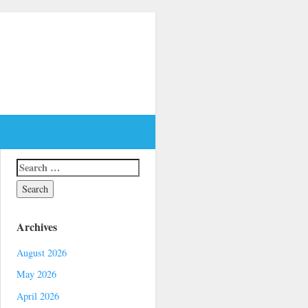
Archives
August 2026
May 2026
April 2026