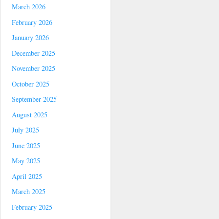
March 2026
February 2026
January 2026
December 2025
November 2025
October 2025
September 2025
August 2025
July 2025
June 2025
May 2025
April 2025
March 2025
February 2025