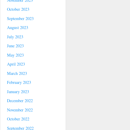
November 2023
October 2023
September 2023
August 2023
July 2023
June 2023
May 2023
April 2023
March 2023
February 2023
January 2023
December 2022
November 2022
October 2022
September 2022