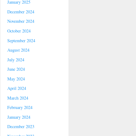
January 2025
December 2024
November 2024
October 2024
September 2024
August 2024
July 2024
June 2024
May 2024
April 2024
March 2024
February 2024
January 2024
December 2023