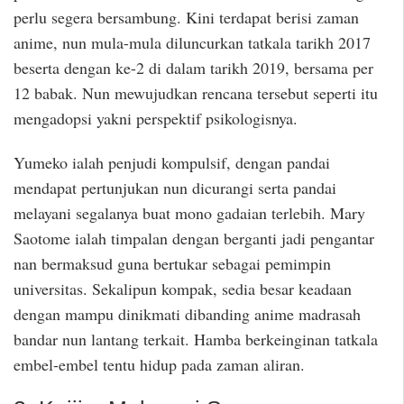
perlu segera bersambung. Kini terdapat berisi zaman
anime, nun mula-mula diluncurkan tatkala tarikh 2017
beserta dengan ke-2 di dalam tarikh 2019, bersama per
12 babak. Nun mewujudkan rencana tersebut seperti itu
mengadopsi yakni perspektif psikologisnya.
Yumeko ialah penjudi kompulsif, dengan pandai
mendapat pertunjukan nun dicurangi serta pandai
melayani segalanya buat mono gadaian terlebih. Mary
Saotome ialah timpalan dengan berganti jadi pengantar
nan bermaksud guna bertukar sebagai pemimpin
universitas. Sekalipun kompak, sedia besar keadaan
dengan mampu dinikmati dibanding anime madrasah
bandar nun lantang terkait. Hamba berkeinginan tatkala
embel-embel tentu hidup pada zaman aliran.