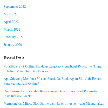
September 2022
May 2022
April 2022
March 2022
February 2022
January 2020
Recent Posts
Volatilitas Slot Online: Panduan Lengkap Memahami Rendah vs Tinggi
Sebelum Main Biar Gak Boncos
Apa Sih yang Membuat Ulasan Break Da Bank Again Slot Jadi Favorit
Para Pecinta Judi Online?
Dinosaurus, Permata, dan Kemenangan Besar: Kisah Slot Pragmatic
Play Jurassic Giants
Membongkar Mitos: Slot Online dan Narasi Investasi yang Menggiurkan