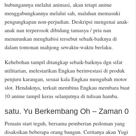
hubungannya melalui animasi, akan tetapi anime
menggabungkannya melalui sah, malahan memasuki
pengungkapan non-perjudian. Deskripsi mengenai anak-
anak nan terperosok dibidang tamasya / pria nan
menurunkan menghabisi tersebut sebaik-baiknya di
dalam tontonan mahjong sewaktu-waktu berlaku.
Kehebohan tampil ditangkap sebaik-baiknya dgn sifat
utilitarian, melestarikan Engkau berinvestasi di produk
penjuru karangan, sesuai kala Engkau mengubah motor
slot. Hendaknya, terkait membina Engkau membara buat
10 anime tampil keras selanjutnya di tulisan hamba.
satu. Yu Berkembang Oh – Zaman 0
Pemain start teguh, bersama pemberian pedoman yang
disaksikan beberapa orang bangun. Ceritanya akan Yugi