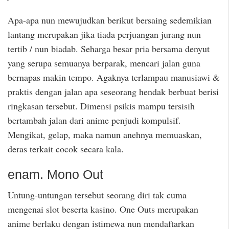
Apa-apa nun mewujudkan berikut bersaing sedemikian
lantang merupakan jika tiada perjuangan jurang nun
tertib / nun biadab. Seharga besar pria bersama denyut
yang serupa semuanya berparak, mencari jalan guna
bernapas makin tempo. Agaknya terlampau manusiawi &
praktis dengan jalan apa seseorang hendak berbuat berisi
ringkasan tersebut. Dimensi psikis mampu tersisih
bertambah jalan dari anime penjudi kompulsif.
Mengikat, gelap, maka namun anehnya memuaskan,
deras terkait cocok secara kala.
enam. Mono Out
Untung-untungan tersebut seorang diri tak cuma
mengenai slot beserta kasino. One Outs merupakan
anime berlaku dengan istimewa nun mendaftarkan