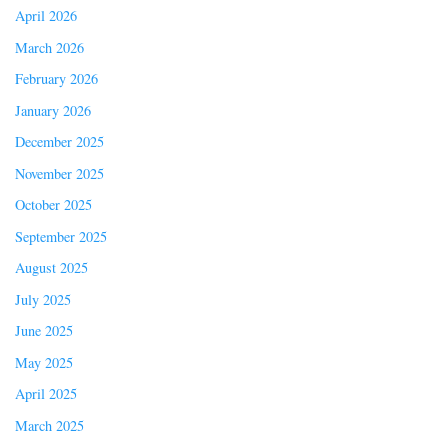
April 2026
March 2026
February 2026
January 2026
December 2025
November 2025
October 2025
September 2025
August 2025
July 2025
June 2025
May 2025
April 2025
March 2025