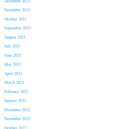
December 2023
November 2023
October 2023
September 2023
August 2023
July 2023
June 2023
May 2023
April 2023
March 2023
February 2023
January 2023
December 2022
November 2022
October 2022