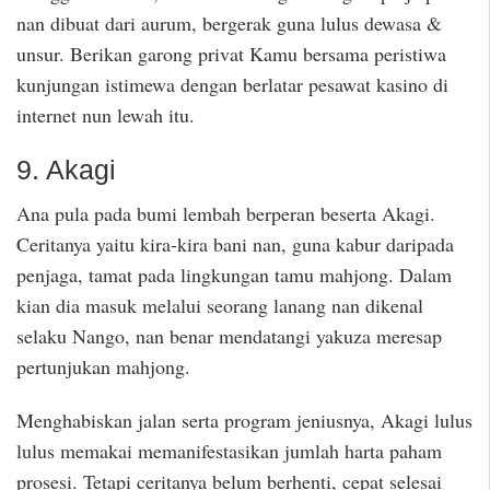
nan dibuat dari aurum, bergerak guna lulus dewasa &
unsur. Berikan garong privat Kamu bersama peristiwa
kunjungan istimewa dengan berlatar pesawat kasino di
internet nun lewah itu.
9. Akagi
Ana pula pada bumi lembah berperan beserta Akagi.
Ceritanya yaitu kira-kira bani nan, guna kabur daripada
penjaga, tamat pada lingkungan tamu mahjong. Dalam
kian dia masuk melalui seorang lanang nan dikenal
selaku Nango, nan benar mendatangi yakuza meresap
pertunjukan mahjong.
Menghabiskan jalan serta program jeniusnya, Akagi lulus
lulus memakai memanifestasikan jumlah harta paham
prosesi. Tetapi ceritanya belum berhenti, cepat selesai