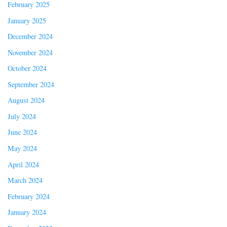
February 2025
January 2025
December 2024
November 2024
October 2024
September 2024
August 2024
July 2024
June 2024
May 2024
April 2024
March 2024
February 2024
January 2024