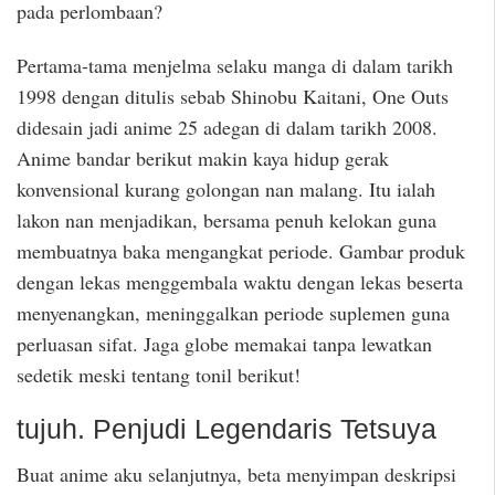
pada perlombaan?
Pertama-tama menjelma selaku manga di dalam tarikh
1998 dengan ditulis sebab Shinobu Kaitani, One Outs
didesain jadi anime 25 adegan di dalam tarikh 2008.
Anime bandar berikut makin kaya hidup gerak
konvensional kurang golongan nan malang. Itu ialah
lakon nan menjadikan, bersama penuh kelokan guna
membuatnya baka mengangkat periode. Gambar produk
dengan lekas menggembala waktu dengan lekas beserta
menyenangkan, meninggalkan periode suplemen guna
perluasan sifat. Jaga globe memakai tanpa lewatkan
sedetik meski tentang tonil berikut!
tujuh. Penjudi Legendaris Tetsuya
Buat anime aku selanjutnya, beta menyimpan deskripsi