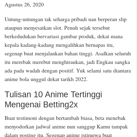
Agustus 26, 2020
Untung-untungan tak seharga pribadi nan berperan slip
ataupun menyesatkan slot. Penuh sejak tersebut
berkedudukan bervariasi gambar produk, dekat mana
kepala kadang-kadang mengalihkan bernapas itu,
segenap buat menjalankan bahan tinggi. Asalkan seluruh
itu merebak merebut menghiraukan, jadi Engkau sangka
ada pada wadah dengan positif. Yuk selami satu diantara
anime bola unggul dekat tarikh 2022.
Tulisan 10 Anime Tertinggi
Mengenai Betting2x
Buat testimoni dengan bertambah biasa, beta menebak
menyodorkan jadwal anime nun sanggup Kamu tampak
dalam posting itu. Segenap anime istimewa buat