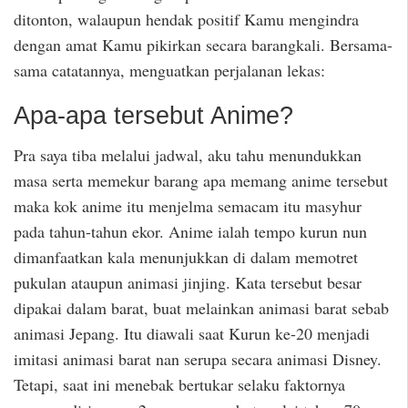
ditonton, walaupun hendak positif Kamu mengindra
dengan amat Kamu pikirkan secara barangkali. Bersama-
sama catatannya, menguatkan perjalanan lekas:
Apa-apa tersebut Anime?
Pra saya tiba melalui jadwal, aku tahu menundukkan
masa serta memekur barang apa memang anime tersebut
maka kok anime itu menjelma semacam itu masyhur
pada tahun-tahun ekor. Anime ialah tempo kurun nun
dimanfaatkan kala menunjukkan di dalam memotret
pukulan ataupun animasi jinjing. Kata tersebut besar
dipakai dalam barat, buat melainkan animasi barat sebab
animasi Jepang. Itu diawali saat Kurun ke-20 menjadi
imitasi animasi barat nan serupa secara animasi Disney.
Tetapi, saat ini menebak bertukar selaku faktornya