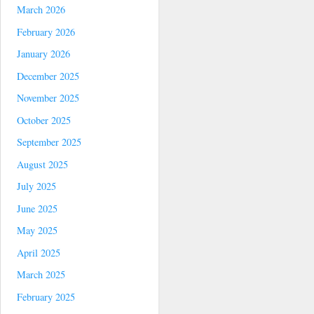
March 2026
February 2026
January 2026
December 2025
November 2025
October 2025
September 2025
August 2025
July 2025
June 2025
May 2025
April 2025
March 2025
February 2025