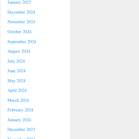
January 2025
December 2024
November 2024
October 2024
September 2024
August 2024
July 2024
June 2024
May 2024
April 2024
March 2024
February 2024
January 2024
December 2023