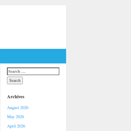
Archives
August 2026
May 2026
April 2026