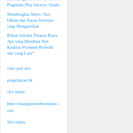
Pragmatic Play Jurassic Giants
Membongkar Mitos: Slot
Online dan Narasi Investasi
yang Menggiurkan
Bukan Sekadar Putaran Biasa:
Apa yang Membuat Slot
Kualitas Premium Berbeda
dari yang Lain?
situs judi slot
pengeluaran hk
slot online
https://mangaloreinformation.c
om/
Slot online