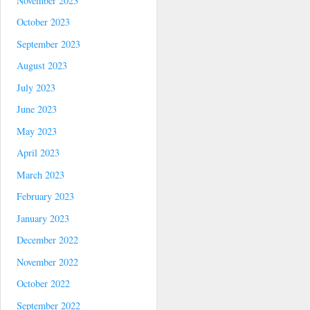
November 2023
October 2023
September 2023
August 2023
July 2023
June 2023
May 2023
April 2023
March 2023
February 2023
January 2023
December 2022
November 2022
October 2022
September 2022