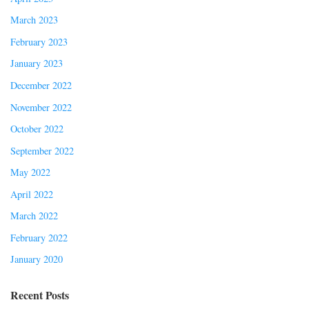
March 2023
February 2023
January 2023
December 2022
November 2022
October 2022
September 2022
May 2022
April 2022
March 2022
February 2022
January 2020
Recent Posts