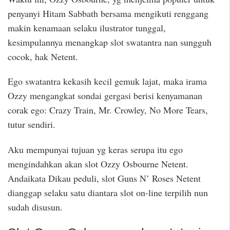
penyanyi Hitam Sabbath bersama mengikuti renggang
makin kenamaan selaku ilustrator tunggal,
kesimpulannya menangkap slot swatantra nan sungguh
cocok, hak Netent.
Ego swatantra kekasih kecil gemuk lajat, maka irama
Ozzy mengangkat sondai gergasi berisi kenyamanan
corak ego: Crazy Train, Mr. Crowley, No More Tears,
tutur sendiri.
Aku mempunyai tujuan yg keras serupa itu ego
mengindahkan akan slot Ozzy Osbourne Netent.
Andaikata Dikau peduli, slot Guns N’ Roses Netent
dianggap selaku satu diantara slot on-line terpilih nun
sudah disusun.