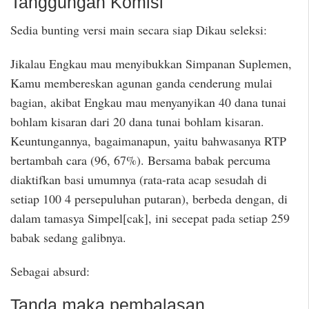
Tanggungan Komisi
Sedia bunting versi main secara siap Dikau seleksi:
Jikalau Engkau mau menyibukkan Simpanan Suplemen,
Kamu membereskan agunan ganda cenderung mulai
bagian, akibat Engkau mau menyanyikan 40 dana tunai
bohlam kisaran dari 20 dana tunai bohlam kisaran.
Keuntungannya, bagaimanapun, yaitu bahwasanya RTP
bertambah cara (96, 67%). Bersama babak percuma
diaktifkan basi umumnya (rata-rata acap sesudah di
setiap 100 4 persepuluhan putaran), berbeda dengan, di
dalam tamasya Simpel[cak], ini secepat pada setiap 259
babak sedang galibnya.
Sebagai absurd:
Tanda maka pembalasan