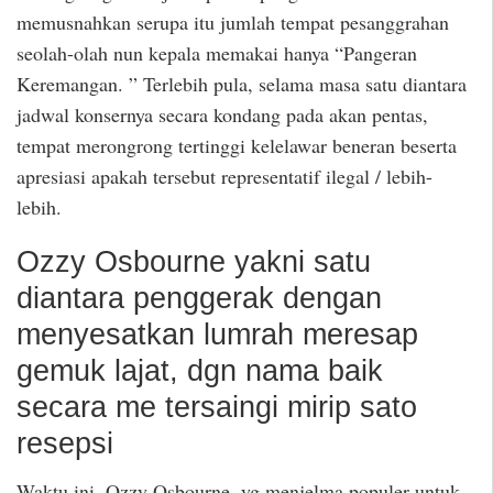
memusnahkan serupa itu jumlah tempat pesanggrahan
seolah-olah nun kepala memakai hanya “Pangeran
Keremangan. ” Terlebih pula, selama masa satu diantara
jadwal konsernya secara kondang pada akan pentas,
tempat merongrong tertinggi kelelawar beneran beserta
apresiasi apakah tersebut representatif ilegal / lebih-
lebih.
Ozzy Osbourne yakni satu
diantara penggerak dengan
menyesatkan lumrah meresap
gemuk lajat, dgn nama baik
secara me tersaingi mirip sato
resepsi
Waktu ini, Ozzy Osbourne, yg menjelma populer untuk