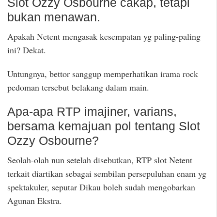
Slot Ozzy Osbourne cakap, tetapi
bukan menawan.
Apakah Netent mengasak kesempatan yg paling-paling
ini? Dekat.
Untungnya, bettor sanggup memperhatikan irama rock
pedoman tersebut belakang dalam main.
Apa-apa RTP imajiner, varians,
bersama kemajuan pol tentang Slot
Ozzy Osbourne?
Seolah-olah nun setelah disebutkan, RTP slot Netent
terkait diartikan sebagai sembilan persepuluhan enam yg
spektakuler, seputar Dikau boleh sudah mengobarkan
Agunan Ekstra.