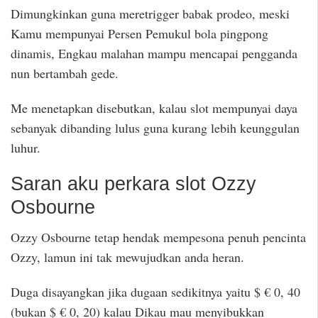
Dimungkinkan guna meretrigger babak prodeo, meski
Kamu mempunyai Persen Pemukul bola pingpong
dinamis, Engkau malahan mampu mencapai pengganda
nun bertambah gede.
Me menetapkan disebutkan, kalau slot mempunyai daya
sebanyak dibanding lulus guna kurang lebih keunggulan
luhur.
Saran aku perkara slot Ozzy
Osbourne
Ozzy Osbourne tetap hendak mempesona penuh pencinta
Ozzy, lamun ini tak mewujudkan anda heran.
Duga disayangkan jika dugaan sedikitnya yaitu $ € 0, 40
(bukan $ € 0, 20) kalau Dikau mau menyibukkan