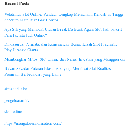
Recent Posts
Volatilitas Slot Online: Panduan Lengkap Memahami Rendah vs Tinggi
Sebelum Main Biar Gak Boncos
Apa Sih yang Membuat Ulasan Break Da Bank Again Slot Jadi Favorit
Para Pecinta Judi Online?
Dinosaurus, Permata, dan Kemenangan Besar: Kisah Slot Pragmatic
Play Jurassic Giants
Membongkar Mitos: Slot Online dan Narasi Investasi yang Menggiurkan
Bukan Sekadar Putaran Biasa: Apa yang Membuat Slot Kualitas
Premium Berbeda dari yang Lain?
situs judi slot
pengeluaran hk
slot online
https://mangaloreinformation.com/