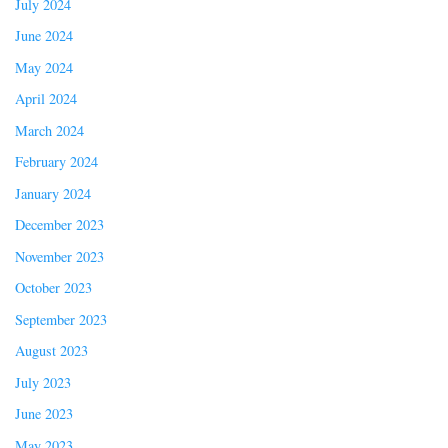
July 2024
June 2024
May 2024
April 2024
March 2024
February 2024
January 2024
December 2023
November 2023
October 2023
September 2023
August 2023
July 2023
June 2023
May 2023