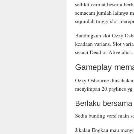
sedikit cermat beserta berb
semacam jumlah lainnya m
sejumlah tinggi slot merep
Bandingkan slot Ozzy Osbo
keadaan varians. Slot var
sesuai Dead or Alive alias.
Gameplay memaka
Ozzy Osbourne diusahakan 
menyimpan 20 paylines yg 
Berlaku bersama
Sedia bunting versi main se
Jikalau Engkau mau meny