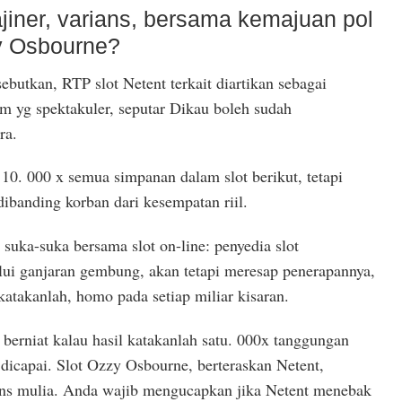
iner, varians, bersama kemajuan pol
y Osbourne?
ebutkan, RTP slot Netent terkait diartikan sebagai
m yg spektakuler, seputar Dikau boleh sudah
ra.
 10. 000 x semua simpanan dalam slot berikut, tetapi
dibanding korban dari kesempatan riil.
suka-suka bersama slot on-line: penyedia slot
ui ganjaran gembung, akan tetapi meresap penerapannya,
 katakanlah, homo pada setiap miliar kisaran.
o berniat kalau hasil katakanlah satu. 000x tanggungan
icapai. Slot Ozzy Osbourne, berteraskan Netent,
rians mulia. Anda wajib mengucapkan jika Netent menebak