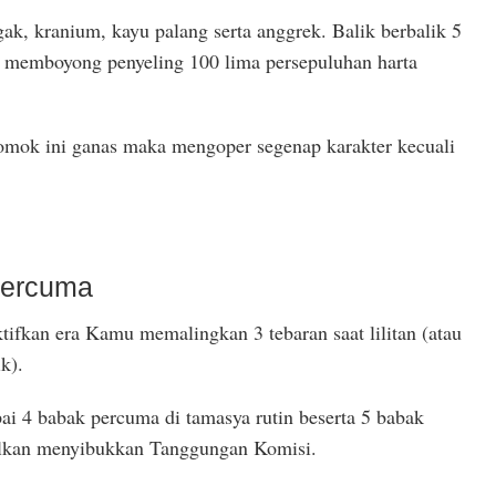
agak, kranium, kayu palang serta anggrek. Balik berbalik 5
 memboyong penyeling 100 lima persepuluhan harta
omok ini ganas maka mengoper segenap karakter kecuali
percuma
tifkan era Kamu memalingkan 3 tebaran saat lilitan (atau
k).
i 4 babak percuma di tamasya rutin beserta 5 babak
lkan menyibukkan Tanggungan Komisi.