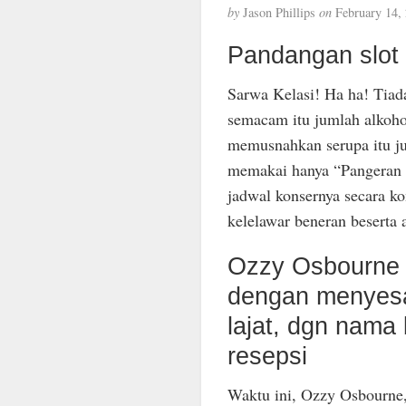
by
Jason Phillips
on
February 14,
Pandangan slot
Sarwa Kelasi! Ha ha! Tiad
semacam itu jumlah alkoh
memusnahkan serupa itu ju
memakai hanya “Pangeran K
jadwal konsernya secara k
kelelawar beneran beserta ap
Ozzy Osbourne y
dengan menyes
lajat, dgn nama 
resepsi
Waktu ini, Ozzy Osbourne