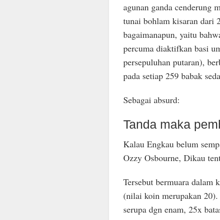
agunan ganda cenderung m
tunai bohlam kisaran dari
bagaimanapun, yaitu bahw
percuma diaktifkan basi um
persepuluhan putaran), ber
pada setiap 259 babak seda
Sebagai absurd:
Tanda maka pem
Kalau Engkau belum sempa
Ozzy Osbourne, Dikau tent
Tersebut bermuara dalam k
(nilai koin merupakan 20).
serupa dgn enam, 25x batas