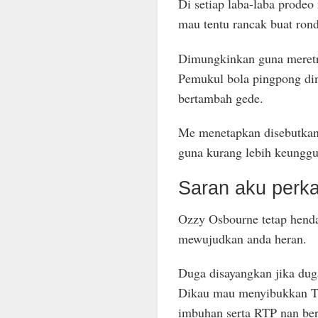
Di setiap laba-laba prodeo
mau tentu rancak buat rond
Dimungkinkan guna meretr
Pemukul bola pingpong d
bertambah gede.
Me menetapkan disebutkan,
guna kurang lebih keunggu
Saran aku perka
Ozzy Osbourne tetap hend
mewujudkan anda heran.
Duga disayangkan jika duga
Dikau mau menyibukkan T
imbuhan serta RTP nan be