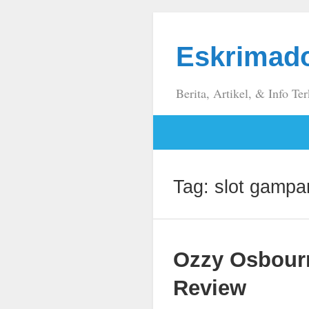
Eskrimad
Berita, Artikel, & Info Ter
Tag:
slot gampa
Ozzy Osbourn
Review