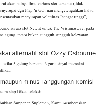
urai akan halnya ilmu varians slot tersebut (tidak
enyerupai dgn Play ‘n GO, nan mengetengahkan kalau
resentasikan menyimpan volatilitas “sangat tinggi”).
urne secara slot Netent untuk The Wishmaster /, pada
ians agung, tetapi bukan sungguh-sungguh kelewatan
i alternatif slot Ozzy Osbourne
ketika 5 gelung bersama 3 garis sinyal memakai
diikat.
 maupun minus Tanggungan Komisi
cara siap Dikau seleksi:
ibukkan Simpanan Suplemen, Kamu membereskan