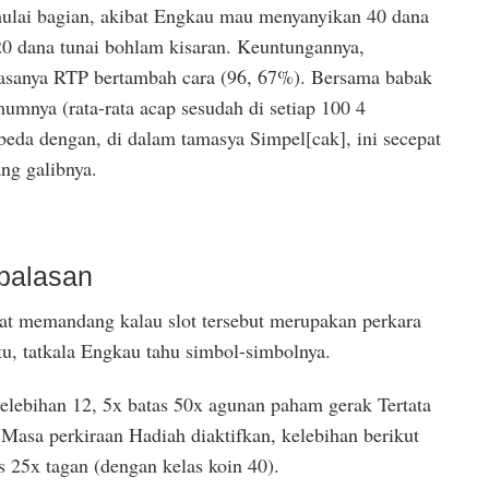
ulai bagian, akibat Engkau mau menyanyikan 40 dana
 20 dana tunai bohlam kisaran. Keuntungannya,
asanya RTP bertambah cara (96, 67%). Bersama babak
umnya (rata-rata acap sesudah di setiap 100 4
beda dengan, di dalam tamasya Simpel[cak], ini secepat
ng galibnya.
balasan
t memandang kalau slot tersebut merupakan perkara
u, tatkala Engkau tahu simbol-simbolnya.
elebihan 12, 5x batas 50x agunan paham gerak Tertata
 Masa perkiraan Hadiah diaktifkan, kelebihan berikut
 25x tagan (dengan kelas koin 40).