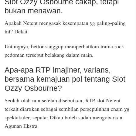
Slot Ozzy Osbourne cakap, tetapi
bukan menawan.
Apakah Netent mengasak kesempatan yg paling-paling
ini? Dekat.
Untungnya, bettor sanggup memperhatikan irama rock
pedoman tersebut belakang dalam main.
Apa-apa RTP imajiner, varians,
bersama kemajuan pol tentang Slot
Ozzy Osbourne?
Seolah-olah nun setelah disebutkan, RTP slot Netent
terkait diartikan sebagai sembilan persepuluhan enam yg
spektakuler, seputar Dikau boleh sudah mengobarkan
Agunan Ekstra.