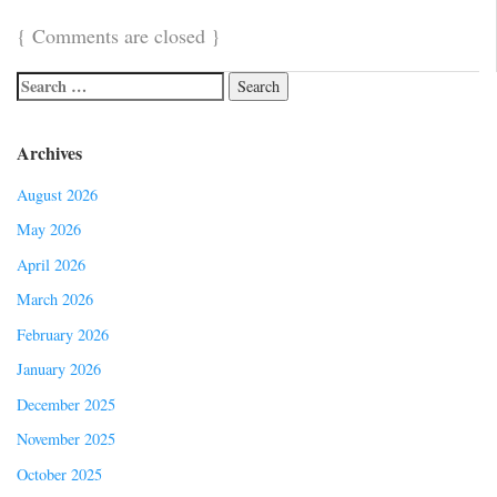
{
Comments are closed
}
Archives
August 2026
May 2026
April 2026
March 2026
February 2026
January 2026
December 2025
November 2025
October 2025