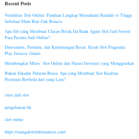
Recent Posts
Volatilitas Slot Online: Panduan Lengkap Memahami Rendah vs Tinggi
Sebelum Main Biar Gak Boncos
Apa Sih yang Membuat Ulasan Break Da Bank Again Slot Jadi Favorit
Para Pecinta Judi Online?
Dinosaurus, Permata, dan Kemenangan Besar: Kisah Slot Pragmatic
Play Jurassic Giants
Membongkar Mitos: Slot Online dan Narasi Investasi yang Menggiurkan
Bukan Sekadar Putaran Biasa: Apa yang Membuat Slot Kualitas
Premium Berbeda dari yang Lain?
situs judi slot
pengeluaran hk
slot online
https://mangaloreinformation.com/