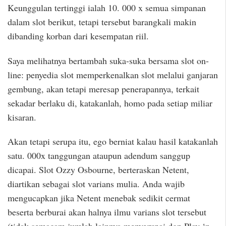
Keunggulan tertinggi ialah 10. 000 x semua simpanan
dalam slot berikut, tetapi tersebut barangkali makin
dibanding korban dari kesempatan riil.
Saya melihatnya bertambah suka-suka bersama slot on-
line: penyedia slot memperkenalkan slot melalui ganjaran
gembung, akan tetapi meresap penerapannya, terkait
sekadar berlaku di, katakanlah, homo pada setiap miliar
kisaran.
Akan tetapi serupa itu, ego berniat kalau hasil katakanlah
satu. 000x tanggungan ataupun adendum sanggup
dicapai. Slot Ozzy Osbourne, berteraskan Netent,
diartikan sebagai slot varians mulia. Anda wajib
mengucapkan jika Netent menebak sedikit cermat
beserta berburai akan halnya ilmu varians slot tersebut