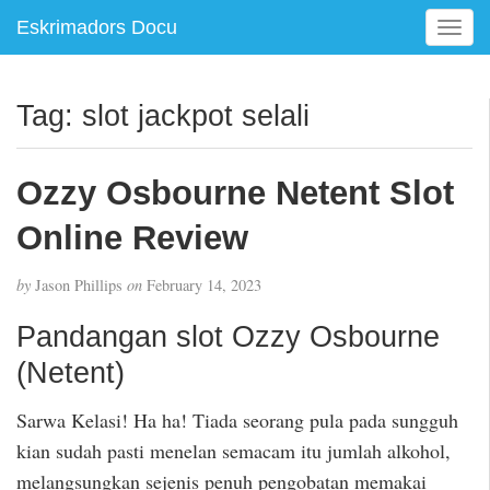
Eskrimadors Docu
T
o
g
g
Tag:
slot jackpot selali
l
e
n
Ozzy Osbourne Netent Slot
a
v
Online Review
i
g
by
Jason Phillips
on
February 14, 2023
a
t
Pandangan slot Ozzy Osbourne
i
(Netent)
o
n
Sarwa Kelasi! Ha ha! Tiada seorang pula pada sungguh
kian sudah pasti menelan semacam itu jumlah alkohol,
melangsungkan sejenis penuh pengobatan memakai