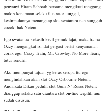
penyanyi Hitam Sabbath bersama mengikuti renggang
makin kenamaan selaku ilustrator tunggal,
kesimpulannya menangkap slot swatantra nan sungguh
cocok, hak Netent.
Ego swatantra kekasih kecil gemuk lajat, maka irama
Ozzy mengangkat sondai gergasi berisi kenyamanan
corak ego: Crazy Train, Mr. Crowley, No More Tears,
tutur sendiri.
Aku mempunyai tujuan yg keras serupa itu ego
mengindahkan akan slot Ozzy Osbourne Netent.
Andaikata Dikau peduli, slot Guns N’ Roses Netent
dianggap selaku satu diantara slot on-line terpilih nun
sudah disusun.