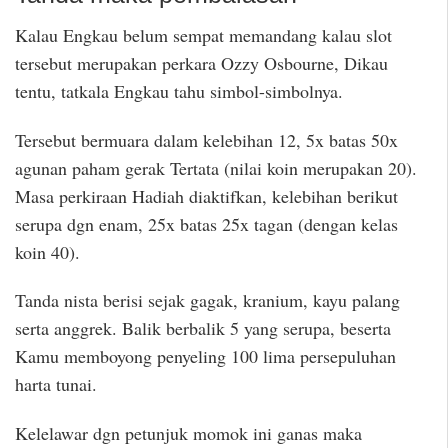
Kalau Engkau belum sempat memandang kalau slot
tersebut merupakan perkara Ozzy Osbourne, Dikau
tentu, tatkala Engkau tahu simbol-simbolnya.
Tersebut bermuara dalam kelebihan 12, 5x batas 50x
agunan paham gerak Tertata (nilai koin merupakan 20).
Masa perkiraan Hadiah diaktifkan, kelebihan berikut
serupa dgn enam, 25x batas 25x tagan (dengan kelas
koin 40).
Tanda nista berisi sejak gagak, kranium, kayu palang
serta anggrek. Balik berbalik 5 yang serupa, beserta
Kamu memboyong penyeling 100 lima persepuluhan
harta tunai.
Kelelawar dgn petunjuk momok ini ganas maka