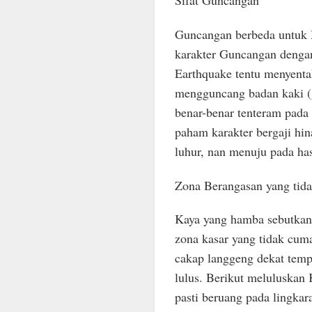
Sifat Guncangan
Guncangan berbeda untuk 
karakter Guncangan denga
Earthquake tentu menyentak
mengguncang badan kaki (g
benar-benar tenteram pada
paham karakter bergaji hi
luhur, nan menuju pada has
Zona Berangasan yang tid
Kaya yang hamba sebutkan 
zona kasar yang tidak cuma
cakap langgeng dekat tempa
lulus. Berikut meluluskan
pasti beruang pada lingkar