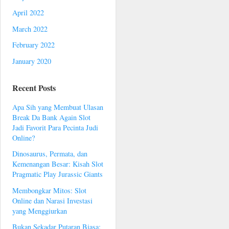
April 2022
March 2022
February 2022
January 2020
Recent Posts
Apa Sih yang Membuat Ulasan
Break Da Bank Again Slot
Jadi Favorit Para Pecinta Judi
Online?
Dinosaurus, Permata, dan
Kemenangan Besar: Kisah Slot
Pragmatic Play Jurassic Giants
Membongkar Mitos: Slot
Online dan Narasi Investasi
yang Menggiurkan
Bukan Sekadar Putaran Biasa: