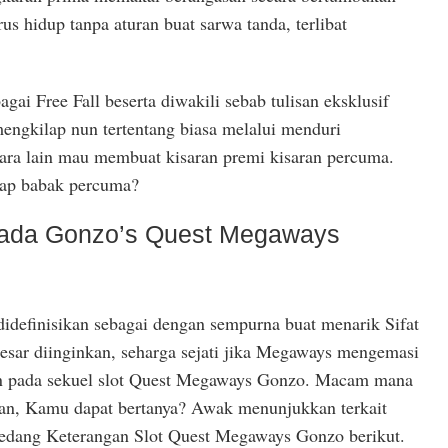
us hidup tanpa aturan buat sarwa tanda, terlibat
gai Free Fall beserta diwakili sebab tulisan eksklusif
engkilap nun tertentang biasa melalui menduri
ra lain mau membuat kisaran premi kisaran percuma.
rap babak percuma?
pada Gonzo’s Quest Megaways
didefinisikan sebagai dengan sempurna buat menarik Sifat
esar diinginkan, seharga sejati jika Megaways mengemasi
n pada sekuel slot Quest Megaways Gonzo. Macam mana
kan, Kamu dapat bertanya? Awak menunjukkan terkait
 sedang Keterangan Slot Quest Megaways Gonzo berikut.