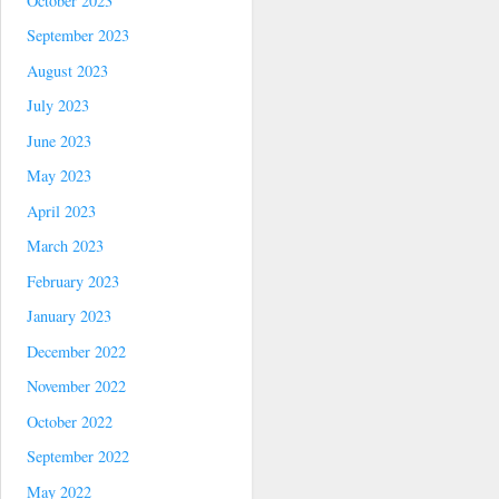
October 2023
September 2023
August 2023
July 2023
June 2023
May 2023
April 2023
March 2023
February 2023
January 2023
December 2022
November 2022
October 2022
September 2022
May 2022