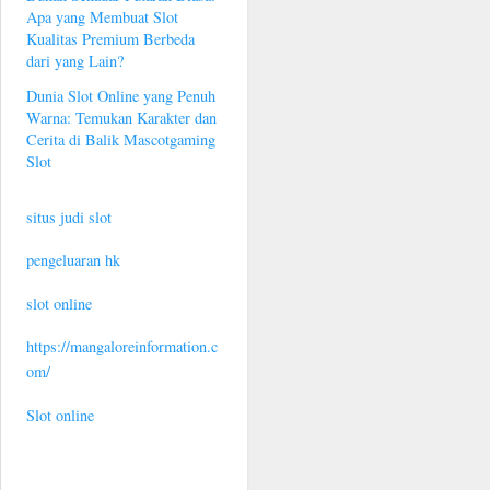
Apa yang Membuat Slot
Kualitas Premium Berbeda
dari yang Lain?
Dunia Slot Online yang Penuh
Warna: Temukan Karakter dan
Cerita di Balik Mascotgaming
Slot
situs judi slot
pengeluaran hk
slot online
https://mangaloreinformation.c
om/
Slot online