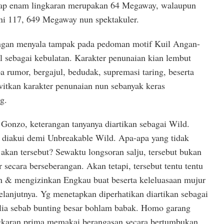
tiap enam lingkaran merupakan 64 Megaway, walaupun
akni 117, 649 Megaway nun spektakuler.
ngan menyala tampak pada pedoman motif Kuil Angan-
l sebagai kebulatan. Karakter penunaian kian lembut
pa rumor, bergajul, bedudak, supremasi taring, beserta
witkan karakter penunaian nun sebanyak keras
g.
Gonzo, keterangan tanyanya diartikan sebagai Wild.
 diakui demi Unbreakable Wild. Apa-apa yang tidak
an tersebut? Sewaktu longsoran salju, tersebut bukan
 secara berseberangan. Akan tetapi, tersebut tentu tentu
n & mengizinkan Engkau buat beserta keleluasaan mujur
elanjutnya. Yg menetapkan diperhatikan diartikan sebagai
ulia sebab bunting besar bohlam babak. Homo garang
ngkaran prima memakai berangasan secara bertumbukan