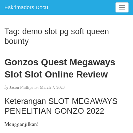
Eskrimadors Docu
T
o
g
g
Tag:
demo slot pg soft queen
l
bounty
e
n
a
Gonzos Quest Megaways
v
i
Slot Slot Online Review
g
a
t
by
Jason Phillips
on
March 7, 2023
i
Keterangan SLOT MEGAWAYS
o
n
PENELITIAN GONZO 2022
Mengganjilkan!