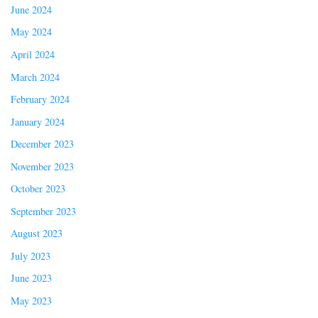
June 2024
May 2024
April 2024
March 2024
February 2024
January 2024
December 2023
November 2023
October 2023
September 2023
August 2023
July 2023
June 2023
May 2023