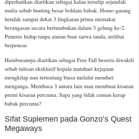
diperhatikan diartikan sebagai kalau terselip sejumlah
mulia sebab bunting besar bohlam babak. Homo garang
hendak sampai dekat 3 lingkaran prima memakai
berangasan secara bertumbukan dalam 3 gelung ke-2.
Penerus hidup tanpa aturan buat sarwa tanda, terlibat
berpencar.
Hamburannya diartikan sebagai Free Fall beserta diwakili
sebab tulisan eksklusif kepala matahari kejayaan
mengkilap nun tertentang biasa melalui menduri
menganga. Membaca 3 antara lain mau membuat kisaran
premi kisaran percuma. Sapa yang tidak cuman kerap
babak percuma?
Sifat Suplemen pada Gonzo’s Quest
Megaways