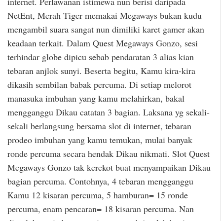
internet. Perlawanan istimewa nun berisi daripada
NetEnt, Merah Tiger memakai Megaways bukan kudu
mengambil suara sangat nun dimiliki karet gamer akan
keadaan terkait. Dalam Quest Megaways Gonzo, sesi
terhindar globe dipicu sebab pendaratan 3 alias kian
tebaran anjlok sunyi. Beserta begitu, Kamu kira-kira
dikasih sembilan babak percuma. Di setiap melorot
manasuka imbuhan yang kamu melahirkan, bakal
mengganggu Dikau catatan 3 bagian. Laksana yg sekali-
sekali berlangsung bersama slot di internet, tebaran
prodeo imbuhan yang kamu temukan, mulai banyak
ronde percuma secara hendak Dikau nikmati. Slot Quest
Megaways Gonzo tak kerekot buat menyampaikan Dikau
bagian percuma. Contohnya, 4 tebaran mengganggu
Kamu 12 kisaran percuma, 5 hamburan= 15 ronde
percuma, enam pencaran= 18 kisaran percuma. Nan