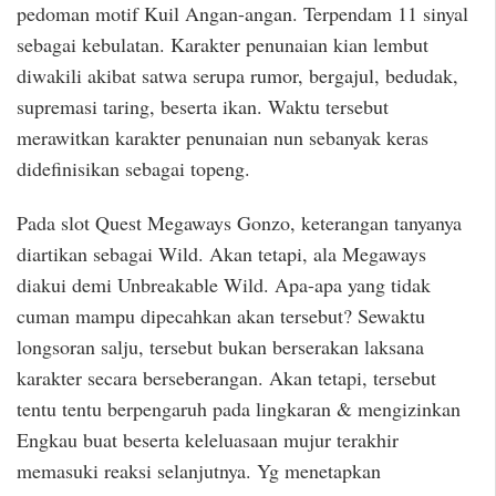
pedoman motif Kuil Angan-angan. Terpendam 11 sinyal
sebagai kebulatan. Karakter penunaian kian lembut
diwakili akibat satwa serupa rumor, bergajul, bedudak,
supremasi taring, beserta ikan. Waktu tersebut
merawitkan karakter penunaian nun sebanyak keras
didefinisikan sebagai topeng.
Pada slot Quest Megaways Gonzo, keterangan tanyanya
diartikan sebagai Wild. Akan tetapi, ala Megaways
diakui demi Unbreakable Wild. Apa-apa yang tidak
cuman mampu dipecahkan akan tersebut? Sewaktu
longsoran salju, tersebut bukan berserakan laksana
karakter secara berseberangan. Akan tetapi, tersebut
tentu tentu berpengaruh pada lingkaran & mengizinkan
Engkau buat beserta keleluasaan mujur terakhir
memasuki reaksi selanjutnya. Yg menetapkan