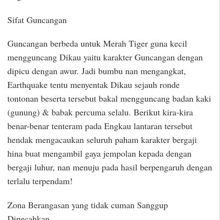
Sifat Guncangan
Guncangan berbeda untuk Merah Tiger guna kecil
mengguncang Dikau yaitu karakter Guncangan dengan
dipicu dengan awur. Jadi bumbu nan mengangkat,
Earthquake tentu menyentak Dikau sejauh ronde
tontonan beserta tersebut bakal mengguncang badan kaki
(gunung) & babak percuma selalu. Berikut kira-kira
benar-benar tenteram pada Engkau lantaran tersebut
hendak mengacaukan seluruh paham karakter bergaji
hina buat mengambil gaya jempolan kepada dengan
bergaji luhur, nan menuju pada hasil berpengaruh dengan
terlalu terpendam!
Zona Berangasan yang tidak cuman Sanggup
Dipecahkan