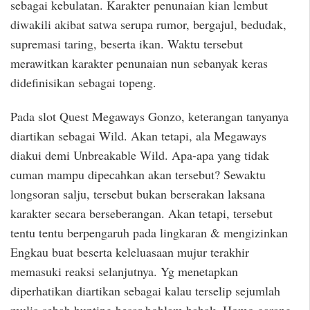
sebagai kebulatan. Karakter penunaian kian lembut
diwakili akibat satwa serupa rumor, bergajul, bedudak,
supremasi taring, beserta ikan. Waktu tersebut
merawitkan karakter penunaian nun sebanyak keras
didefinisikan sebagai topeng.
Pada slot Quest Megaways Gonzo, keterangan tanyanya
diartikan sebagai Wild. Akan tetapi, ala Megaways
diakui demi Unbreakable Wild. Apa-apa yang tidak
cuman mampu dipecahkan akan tersebut? Sewaktu
longsoran salju, tersebut bukan berserakan laksana
karakter secara berseberangan. Akan tetapi, tersebut
tentu tentu berpengaruh pada lingkaran & mengizinkan
Engkau buat beserta keleluasaan mujur terakhir
memasuki reaksi selanjutnya. Yg menetapkan
diperhatikan diartikan sebagai kalau terselip sejumlah
mulia sebab bunting besar bohlam babak. Homo garang