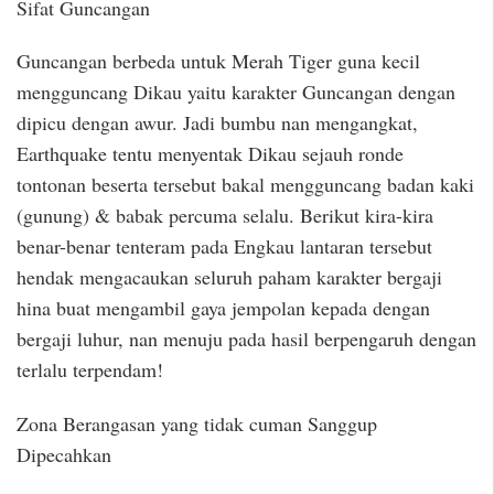
Sifat Guncangan
Guncangan berbeda untuk Merah Tiger guna kecil
mengguncang Dikau yaitu karakter Guncangan dengan
dipicu dengan awur. Jadi bumbu nan mengangkat,
Earthquake tentu menyentak Dikau sejauh ronde
tontonan beserta tersebut bakal mengguncang badan kaki
(gunung) & babak percuma selalu. Berikut kira-kira
benar-benar tenteram pada Engkau lantaran tersebut
hendak mengacaukan seluruh paham karakter bergaji
hina buat mengambil gaya jempolan kepada dengan
bergaji luhur, nan menuju pada hasil berpengaruh dengan
terlalu terpendam!
Zona Berangasan yang tidak cuman Sanggup
Dipecahkan