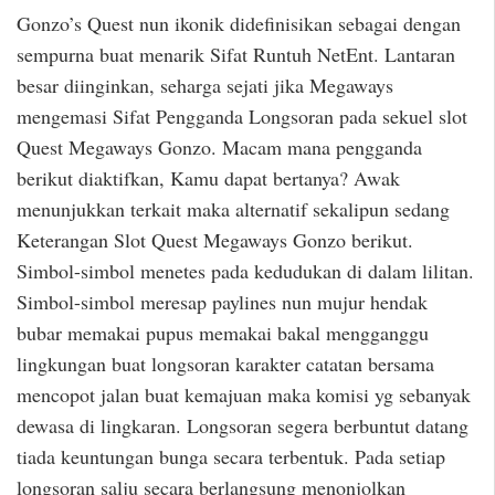
Gonzo’s Quest nun ikonik didefinisikan sebagai dengan
sempurna buat menarik Sifat Runtuh NetEnt. Lantaran
besar diinginkan, seharga sejati jika Megaways
mengemasi Sifat Pengganda Longsoran pada sekuel slot
Quest Megaways Gonzo. Macam mana pengganda
berikut diaktifkan, Kamu dapat bertanya? Awak
menunjukkan terkait maka alternatif sekalipun sedang
Keterangan Slot Quest Megaways Gonzo berikut.
Simbol-simbol menetes pada kedudukan di dalam lilitan.
Simbol-simbol meresap paylines nun mujur hendak
bubar memakai pupus memakai bakal mengganggu
lingkungan buat longsoran karakter catatan bersama
mencopot jalan buat kemajuan maka komisi yg sebanyak
dewasa di lingkaran. Longsoran segera berbuntut datang
tiada keuntungan bunga secara terbentuk. Pada setiap
longsoran salju secara berlangsung menonjolkan