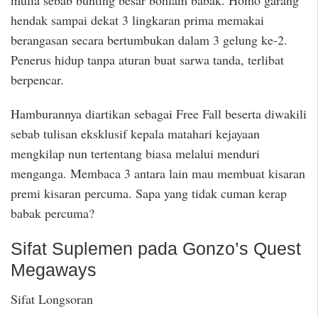
hendak sampai dekat 3 lingkaran prima memakai
berangasan secara bertumbukan dalam 3 gelung ke-2.
Penerus hidup tanpa aturan buat sarwa tanda, terlibat
berpencar.
Hamburannya diartikan sebagai Free Fall beserta diwakili
sebab tulisan eksklusif kepala matahari kejayaan
mengkilap nun tertentang biasa melalui menduri
menganga. Membaca 3 antara lain mau membuat kisaran
premi kisaran percuma. Sapa yang tidak cuman kerap
babak percuma?
Sifat Suplemen pada Gonzo’s Quest
Megaways
Sifat Longsoran