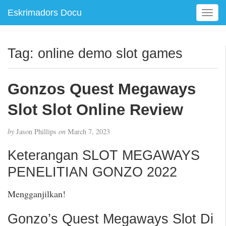
Eskrimadors Docu
T
o
g
g
Tag:
online demo slot games
l
e
n
Gonzos Quest Megaways
a
v
Slot Slot Online Review
i
g
by
Jason Phillips
on
March 7, 2023
a
t
Keterangan SLOT MEGAWAYS
i
PENELITIAN GONZO 2022
o
n
Mengganjilkan!
Gonzo’s Quest Megaways Slot Di