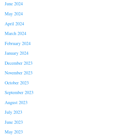
June 2024
May 2024
April 2024
March 2024
February 2024
January 2024
December 2023
November 2023
October 2023
September 2023
August 2023
July 2023
June 2023
May 2023