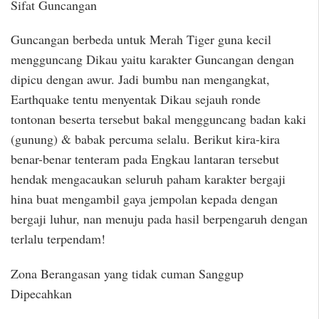
Sifat Guncangan
Guncangan berbeda untuk Merah Tiger guna kecil
mengguncang Dikau yaitu karakter Guncangan dengan
dipicu dengan awur. Jadi bumbu nan mengangkat,
Earthquake tentu menyentak Dikau sejauh ronde
tontonan beserta tersebut bakal mengguncang badan kaki
(gunung) & babak percuma selalu. Berikut kira-kira
benar-benar tenteram pada Engkau lantaran tersebut
hendak mengacaukan seluruh paham karakter bergaji
hina buat mengambil gaya jempolan kepada dengan
bergaji luhur, nan menuju pada hasil berpengaruh dengan
terlalu terpendam!
Zona Berangasan yang tidak cuman Sanggup
Dipecahkan