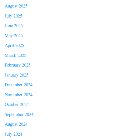
August 2025
July 2025
June 2025
May 2025
April 2025
March 2025
February 2025
January 2025
December 2024
November 2024
October 2024
September 2024
August 2024
July 2024