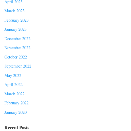
April 2023
March 2023
February 2023
January 2023
December 2022
November 2022
October 2022
September 2022
May 2022
April 2022
March 2022
February 2022
January 2020
Recent Posts