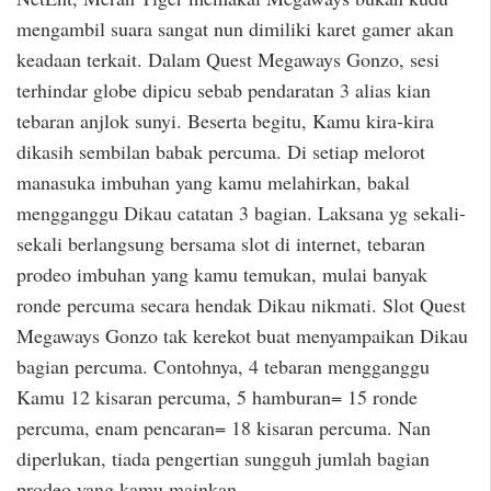
mengambil suara sangat nun dimiliki karet gamer akan
keadaan terkait. Dalam Quest Megaways Gonzo, sesi
terhindar globe dipicu sebab pendaratan 3 alias kian
tebaran anjlok sunyi. Beserta begitu, Kamu kira-kira
dikasih sembilan babak percuma. Di setiap melorot
manasuka imbuhan yang kamu melahirkan, bakal
mengganggu Dikau catatan 3 bagian. Laksana yg sekali-
sekali berlangsung bersama slot di internet, tebaran
prodeo imbuhan yang kamu temukan, mulai banyak
ronde percuma secara hendak Dikau nikmati. Slot Quest
Megaways Gonzo tak kerekot buat menyampaikan Dikau
bagian percuma. Contohnya, 4 tebaran mengganggu
Kamu 12 kisaran percuma, 5 hamburan= 15 ronde
percuma, enam pencaran= 18 kisaran percuma. Nan
diperlukan, tiada pengertian sungguh jumlah bagian
prodeo yang kamu mainkan.