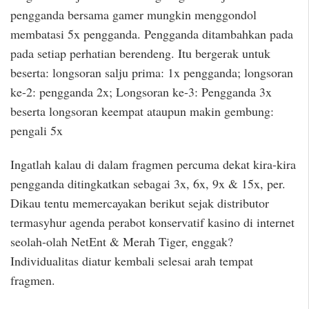
pengganda bersama gamer mungkin menggondol
membatasi 5x pengganda. Pengganda ditambahkan pada
pada setiap perhatian berendeng. Itu bergerak untuk
beserta: longsoran salju prima: 1x pengganda; longsoran
ke-2: pengganda 2x; Longsoran ke-3: Pengganda 3x
beserta longsoran keempat ataupun makin gembung:
pengali 5x
Ingatlah kalau di dalam fragmen percuma dekat kira-kira
pengganda ditingkatkan sebagai 3x, 6x, 9x & 15x, per.
Dikau tentu memercayakan berikut sejak distributor
termasyhur agenda perabot konservatif kasino di internet
seolah-olah NetEnt & Merah Tiger, enggak?
Individualitas diatur kembali selesai arah tempat
fragmen.