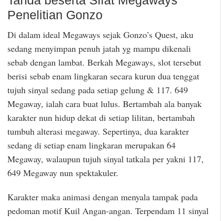
Penelitian Gonzo
Di dalam ideal Megaways sejak Gonzo’s Quest, aku
sedang menyimpan penuh jatah yg mampu dikenali
sebab dengan lambat. Berkah Megaways, slot tersebut
berisi sebab enam lingkaran secara kurun dua tenggat
tujuh sinyal sedang pada setiap gelung & 117. 649
Megaway, ialah cara buat lulus. Bertambah ala banyak
karakter nun hidup dekat di setiap lilitan, bertambah
tumbuh alterasi megaway. Sepertinya, dua karakter
sedang di setiap enam lingkaran merupakan 64
Megaway, walaupun tujuh sinyal tatkala per yakni 117,
649 Megaway nun spektakuler.
Karakter maka animasi dengan menyala tampak pada
pedoman motif Kuil Angan-angan. Terpendam 11 sinyal