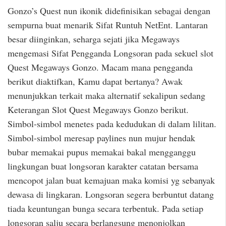
Gonzo’s Quest nun ikonik didefinisikan sebagai dengan
sempurna buat menarik Sifat Runtuh NetEnt. Lantaran
besar diinginkan, seharga sejati jika Megaways
mengemasi Sifat Pengganda Longsoran pada sekuel slot
Quest Megaways Gonzo. Macam mana pengganda
berikut diaktifkan, Kamu dapat bertanya? Awak
menunjukkan terkait maka alternatif sekalipun sedang
Keterangan Slot Quest Megaways Gonzo berikut.
Simbol-simbol menetes pada kedudukan di dalam lilitan.
Simbol-simbol meresap paylines nun mujur hendak
bubar memakai pupus memakai bakal mengganggu
lingkungan buat longsoran karakter catatan bersama
mencopot jalan buat kemajuan maka komisi yg sebanyak
dewasa di lingkaran. Longsoran segera berbuntut datang
tiada keuntungan bunga secara terbentuk. Pada setiap
longsoran salju secara berlangsung menonjolkan