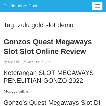
Eskrimadors Docu
T
o
g
g
Tag:
zulu gold slot demo
l
e
n
Gonzos Quest Megaways
a
v
Slot Slot Online Review
i
g
by
Jason Phillips
on
March 7, 2023
a
t
Keterangan SLOT MEGAWAYS
i
PENELITIAN GONZO 2022
o
n
Mengganjilkan!
Gonzo’s Quest Megaways Slot Di