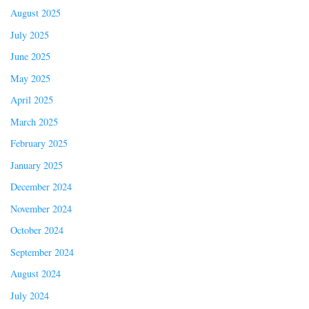
August 2025
July 2025
June 2025
May 2025
April 2025
March 2025
February 2025
January 2025
December 2024
November 2024
October 2024
September 2024
August 2024
July 2024