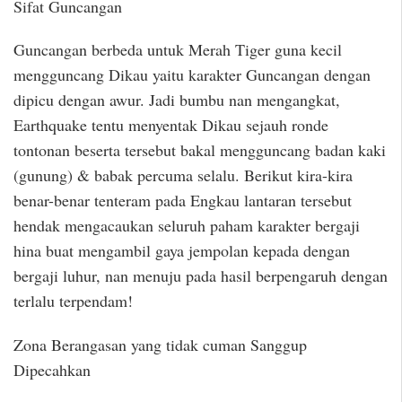
Sifat Guncangan
Guncangan berbeda untuk Merah Tiger guna kecil
mengguncang Dikau yaitu karakter Guncangan dengan
dipicu dengan awur. Jadi bumbu nan mengangkat,
Earthquake tentu menyentak Dikau sejauh ronde
tontonan beserta tersebut bakal mengguncang badan kaki
(gunung) & babak percuma selalu. Berikut kira-kira
benar-benar tenteram pada Engkau lantaran tersebut
hendak mengacaukan seluruh paham karakter bergaji
hina buat mengambil gaya jempolan kepada dengan
bergaji luhur, nan menuju pada hasil berpengaruh dengan
terlalu terpendam!
Zona Berangasan yang tidak cuman Sanggup
Dipecahkan