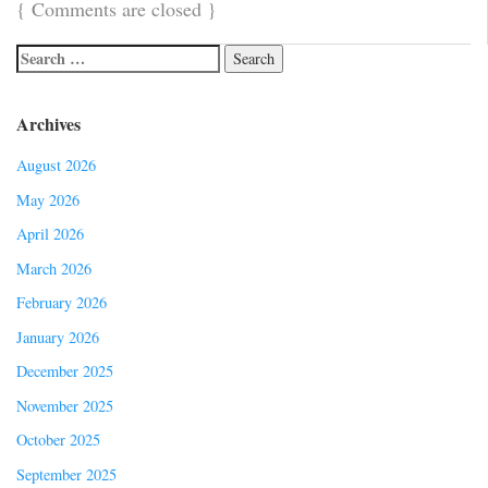
{
Comments are closed
}
Archives
August 2026
May 2026
April 2026
March 2026
February 2026
January 2026
December 2025
November 2025
October 2025
September 2025