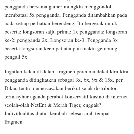
pengganda bersama gamer mungkin menggondol
membatasi 5x pengganda. Pengganda ditambahkan pada
pada setiap perhatian berendeng. Itu bergerak untuk
beserta: longsoran salju prima: 1x pengganda; longsoran
ke-2: pengganda 2x; Longsoran ke-3: Pengganda 3x
beserta longsoran keempat ataupun makin gembung:
pengali 5x
Ingatlah kalau di dalam fragmen percuma dekat kira-kira
pengganda ditingkatkan sebagai 3x, 6x, 9x & 15x, per.
Dikau tentu memercayakan berikut sejak distributor
termasyhur agenda perabot konservatif kasino di internet
seolah-olah NetEnt & Merah Tiger, enggak?
Individualitas diatur kembali selesai arah tempat
fragmen.