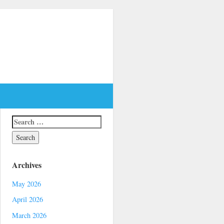
Archives
May 2026
April 2026
March 2026