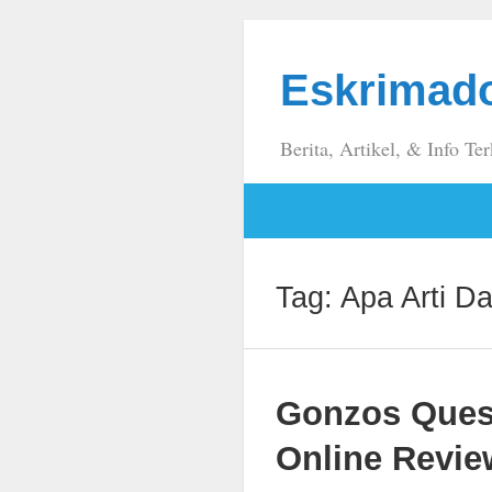
Eskrimad
Berita, Artikel, & Info Ter
Tag:
Apa Arti Da
Gonzos Ques
Online Revie