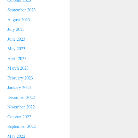
October 2023
September 2023
August 2023
July 2023
June 2023
May 2023
April 2023
March 2023
February 2023
January 2023
December 2022
November 2022
October 2022
September 2022
May 2022