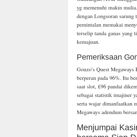
yg memenuhi makin mulia. 
dengan Longsoran sarung t
pemintalan memakai menyu
terselip tanda ganas yang 
kemajuan.
Pemeriksaan Go
Gonzo’s Quest Megaways RT
berperan pada 96%. Itu ber
saat slot, £96 pandai dike
sebagai statistik imajiner 
serta wajar dimanfaatkan 
Megaways adendum bersam
Menjumpai Kasi