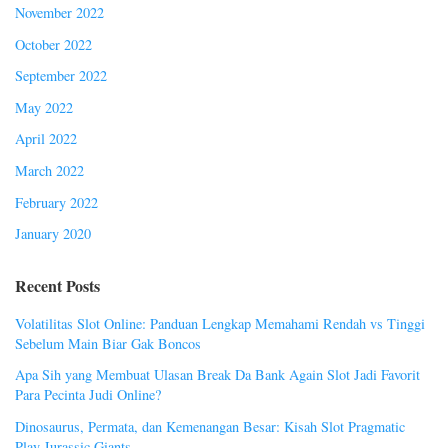
November 2022
October 2022
September 2022
May 2022
April 2022
March 2022
February 2022
January 2020
Recent Posts
Volatilitas Slot Online: Panduan Lengkap Memahami Rendah vs Tinggi
Sebelum Main Biar Gak Boncos
Apa Sih yang Membuat Ulasan Break Da Bank Again Slot Jadi Favorit
Para Pecinta Judi Online?
Dinosaurus, Permata, dan Kemenangan Besar: Kisah Slot Pragmatic
Play Jurassic Giants