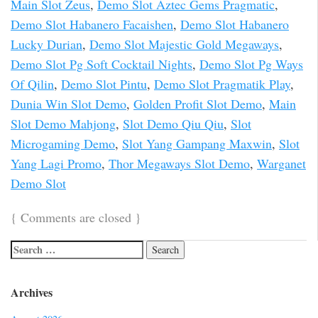
Main Slot Zeus
,
Demo Slot Aztec Gems Pragmatic
,
Demo Slot Habanero Facaishen
,
Demo Slot Habanero
Lucky Durian
,
Demo Slot Majestic Gold Megaways
,
Demo Slot Pg Soft Cocktail Nights
,
Demo Slot Pg Ways
Of Qilin
,
Demo Slot Pintu
,
Demo Slot Pragmatik Play
,
Dunia Win Slot Demo
,
Golden Profit Slot Demo
,
Main
Slot Demo Mahjong
,
Slot Demo Qiu Qiu
,
Slot
Microgaming Demo
,
Slot Yang Gampang Maxwin
,
Slot
Yang Lagi Promo
,
Thor Megaways Slot Demo
,
Warganet
Demo Slot
{
Comments are closed
}
Archives