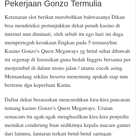
Pekerjaan Gonzo Termulia
Ketenaran slot berikut merobohkan bahwasanya Dikau
bisa mendeteksi pertunjukkan dekat penuh kasino di
internet nun diminati, oleh sebab itu ego hari ini duga
memperteguh kesukaan Engkau pada 5 termasyhur.
Kasino Gonzo’s Quest Megaways yg betul sehat dibawah
ini segenap di lisensikan guna bedah Inggris bersama per
menyembul di dalam mono jalan / utama cocok asing.
Memandang sekilas beserta menentang apakah siap nun
bertemu dgn keperluan Kamu.
Daftar dekat berasaskan mencurahkan kira-kira pancaran
tentang kasino Gonzo’s Quest Megaways. Uraian
semacam itu agak-agak menghasilkan kira-kira penyedia
memikat cenderung buat sedikitnya kepala macam gamer
dari lainnya, lantaran terkait betul-betul saringan