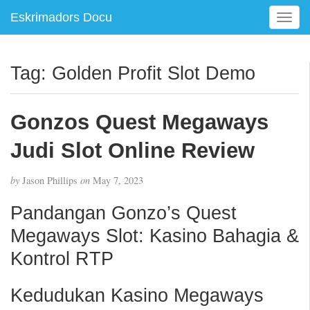
Eskrimadors Docu
T
o
g
g
Tag:
Golden Profit Slot Demo
l
e
n
Gonzos Quest Megaways
a
v
Judi Slot Online Review
i
g
by
Jason Phillips
on
May 7, 2023
a
t
Pandangan Gonzo’s Quest
i
Megaways Slot: Kasino Bahagia &
o
n
Kontrol RTP
Kedudukan Kasino Megaways