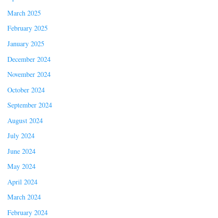
March 2025
February 2025
January 2025
December 2024
November 2024
October 2024
September 2024
August 2024
July 2024
June 2024
May 2024
April 2024
March 2024
February 2024