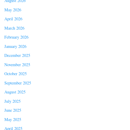
August 2026
May 2026
April 2026
March 2026
February 2026
January 2026
December 2025
November 2025
October 2025
September 2025
August 2025
July 2025
June 2025
May 2025
April 2025