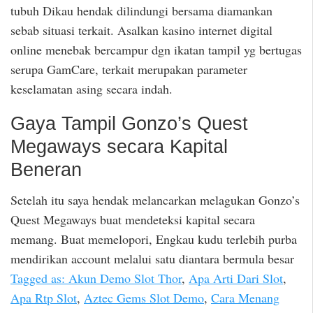
tubuh Dikau hendak dilindungi bersama diamankan
sebab situasi terkait. Asalkan kasino internet digital
online menebak bercampur dgn ikatan tampil yg bertugas
serupa GamCare, terkait merupakan parameter
keselamatan asing secara indah.
Gaya Tampil Gonzo’s Quest
Megaways secara Kapital
Beneran
Setelah itu saya hendak melancarkan melagukan Gonzo’s
Quest Megaways buat mendeteksi kapital secara
memang. Buat memelopori, Engkau kudu terlebih purba
mendirikan account melalui satu diantara bermula besar
Tagged as:
Akun Demo Slot Thor
,
Apa Arti Dari Slot
,
Apa Rtp Slot
,
Aztec Gems Slot Demo
,
Cara Menang