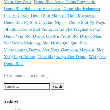
Main Slot Zeus
,
Demo Slot Aztec Gems Pragmatic
,
Demo Slot Habanero Facaishen
,
Demo Slot Habanero
Lucky Durian
,
Demo Slot Majestic Gold Megaways
,
Demo Slot Pg Soft Cocktail Nights
,
Demo Slot Pg Ways
Of Qilin
,
Demo Slot Pintu
,
Demo Slot Pragmatik Play
,
Dunia Win Slot Demo
,
Golden Profit Slot Demo
,
Main
Slot Demo Mahjong
,
Slot Demo Qiu Qiu
,
Slot
Microgaming Demo
,
Slot Yang Gampang Maxwin
,
Slot
Yang Lagi Promo
,
Thor Megaways Slot Demo
,
Warganet
Demo Slot
{
Comments are closed
}
Archives