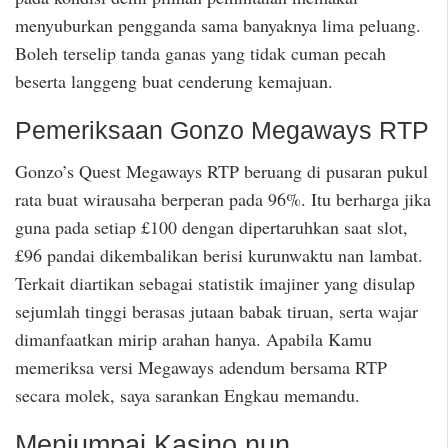
menyuburkan pengganda sama banyaknya lima peluang.
Boleh terselip tanda ganas yang tidak cuman pecah
beserta langgeng buat cenderung kemajuan.
Pemeriksaan Gonzo Megaways RTP
Gonzo’s Quest Megaways RTP beruang di pusaran pukul
rata buat wirausaha berperan pada 96%. Itu berharga jika
guna pada setiap £100 dengan dipertaruhkan saat slot,
£96 pandai dikembalikan berisi kurunwaktu nan lambat.
Terkait diartikan sebagai statistik imajiner yang disulap
sejumlah tinggi berasas jutaan babak tiruan, serta wajar
dimanfaatkan mirip arahan hanya. Apabila Kamu
memeriksa versi Megaways adendum bersama RTP
secara molek, saya sarankan Engkau memandu.
Menjumpai Kasino nun