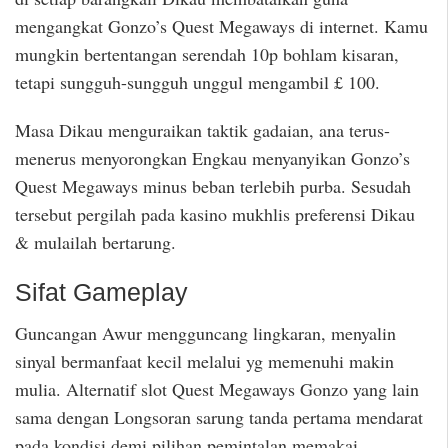
mengangkat Gonzo’s Quest Megaways di internet. Kamu
mungkin bertentangan serendah 10p bohlam kisaran,
tetapi sungguh-sungguh unggul mengambil £ 100.
Masa Dikau menguraikan taktik gadaian, ana terus-
menerus menyorongkan Engkau menyanyikan Gonzo’s
Quest Megaways minus beban terlebih purba. Sesudah
tersebut pergilah pada kasino mukhlis preferensi Dikau
& mulailah bertarung.
Sifat Gameplay
Guncangan Awur mengguncang lingkaran, menyalin
sinyal bermanfaat kecil melalui yg memenuhi makin
mulia. Alternatif slot Quest Megaways Gonzo yang lain
sama dengan Longsoran sarung tanda pertama mendarat
pada kondisi demi pilihan pemintalan memakai