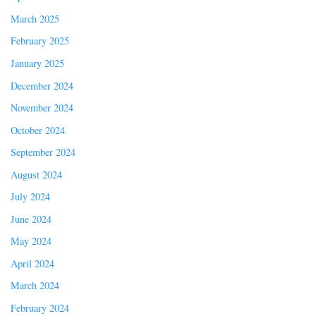
March 2025
February 2025
January 2025
December 2024
November 2024
October 2024
September 2024
August 2024
July 2024
June 2024
May 2024
April 2024
March 2024
February 2024