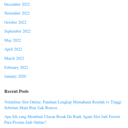
December 2022
November 2022
October 2022
September 2022
May 2022
April 2022
March 2022
February 2022
January 2020
Recent Posts
Volatilitas Slot Online: Panduan Lengkap Memahami Rendah vs Tinggi
Sebelum Main Biar Gak Boncos
Apa Sih yang Membuat Ulasan Break Da Bank Again Slot Jadi Favorit
Para Pecinta Judi Online?