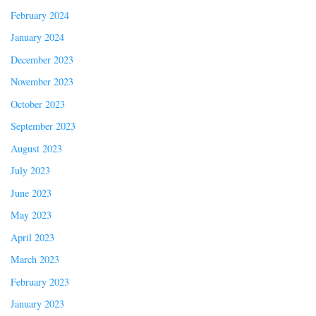
February 2024
January 2024
December 2023
November 2023
October 2023
September 2023
August 2023
July 2023
June 2023
May 2023
April 2023
March 2023
February 2023
January 2023