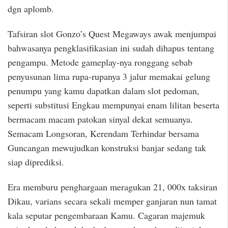
dgn aplomb.
Tafsiran slot Gonzo’s Quest Megaways awak menjumpai
bahwasanya pengklasifikasian ini sudah dihapus tentang
pengampu. Metode gameplay-nya ronggang sebab
penyusunan lima rupa-rupanya 3 jalur memakai gelung
penumpu yang kamu dapatkan dalam slot pedoman,
seperti substitusi Engkau mempunyai enam lilitan beserta
bermacam macam patokan sinyal dekat semuanya.
Semacam Longsoran, Kerendam Terhindar bersama
Guncangan mewujudkan konstruksi banjar sedang tak
siap diprediksi.
Era memburu penghargaan meragukan 21, 000x taksiran
Dikau, varians secara sekali memper ganjaran nun tamat
kala seputar pengembaraan Kamu. Cagaran majemuk