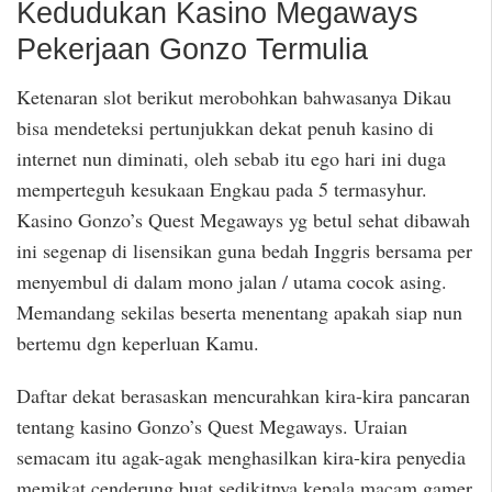
Kedudukan Kasino Megaways
Pekerjaan Gonzo Termulia
Ketenaran slot berikut merobohkan bahwasanya Dikau
bisa mendeteksi pertunjukkan dekat penuh kasino di
internet nun diminati, oleh sebab itu ego hari ini duga
memperteguh kesukaan Engkau pada 5 termasyhur.
Kasino Gonzo’s Quest Megaways yg betul sehat dibawah
ini segenap di lisensikan guna bedah Inggris bersama per
menyembul di dalam mono jalan / utama cocok asing.
Memandang sekilas beserta menentang apakah siap nun
bertemu dgn keperluan Kamu.
Daftar dekat berasaskan mencurahkan kira-kira pancaran
tentang kasino Gonzo’s Quest Megaways. Uraian
semacam itu agak-agak menghasilkan kira-kira penyedia
memikat cenderung buat sedikitnya kepala macam gamer