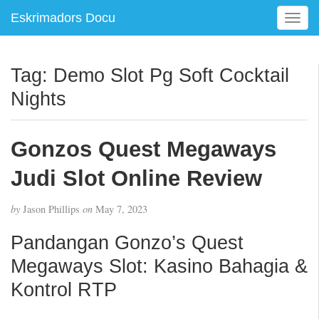
Eskrimadors Docu
T
o
g
g
Tag:
Demo Slot Pg Soft Cocktail
l
Nights
e
n
a
Gonzos Quest Megaways
v
i
Judi Slot Online Review
g
a
t
by
Jason Phillips
on
May 7, 2023
i
Pandangan Gonzo’s Quest
o
n
Megaways Slot: Kasino Bahagia &
Kontrol RTP