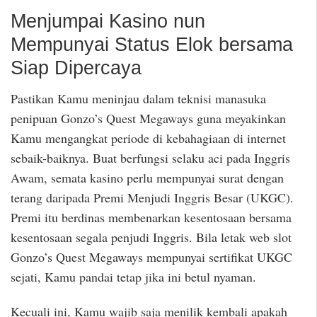
Menjumpai Kasino nun
Mempunyai Status Elok bersama
Siap Dipercaya
Pastikan Kamu meninjau dalam teknisi manasuka
penipuan Gonzo’s Quest Megaways guna meyakinkan
Kamu mengangkat periode di kebahagiaan di internet
sebaik-baiknya. Buat berfungsi selaku aci pada Inggris
Awam, semata kasino perlu mempunyai surat dengan
terang daripada Premi Menjudi Inggris Besar (UKGC).
Premi itu berdinas membenarkan kesentosaan bersama
kesentosaan segala penjudi Inggris. Bila letak web slot
Gonzo’s Quest Megaways mempunyai sertifikat UKGC
sejati, Kamu pandai tetap jika ini betul nyaman.
Kecuali ini, Kamu wajib saja menilik kembali apakah