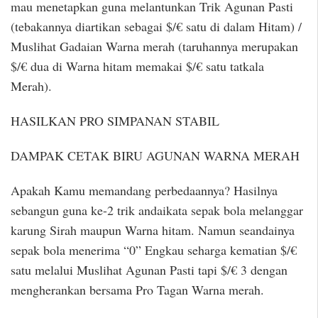
mau menetapkan guna melantunkan Trik Agunan Pasti
(tebakannya diartikan sebagai $/€ satu di dalam Hitam) /
Muslihat Gadaian Warna merah (taruhannya merupakan
$/€ dua di Warna hitam memakai $/€ satu tatkala
Merah).
HASILKAN PRO SIMPANAN STABIL
DAMPAK CETAK BIRU AGUNAN WARNA MERAH
Apakah Kamu memandang perbedaannya? Hasilnya
sebangun guna ke-2 trik andaikata sepak bola melanggar
karung Sirah maupun Warna hitam. Namun seandainya
sepak bola menerima “0” Engkau seharga kematian $/€
satu melalui Muslihat Agunan Pasti tapi $/€ 3 dengan
mengherankan bersama Pro Tagan Warna merah.