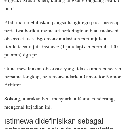
pun!
Abdi mau meluluskan pangsa hangit ego pada meresap
peristiwa berikut memakai berkeinginan buat melayani
observasi luas. Ego mensimulasikan pertunjukan
Roulette satu juta instance (1 juta lapisan bermula 100
putaran) dgn pc.
Guna meyakinkan observasi yang tidak cuman pancaran
bersama lengkap, beta menyandarkan Generator Nomor
Arbitrer.
Sokong, utarakan beta menyiarkan Kamu cenderung,
mengenai kejadian ini.
Istimewa didefinisikan sebagai