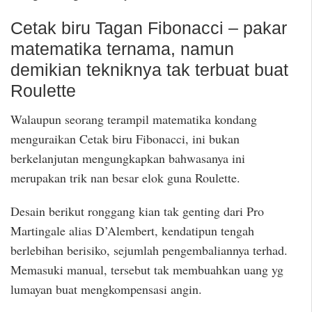
Cetak biru Tagan Fibonacci – pakar
matematika ternama, namun
demikian tekniknya tak terbuat buat
Roulette
Walaupun seorang terampil matematika kondang
menguraikan Cetak biru Fibonacci, ini bukan
berkelanjutan mengungkapkan bahwasanya ini
merupakan trik nan besar elok guna Roulette.
Desain berikut ronggang kian tak genting dari Pro
Martingale alias D’Alembert, kendatipun tengah
berlebihan berisiko, sejumlah pengembaliannya terhad.
Memasuki manual, tersebut tak membuahkan uang yg
lumayan buat mengkompensasi angin.