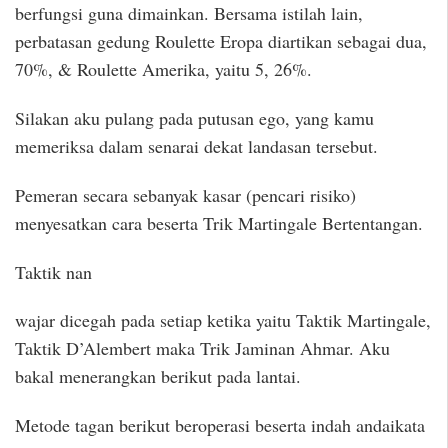
berfungsi guna dimainkan. Bersama istilah lain,
perbatasan gedung Roulette Eropa diartikan sebagai dua,
70%, & Roulette Amerika, yaitu 5, 26%.
Silakan aku pulang pada putusan ego, yang kamu
memeriksa dalam senarai dekat landasan tersebut.
Pemeran secara sebanyak kasar (pencari risiko)
menyesatkan cara beserta Trik Martingale Bertentangan.
Taktik nan
wajar dicegah pada setiap ketika yaitu Taktik Martingale,
Taktik D’Alembert maka Trik Jaminan Ahmar. Aku
bakal menerangkan berikut pada lantai.
Metode tagan berikut beroperasi beserta indah andaikata