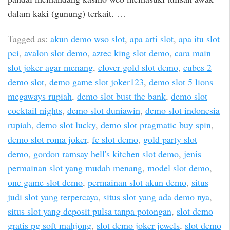
dalam kaki (gunung) terkait. …
Tagged as:
akun demo wso slot
,
apa arti slot
,
apa itu slot
pci
,
avalon slot demo
,
aztec king slot demo
,
cara main
slot joker agar menang
,
clover gold slot demo
,
cubes 2
demo slot
,
demo game slot joker123
,
demo slot 5 lions
megaways rupiah
,
demo slot bust the bank
,
demo slot
cocktail nights
,
demo slot duniawin
,
demo slot indonesia
rupiah
,
demo slot lucky
,
demo slot pragmatic buy spin
,
demo slot roma joker
,
fc slot demo
,
gold party slot
demo
,
gordon ramsay hell's kitchen slot demo
,
jenis
permainan slot yang mudah menang
,
model slot demo
,
one game slot demo
,
permainan slot akun demo
,
situs
judi slot yang terpercaya
,
situs slot yang ada demo nya
,
situs slot yang deposit pulsa tanpa potongan
,
slot demo
gratis pg soft mahjong
,
slot demo joker jewels
,
slot demo