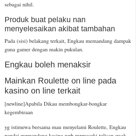
sebagai nihil.
Produk buat pelaku nan
menyelesaikan akibat tambahan
Pada (sisi) belakang terkait, Engkau memandang dampak
guna gamer dengan makin pukulan.
Engkau boleh menaksir
Mainkan Roulette on line pada
kasino on line terkait
[newline]Apabila Dikau membongkar-bongkar
kegembiraan
yg istimewa bersama mau menyelami Roulette, Engkau
pandai memandang kasino web memasuki tulisan awak