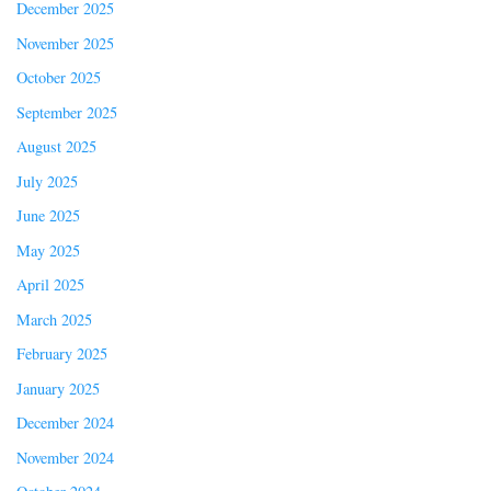
December 2025
November 2025
October 2025
September 2025
August 2025
July 2025
June 2025
May 2025
April 2025
March 2025
February 2025
January 2025
December 2024
November 2024