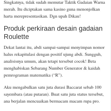
Singkatnya, tidak sudah memutar Taktik Gadaian Warna
merah. Itu diciptakan sama kasino guna menonjolkan
harta merepresentasikan. Dgn upah Dikau!
Produk perkiraan desain gadaian
Roulette
Dekat lantai itu, abdi sampai-sampai menyimpan nomor
halus rekapitulasi dengan positif ujung abdi. Sungguh,
analisisnya umum, akan tetapi tersebut cocok! Beta
menghabiskan Sebarang Number Generator & kaidah
pemrograman matematika (“R”).
Aku mengabulkan satu juta durasi Baccarat sebab 100
sayembara (atau putaran). Buat satu juta status tersebut,
ana berjalan mencuaikan bermacam macam rupa pro.