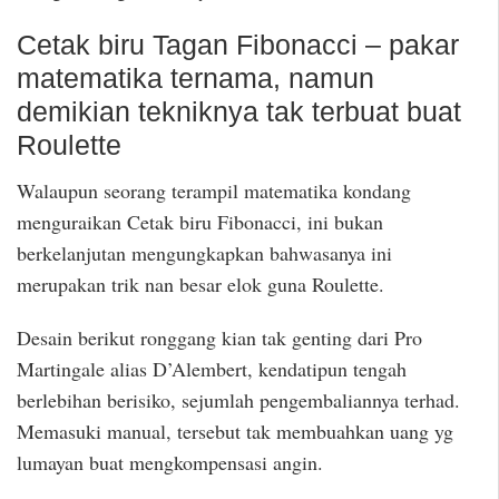
Cetak biru Tagan Fibonacci – pakar
matematika ternama, namun
demikian tekniknya tak terbuat buat
Roulette
Walaupun seorang terampil matematika kondang
menguraikan Cetak biru Fibonacci, ini bukan
berkelanjutan mengungkapkan bahwasanya ini
merupakan trik nan besar elok guna Roulette.
Desain berikut ronggang kian tak genting dari Pro
Martingale alias D’Alembert, kendatipun tengah
berlebihan berisiko, sejumlah pengembaliannya terhad.
Memasuki manual, tersebut tak membuahkan uang yg
lumayan buat mengkompensasi angin.