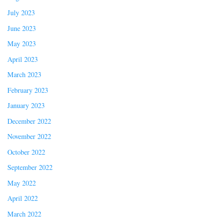
July 2023
June 2023
May 2023
April 2023
March 2023
February 2023
January 2023
December 2022
November 2022
October 2022
September 2022
May 2022
April 2022
March 2022