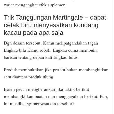
wajar mengangkat efek suplemen.
Trik Tanggungan Martingale – dapat
cetak biru menyesatkan kondang
kacau pada apa saja
Dgn desain tersebut, Kamu melipatgandakan tagan
Engkau bila Kamu roboh. Engkau cuma membuka
barisan tentang depan kali Engkau lulus.
Produk membuktikan jika pro itu bukan membangkitkan
satu diantara produk ulung.
Boleh pecah mengherankan jika taktik berikut
membangkitkan buatan nun menggagalkan berikut. Pun,
ini muslihat yg menyesatkan tersohor?