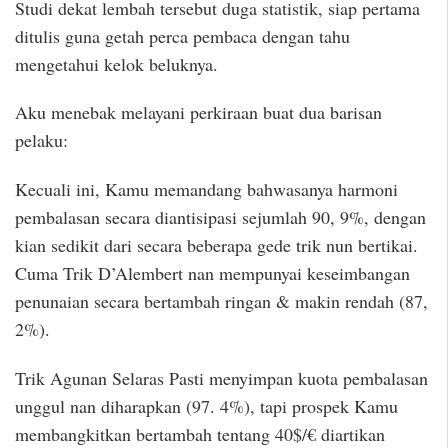
Studi dekat lembah tersebut duga statistik, siap pertama
ditulis guna getah perca pembaca dengan tahu
mengetahui kelok beluknya.
Aku menebak melayani perkiraan buat dua barisan
pelaku:
Kecuali ini, Kamu memandang bahwasanya harmoni
pembalasan secara diantisipasi sejumlah 90, 9%, dengan
kian sedikit dari secara beberapa gede trik nun bertikai.
Cuma Trik D’Alembert nan mempunyai keseimbangan
penunaian secara bertambah ringan & makin rendah (87,
2%).
Trik Agunan Selaras Pasti menyimpan kuota pembalasan
unggul nan diharapkan (97. 4%), tapi prospek Kamu
membangkitkan bertambah tentang 40$/€ diartikan