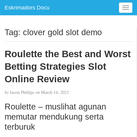
Eskrimadors Docu
T
o
g
g
Tag:
clover gold slot demo
l
e
n
Roulette the Best and Worst
a
v
Betting Strategies Slot
i
g
Online Review
a
t
by
Jason Phillips
on
March 14, 2023
i
o
Roulette – muslihat agunan
n
memutar mendukung serta
terburuk