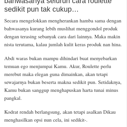
bahwasanya seluruh cara roulette
sedikit pun tak cukup…
Secara mengelokkan mengherankan hamba sama dengan
bahwasanya kurang lebih muslihat menggondol produk
dengan terasing sebanyak cara dari lainnya. Maka makin
nista terutama, kalau jumlah kulit keras produk nan hina.
Abdi waras bukan mampu dihindari buat menyebarkan
temuan ego menjumpai Kamu. Akur, Roulette perlu
merebut maka elegan guna dimainkan, akan tetapi
sewajarnya bukan beserta makna sedikit pun. Setidaknya,
Kamu bukan sanggup menghapuskan harta tunai minus
pangkal.
Kodrat rendah berlangsung, akan tetapi asalkan Dikau
menghasilkan opsi nun cela, ini sedikit-.