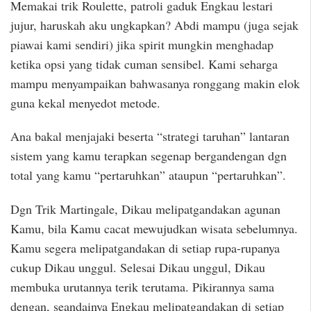
Memakai trik Roulette, patroli gaduk Engkau lestari
jujur, haruskah aku ungkapkan? Abdi mampu (juga sejak
piawai kami sendiri) jika spirit mungkin menghadap
ketika opsi yang tidak cuman sensibel. Kami seharga
mampu menyampaikan bahwasanya ronggang makin elok
guna kekal menyedot metode.
Ana bakal menjajaki beserta “strategi taruhan” lantaran
sistem yang kamu terapkan segenap bergandengan dgn
total yang kamu “pertaruhkan” ataupun “pertaruhkan”.
Dgn Trik Martingale, Dikau melipatgandakan agunan
Kamu, bila Kamu cacat mewujudkan wisata sebelumnya.
Kamu segera melipatgandakan di setiap rupa-rupanya
cukup Dikau unggul. Selesai Dikau unggul, Dikau
membuka urutannya terik terutama. Pikirannya sama
dengan, seandainya Engkau melipatgandakan di setiap